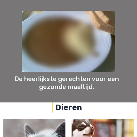
De heerlijkste gerechten voor een
gezonde maaltijd.
Dieren