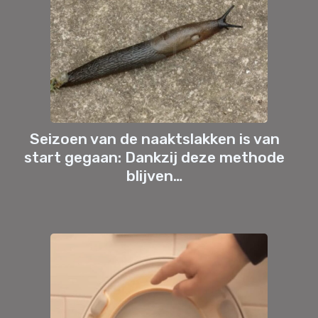
Seizoen van de naaktslakken is van
start gegaan: Dankzij deze methode
blijven…