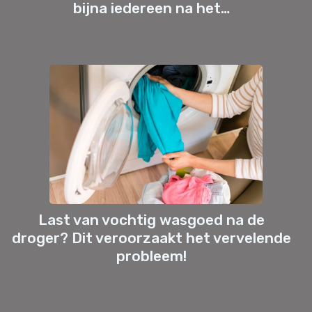
bijna iedereen na het…
Last van vochtig wasgoed na de
droger? Dit veroorzaakt het vervelende
probleem!