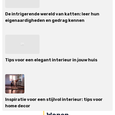
De intrigerende wereld van katten: leer hun
eigenaardigheden en gedrag kennen
Tips voor een elegant interieur in jouw huis
Inspiratie voor een stijlvol interieur: tips voor
home decor