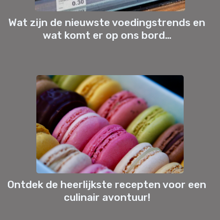
Wat zijn de nieuwste voedingstrends en
wat komt er op ons bord…
Ontdek de heerlijkste recepten voor een
culinair avontuur!