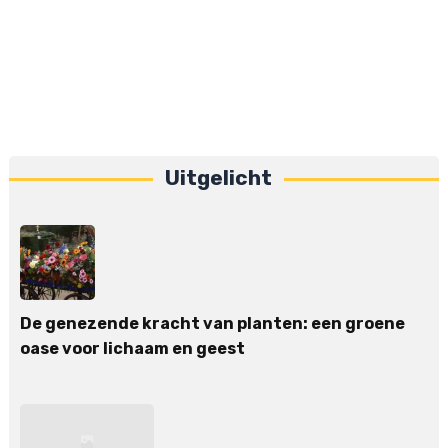
Uitgelicht
De genezende kracht van planten: een groene
oase voor lichaam en geest