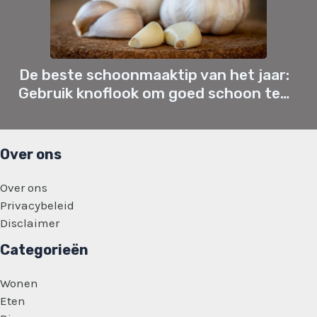
De beste schoonmaaktip van het jaar:
Gebruik knoflook om goed schoon te…
Over ons
Over ons
Privacybeleid
Disclaimer
Categorieën
Wonen
Eten