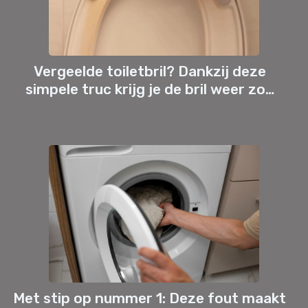
Vergeelde toiletbril? Dankzij deze
simpele truc krijg je de bril weer zo…
Met stip op nummer 1: Deze fout maakt