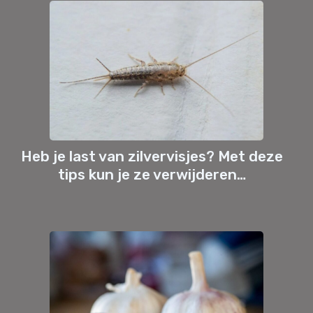
Heb je last van zilvervisjes? Met deze
tips kun je ze verwijderen…