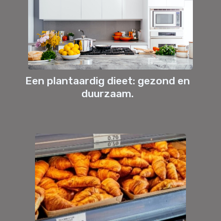
Een plantaardig dieet: gezond en
duurzaam.