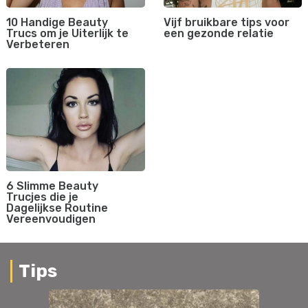
10 Handige Beauty
Vijf bruikbare tips voor
Trucs om je Uiterlijk te
een gezonde relatie
Verbeteren
6 Slimme Beauty
Trucjes die je
Dagelijkse Routine
Vereenvoudigen
Tips