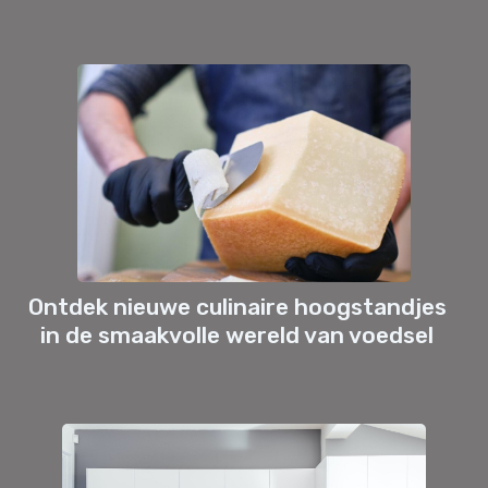
Ontdek nieuwe culinaire hoogstandjes
in de smaakvolle wereld van voedsel