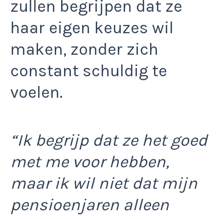
zullen begrijpen dat ze
haar eigen keuzes wil
maken, zonder zich
constant schuldig te
voelen.
“Ik begrijp dat ze het goed
met me voor hebben,
maar ik wil niet dat mijn
pensioenjaren alleen