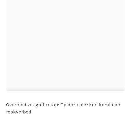
Overheid zet grote stap: Op deze plekken komt een
rookverbod!