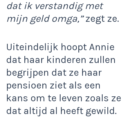
dat ik verstandig met
mijn geld omga,”
zegt ze.
Uiteindelijk hoopt Annie
dat haar kinderen zullen
begrijpen dat ze haar
pensioen ziet als een
kans om te leven zoals ze
dat altijd al heeft gewild.