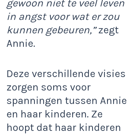
gewoon niet te veel leven
in angst voor wat er zou
kunnen gebeuren,”
zegt
Annie.
Deze verschillende visies
zorgen soms voor
spanningen tussen Annie
en haar kinderen. Ze
hoopt dat haar kinderen