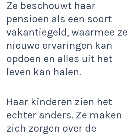
Ze beschouwt haar
pensioen als een soort
vakantiegeld, waarmee ze
nieuwe ervaringen kan
opdoen en alles uit het
leven kan halen.
Haar kinderen zien het
echter anders. Ze maken
zich zorgen over de