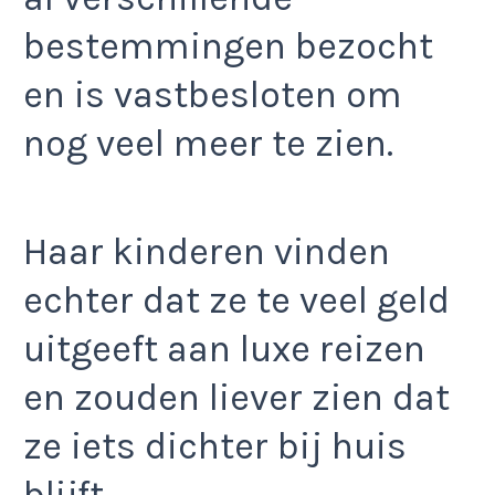
bestemmingen bezocht
en is vastbesloten om
nog veel meer te zien.
Haar kinderen vinden
echter dat ze te veel geld
uitgeeft aan luxe reizen
en zouden liever zien dat
ze iets dichter bij huis
blijft.