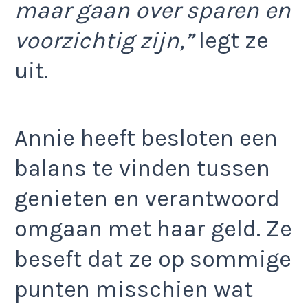
maar gaan over sparen en
voorzichtig zijn,”
legt ze
uit.
Annie heeft besloten een
balans te vinden tussen
genieten en verantwoord
omgaan met haar geld. Ze
beseft dat ze op sommige
punten misschien wat