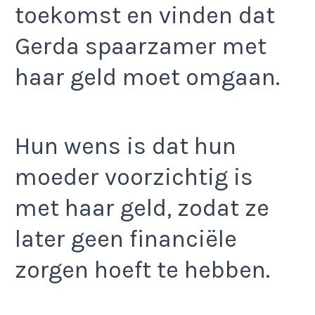
toekomst en vinden dat
Gerda spaarzamer met
haar geld moet omgaan.
Hun wens is dat hun
moeder voorzichtig is
met haar geld, zodat ze
later geen financiële
zorgen hoeft te hebben.