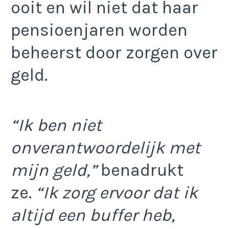
ooit en wil niet dat haar
pensioenjaren worden
beheerst door zorgen over
geld.
“Ik ben niet
onverantwoordelijk met
mijn geld,”
benadrukt
ze.
“Ik zorg ervoor dat ik
altijd een buffer heb,