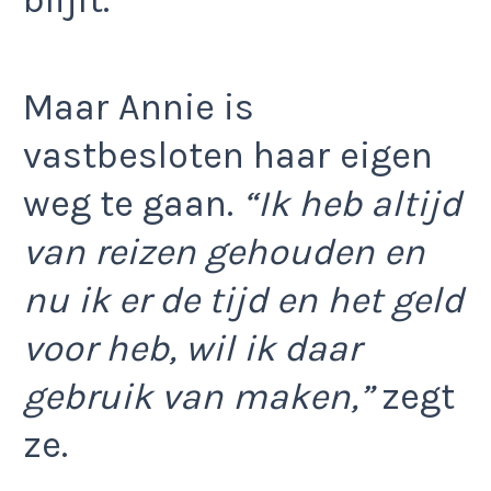
Maar Annie is
vastbesloten haar eigen
weg te gaan.
“Ik heb altijd
van reizen gehouden en
nu ik er de tijd en het geld
voor heb, wil ik daar
gebruik van maken,”
zegt
ze.