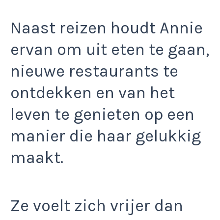
Naast reizen houdt Annie
ervan om uit eten te gaan,
nieuwe restaurants te
ontdekken en van het
leven te genieten op een
manier die haar gelukkig
maakt.
Ze voelt zich vrijer dan