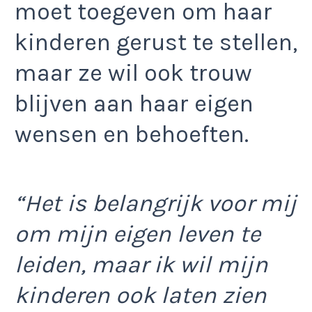
moet toegeven om haar
kinderen gerust te stellen,
maar ze wil ook trouw
blijven aan haar eigen
wensen en behoeften.
“Het is belangrijk voor mij
om mijn eigen leven te
leiden, maar ik wil mijn
kinderen ook laten zien