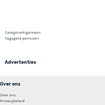
Categorie
Algemeen
Tags
geld
pensioen
Advertenties
Over ons
Over ons
Privacybeleid