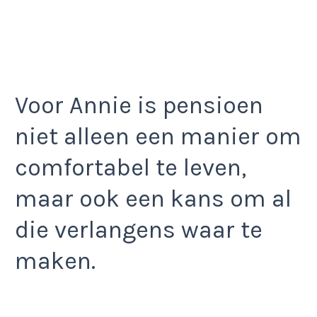
Voor Annie is pensioen
niet alleen een manier om
comfortabel te leven,
maar ook een kans om al
die verlangens waar te
maken.