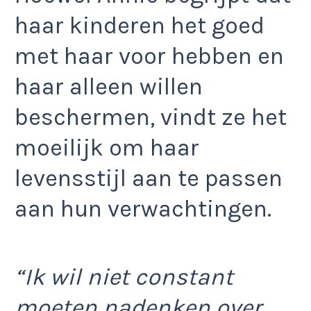
haar kinderen het goed
met haar voor hebben en
haar alleen willen
beschermen, vindt ze het
moeilijk om haar
levensstijl aan te passen
aan hun verwachtingen.
“Ik wil niet constant
moeten nadenken over