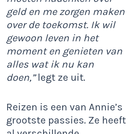
geld en me zorgen maken
over de toekomst. Ik wil
gewoon leven in het
moment en genieten van
alles wat ik nu kan
doen,”
legt ze uit.
Reizen is een van Annie’s
grootste passies. Ze heeft
al verschillende