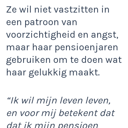
Ze wil niet vastzitten in
een patroon van
voorzichtigheid en angst,
maar haar pensioenjaren
gebruiken om te doen wat
haar gelukkig maakt.
“Ik wil mijn leven leven,
en voor mij betekent dat
dat ik mijn pensioen