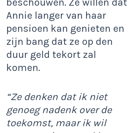
beschouwen. Ze willen dat
Annie langer van haar
pensioen kan genieten en
zijn bang dat ze op den
duur geld tekort zal
komen.
“Ze denken dat ik niet
genoeg nadenk over de
toekomst, maar ik wil