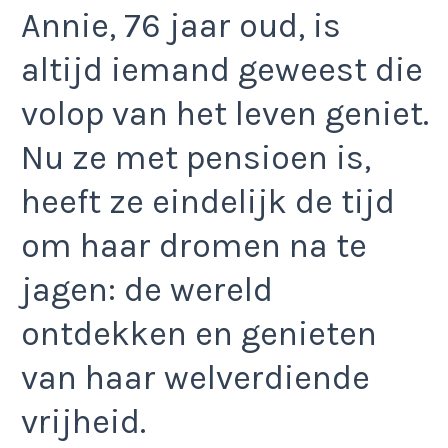
Annie, 76 jaar oud, is
altijd iemand geweest die
volop van het leven geniet.
Nu ze met pensioen is,
heeft ze eindelijk de tijd
om haar dromen na te
jagen: de wereld
ontdekken en genieten
van haar welverdiende
vrijheid.