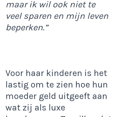
maar ik wil ook niet te
veel sparen en mijn leven
beperken.”
Voor haar kinderen is het
lastig om te zien hoe hun
moeder geld uitgeeft aan
wat zij als luxe