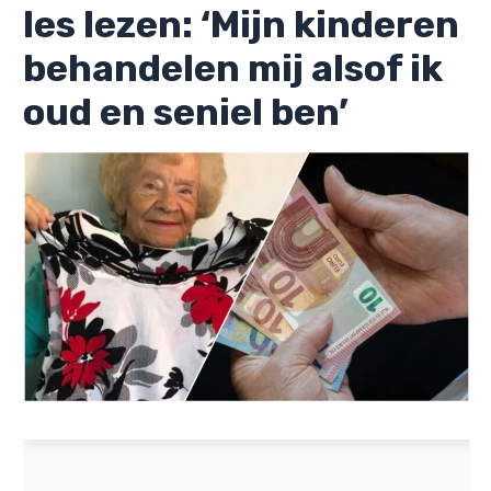
les lezen: ‘Mijn kinderen
behandelen mij alsof ik
oud en seniel ben’