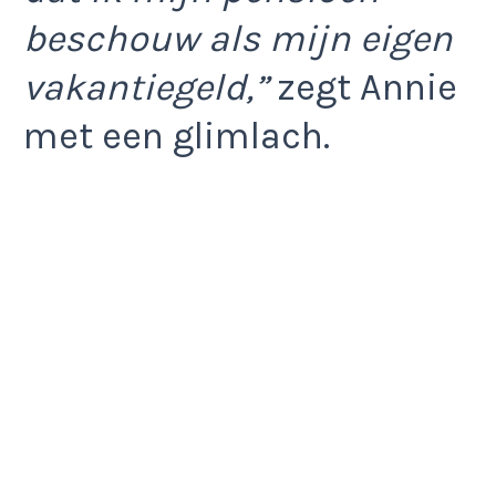
beschouw als mijn eigen
vakantiegeld,”
zegt Annie
met een glimlach.