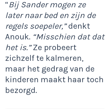
“
Bij Sander mogen ze
later naar bed en zijn de
regels soepeler,”
denkt
Anouk.
“Misschien dat dat
het is.”
Ze probeert
zichzelf te kalmeren,
maar het gedrag van de
kinderen maakt haar toch
bezorgd.