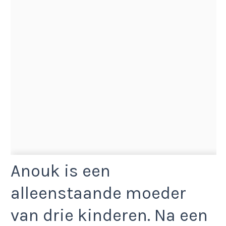
Anouk is een
alleenstaande moeder
van drie kinderen. Na een