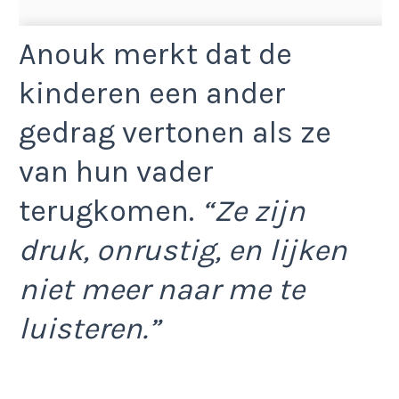
Anouk merkt dat de
kinderen een ander
gedrag vertonen als ze
van hun vader
terugkomen.
“Ze zijn
druk, onrustig, en lijken
niet meer naar me te
luisteren.”