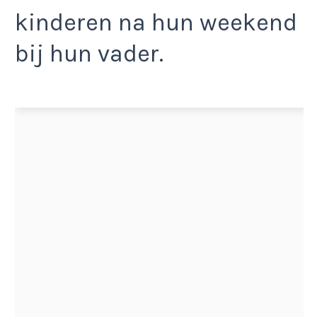
kinderen na hun weekend
bij hun vader.