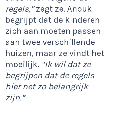
regels,”
zegt ze. Anouk
begrijpt dat de kinderen
zich aan moeten passen
aan twee verschillende
huizen, maar ze vindt het
moeilijk.
“Ik wil dat ze
begrijpen dat de regels
hier net zo belangrijk
zijn.”