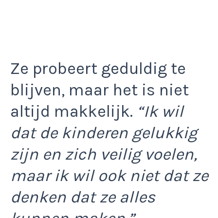
Ze probeert geduldig te
blijven, maar het is niet
altijd makkelijk.
“Ik wil
dat de kinderen gelukkig
zijn en zich veilig voelen,
maar ik wil ook niet dat ze
denken dat ze alles