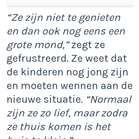
“Ze zijn niet te genieten
en dan ook nog eens een
grote mond,”
zegt ze
gefrustreerd. Ze weet dat
de kinderen nog jong zijn
en moeten wennen aan de
nieuwe situatie.
“Normaal
zijn ze zo lief, maar zodra
ze thuis komen is het