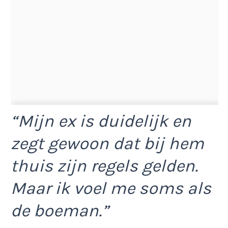
“Mijn ex is duidelijk en
zegt gewoon dat bij hem
thuis zijn regels gelden.
Maar ik voel me soms als
de boeman.”