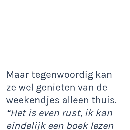
Maar tegenwoordig kan
ze wel genieten van de
weekendjes alleen thuis.
“Het is even rust, ik kan
eindelijk een boek lezen