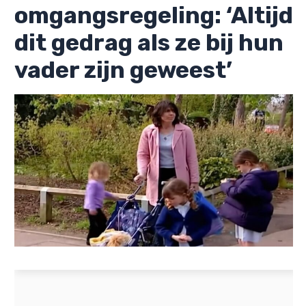
omgangsregeling: ‘Altijd
dit gedrag als ze bij hun
vader zijn geweest’