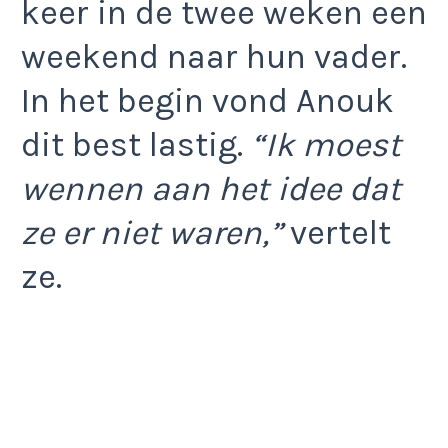
keer in de twee weken een
weekend naar hun vader.
In het begin vond Anouk
dit best lastig.
“Ik moest
wennen aan het idee dat
ze er niet waren,”
vertelt
ze.