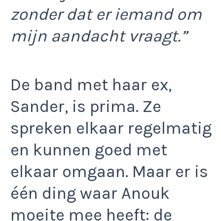
zonder dat er iemand om
mijn aandacht vraagt.”
De band met haar ex,
Sander, is prima. Ze
spreken elkaar regelmatig
en kunnen goed met
elkaar omgaan. Maar er is
één ding waar Anouk
moeite mee heeft: de