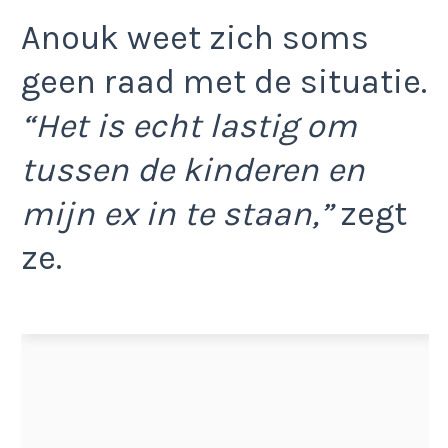
Anouk weet zich soms
geen raad met de situatie.
“Het is echt lastig om
tussen de kinderen en
mijn ex in te staan,”
zegt
ze.