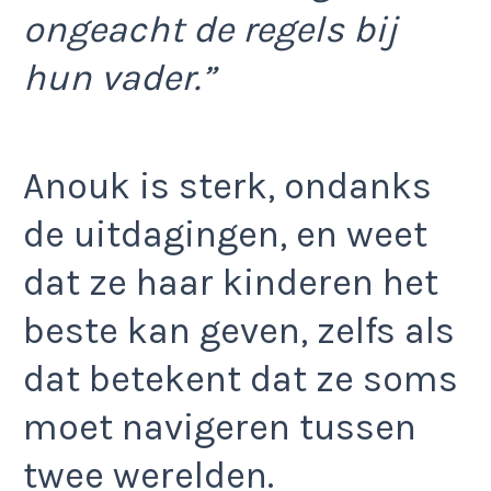
ongeacht de regels bij
hun vader.”
Anouk is sterk, ondanks
de uitdagingen, en weet
dat ze haar kinderen het
beste kan geven, zelfs als
dat betekent dat ze soms
moet navigeren tussen
twee werelden.