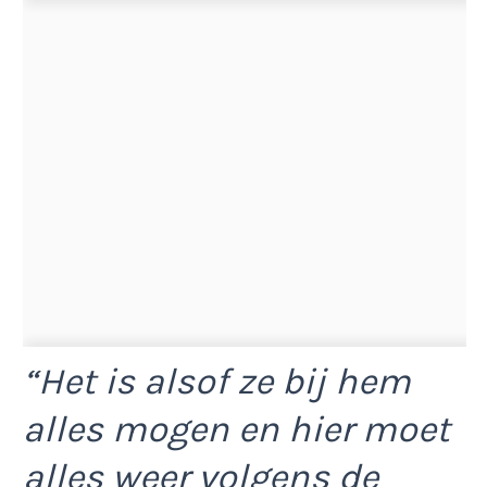
“Het is alsof ze bij hem
alles mogen en hier moet
alles weer volgens de