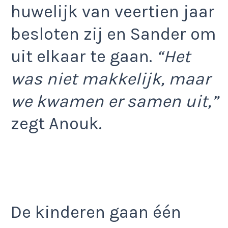
huwelijk van veertien jaar
besloten zij en Sander om
uit elkaar te gaan.
“Het
was niet makkelijk, maar
we kwamen er samen uit,”
zegt Anouk.
De kinderen gaan één