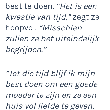
best te doen.
“Het is een
kwestie van tijd,”
zegt ze
hoopvol.
“Misschien
zullen ze het uiteindelijk
begrijpen.”
”Tot die tijd blijf ik mijn
best doen om een goede
moeder te zijn en ze een
huis vol liefde te geven,