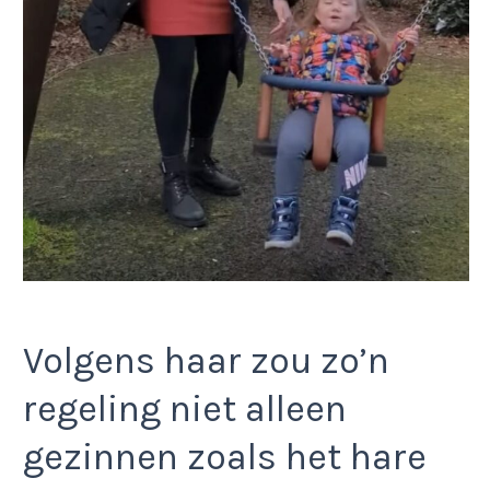
Volgens haar zou zo’n
regeling niet alleen
gezinnen zoals het hare