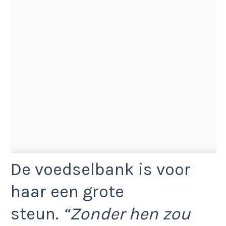
De voedselbank is voor
haar een grote
steun.
“Zonder hen zou