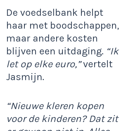
De voedselbank helpt
haar met boodschappen,
maar andere kosten
blijven een uitdaging.
“Ik
let op elke euro,”
vertelt
Jasmijn.
“Nieuwe kleren kopen
voor de kinderen? Dat zit