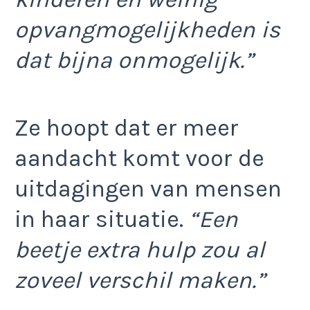
opvangmogelijkheden is
dat bijna onmogelijk.”
Ze hoopt dat er meer
aandacht komt voor de
uitdagingen van mensen
in haar situatie.
“Een
beetje extra hulp zou al
zoveel verschil maken.”