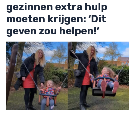
gezinnen extra hulp
moeten krijgen: ‘Dit
geven zou helpen!’