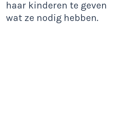
haar kinderen te geven
wat ze nodig hebben.