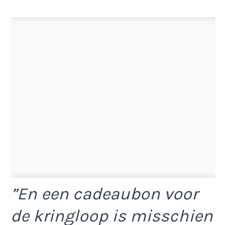
”En een cadeaubon voor
de kringloop is misschien