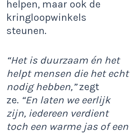
helpen, maar ook de
kringloopwinkels
steunen.
“Het is duurzaam én het
helpt mensen die het echt
nodig hebben,”
zegt
ze.
“En laten we eerlijk
zijn, iedereen verdient
toch een warme jas of een