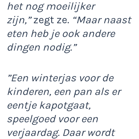
het nog moeilijker
zijn,”
zegt ze.
“Maar naast
eten heb je ook andere
dingen nodig.”
”Een winterjas voor de
kinderen, een pan als er
eentje kapotgaat,
speelgoed voor een
verjaardag. Daar wordt