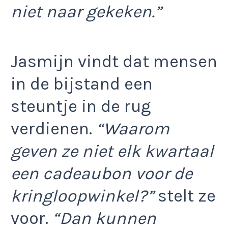
niet naar gekeken.”
Jasmijn vindt dat mensen
in de bijstand een
steuntje in de rug
verdienen.
“Waarom
geven ze niet elk kwartaal
een cadeaubon voor de
kringloopwinkel?”
stelt ze
voor.
“Dan kunnen