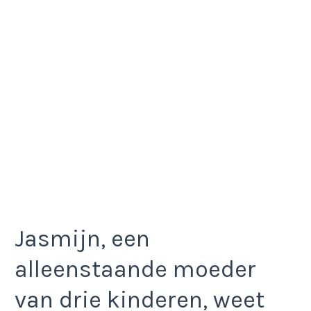
Jasmijn, een
alleenstaande moeder
van drie kinderen, weet