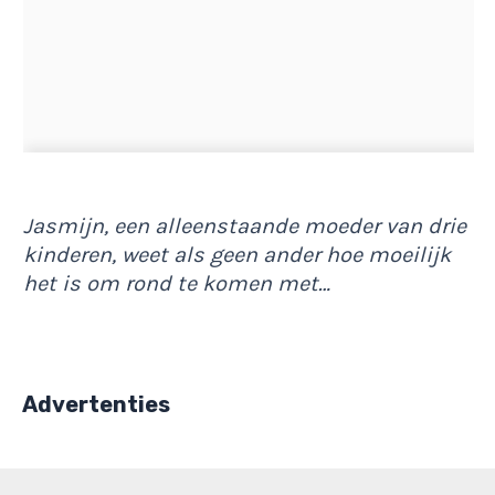
Jasmijn, een alleenstaande moeder van drie
kinderen, weet als geen ander hoe moeilijk
het is om rond te komen met…
Advertenties