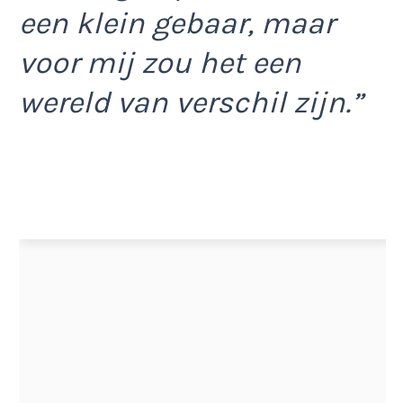
een klein gebaar, maar
voor mij zou het een
wereld van verschil zijn.”