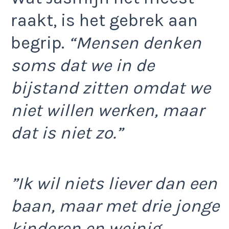
raakt, is het gebrek aan
begrip.
“Mensen denken
soms dat we in de
bijstand zitten omdat we
niet willen werken, maar
dat is niet zo.”
”Ik wil niets liever dan een
baan, maar met drie jonge
kinderen en weinig