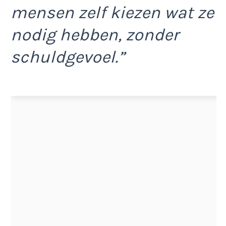
mensen zelf kiezen wat ze
nodig hebben, zonder
schuldgevoel.”