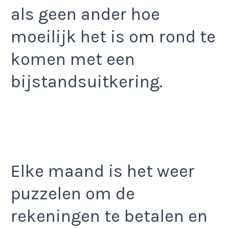
als geen ander hoe
moeilijk het is om rond te
komen met een
bijstandsuitkering.
Elke maand is het weer
puzzelen om de
rekeningen te betalen en