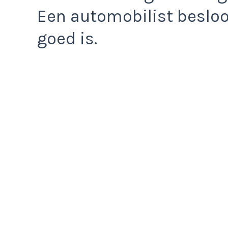
Een automobilist besloo
goed is.