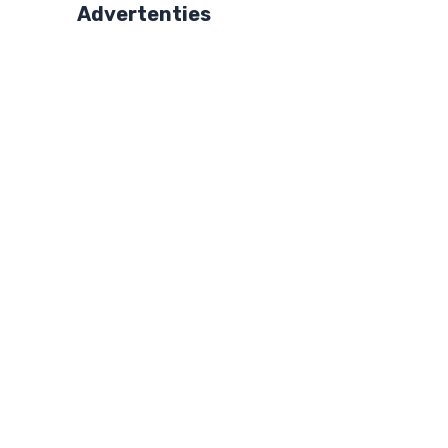
Advertenties