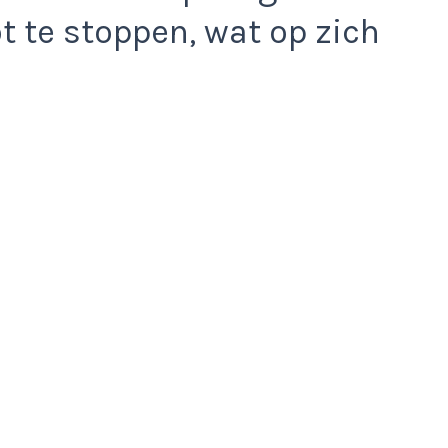
t te stoppen, wat op zich