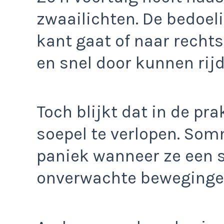
zwaailichten. De bedoeli
kant gaat of naar rechts 
en snel door kunnen rijd
Toch blijkt dat in de prak
soepel te verlopen. So
paniek wanneer ze een 
onverwachte beweginge