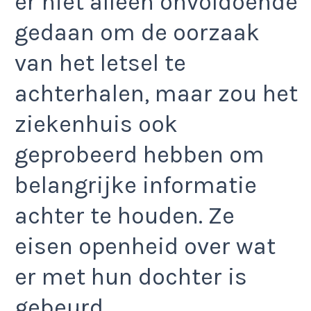
er niet alleen onvoldoende
gedaan om de oorzaak
van het letsel te
achterhalen, maar zou het
ziekenhuis ook
geprobeerd hebben om
belangrijke informatie
achter te houden. Ze
eisen openheid over wat
er met hun dochter is
gebeurd.