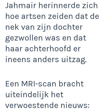
Jahmair herinnerde zich
hoe artsen zeiden dat de
nek van zijn dochter
gezwollen was en dat
haar achterhoofd er
ineens anders uitzag.
Een MRI-scan bracht
uiteindelijk het
verwoestende nieuws: