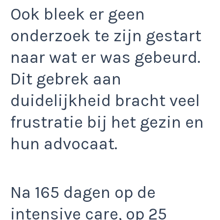
Ook bleek er geen
onderzoek te zijn gestart
naar wat er was gebeurd.
Dit gebrek aan
duidelijkheid bracht veel
frustratie bij het gezin en
hun advocaat.
Na 165 dagen op de
intensive care, op 25