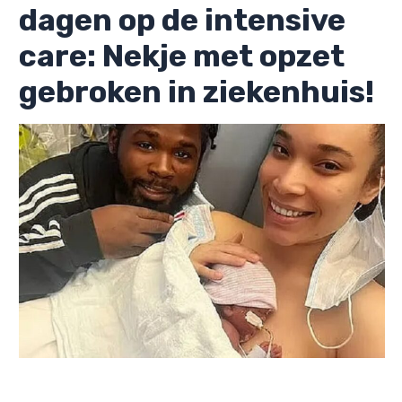
dagen op de intensive
care: Nekje met opzet
gebroken in ziekenhuis!