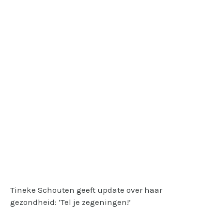
Tineke Schouten geeft update over haar
gezondheid: ‘Tel je zegeningen!’