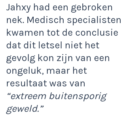
Jahxy had een gebroken
nek. Medisch specialisten
kwamen tot de conclusie
dat dit letsel niet het
gevolg kon zijn van een
ongeluk, maar het
resultaat was van
“extreem buitensporig
geweld.”