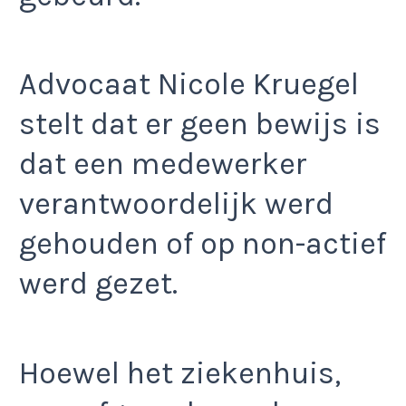
Advocaat Nicole Kruegel
stelt dat er geen bewijs is
dat een medewerker
verantwoordelijk werd
gehouden of op non-actief
werd gezet.
Hoewel het ziekenhuis,