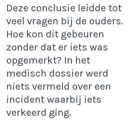
Deze conclusie leidde tot
veel vragen bij de ouders.
Hoe kon dit gebeuren
zonder dat er iets was
opgemerkt? In het
medisch dossier werd
niets vermeld over een
incident waarbij iets
verkeerd ging.