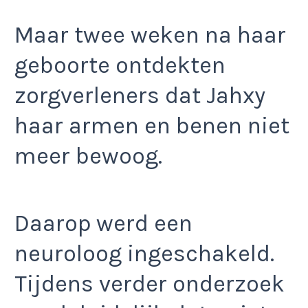
Maar twee weken na haar
geboorte ontdekten
zorgverleners dat Jahxy
haar armen en benen niet
meer bewoog.
Daarop werd een
neuroloog ingeschakeld.
Tijdens verder onderzoek