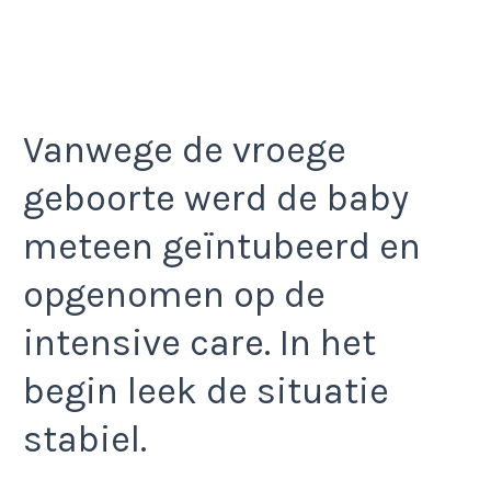
Vanwege de vroege
geboorte werd de baby
meteen geïntubeerd en
opgenomen op de
intensive care. In het
begin leek de situatie
stabiel.