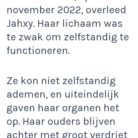
november 2022, overleed
Jahxy. Haar lichaam was
te zwak om zelfstandig te
functioneren.
Ze kon niet zelfstandig
ademen, en uiteindelijk
gaven haar organen het
op. Haar ouders blijven
achter met groot verdriet