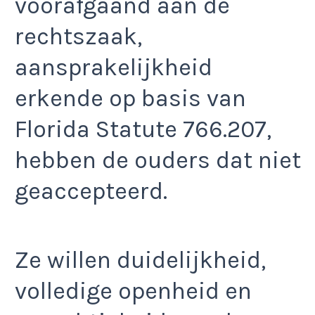
voorafgaand aan de
rechtszaak,
aansprakelijkheid
erkende op basis van
Florida Statute 766.207,
hebben de ouders dat niet
geaccepteerd.
Ze willen duidelijkheid,
volledige openheid en