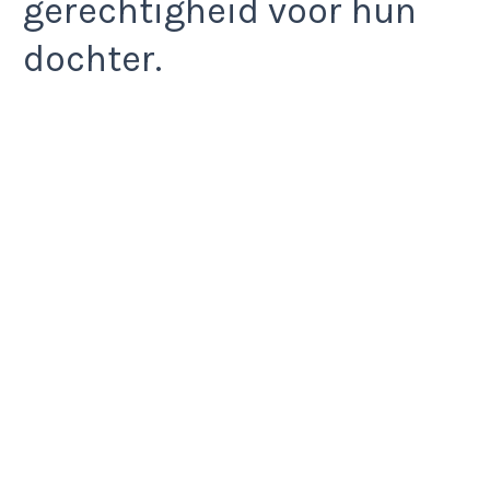
gerechtigheid voor hun
dochter.