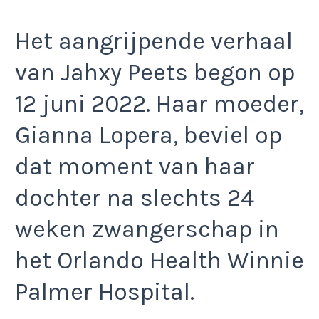
Het aangrijpende verhaal
van Jahxy Peets begon op
12 juni 2022. Haar moeder,
Gianna Lopera, beviel op
dat moment van haar
dochter na slechts 24
weken zwangerschap in
het Orlando Health Winnie
Palmer Hospital.