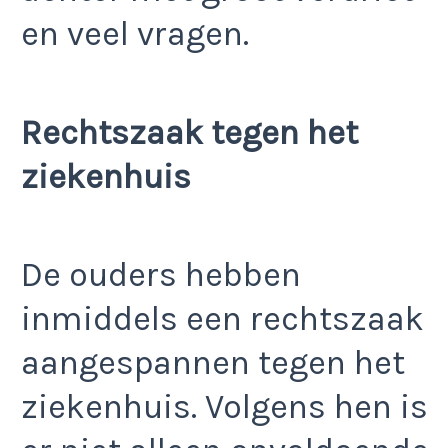
en veel vragen.
Rechtszaak tegen het
ziekenhuis
De ouders hebben
inmiddels een rechtszaak
aangespannen tegen het
ziekenhuis. Volgens hen is