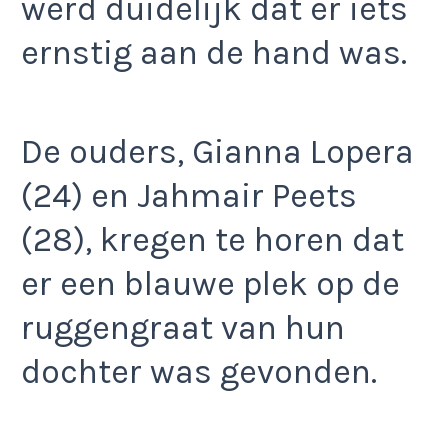
werd duidelijk dat er iets
ernstig aan de hand was.
De ouders, Gianna Lopera
(24) en Jahmair Peets
(28), kregen te horen dat
er een blauwe plek op de
ruggengraat van hun
dochter was gevonden.