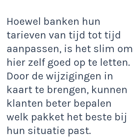
Hoewel banken hun
tarieven van tijd tot tijd
aanpassen, is het slim om
hier zelf goed op te letten.
Door de wijzigingen in
kaart te brengen, kunnen
klanten beter bepalen
welk pakket het beste bij
hun situatie past.