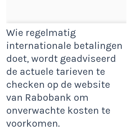
Wie regelmatig
internationale betalingen
doet, wordt geadviseerd
de actuele tarieven te
checken op de website
van Rabobank om
onverwachte kosten te
voorkomen.