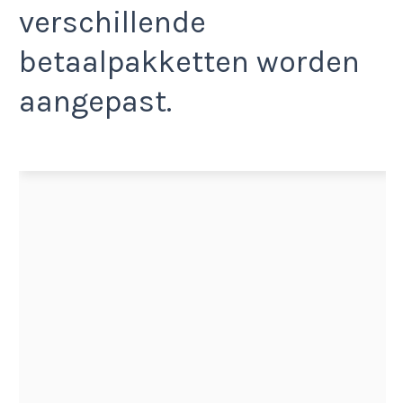
verschillende
betaalpakketten worden
aangepast.