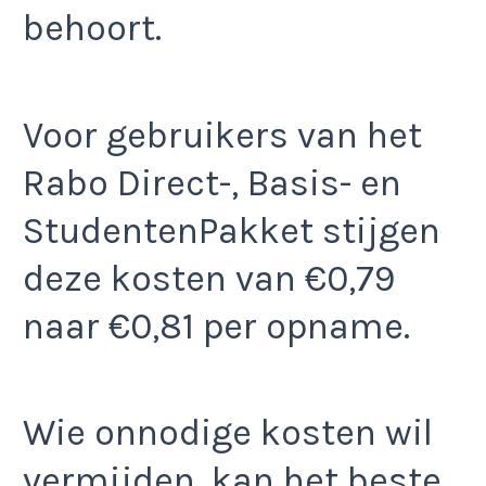
behoort.
Voor gebruikers van het
Rabo Direct-, Basis- en
StudentenPakket stijgen
deze kosten van €0,79
naar €0,81 per opname.
Wie onnodige kosten wil
vermijden, kan het beste