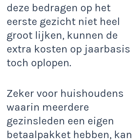
deze bedragen op het
eerste gezicht niet heel
groot lijken, kunnen de
extra kosten op jaarbasis
toch oplopen.
Zeker voor huishoudens
waarin meerdere
gezinsleden een eigen
betaalpakket hebben, kan