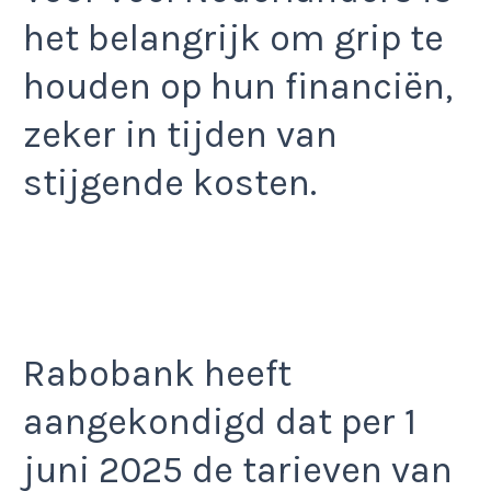
het belangrijk om grip te
houden op hun financiën,
zeker in tijden van
stijgende kosten.
Rabobank heeft
aangekondigd dat per 1
juni 2025 de tarieven van