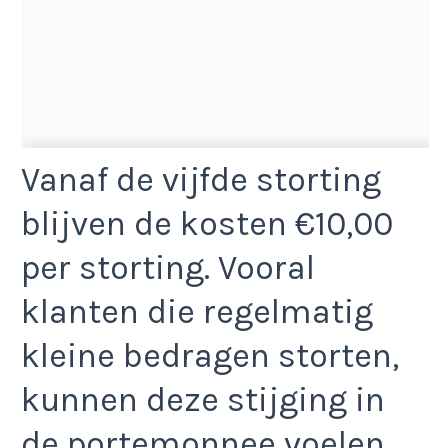
Vanaf de vijfde storting
blijven de kosten €10,00
per storting. Vooral
klanten die regelmatig
kleine bedragen storten,
kunnen deze stijging in
de portemonnee voelen.