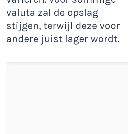
valuta zal de opslag
stijgen, terwijl deze voor
andere juist lager wordt.