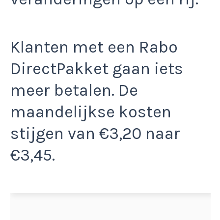
Klanten met een Rabo
DirectPakket gaan iets
meer betalen. De
maandelijkse kosten
stijgen van €3,20 naar
€3,45.