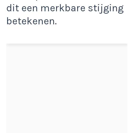
dit een merkbare stijging
betekenen.