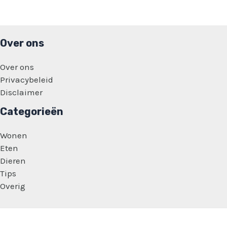
Over ons
Over ons
Privacybeleid
Disclaimer
Categorieën
Wonen
Eten
Dieren
Tips
Overig