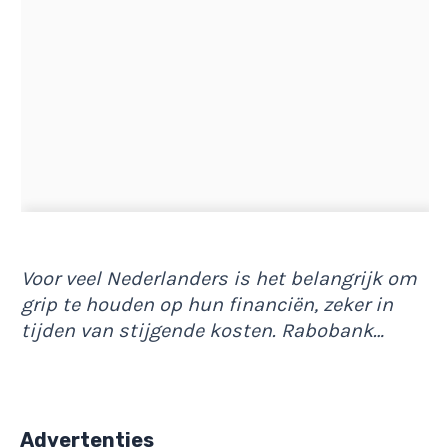
Voor veel Nederlanders is het belangrijk om
grip te houden op hun financiën, zeker in
tijden van stijgende kosten. Rabobank…
Advertenties