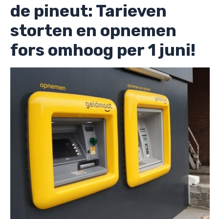
de pineut: Tarieven
storten en opnemen
fors omhoog per 1 juni!