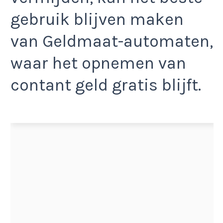
gebruik blijven maken
van Geldmaat-automaten,
waar het opnemen van
contant geld gratis blijft.