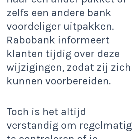
zelfs een andere bank
voordeliger uitpakken.
Rabobank informeert
klanten tijdig over deze
wijzigingen, zodat zij zich
kunnen voorbereiden.
Toch is het altijd
verstandig om regelmatig
te controleren of je