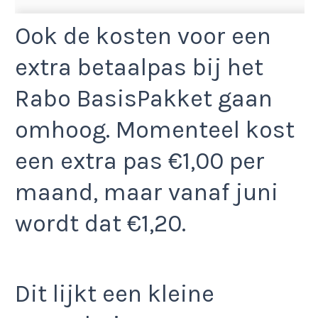
Ook de kosten voor een
extra betaalpas bij het
Rabo BasisPakket gaan
omhoog. Momenteel kost
een extra pas €1,00 per
maand, maar vanaf juni
wordt dat €1,20.
Dit lijkt een kleine