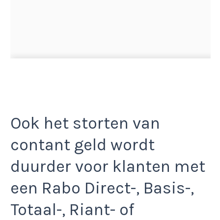
Ook het storten van
contant geld wordt
duurder voor klanten met
een Rabo Direct-, Basis-,
Totaal-, Riant- of