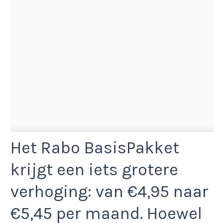
Het Rabo BasisPakket
krijgt een iets grotere
verhoging: van €4,95 naar
€5,45 per maand. Hoewel