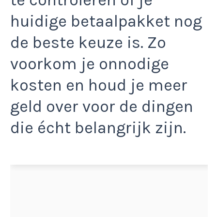
huidige betaalpakket nog
de beste keuze is. Zo
voorkom je onnodige
kosten en houd je meer
geld over voor de dingen
die écht belangrijk zijn.