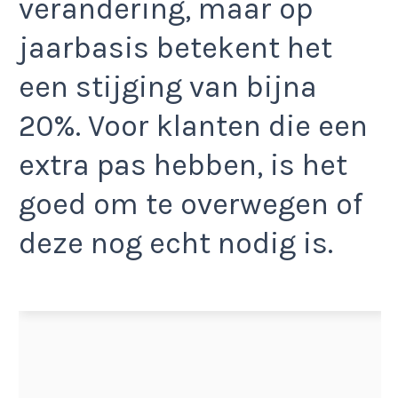
verandering, maar op
jaarbasis betekent het
een stijging van bijna
20%. Voor klanten die een
extra pas hebben, is het
goed om te overwegen of
deze nog echt nodig is.