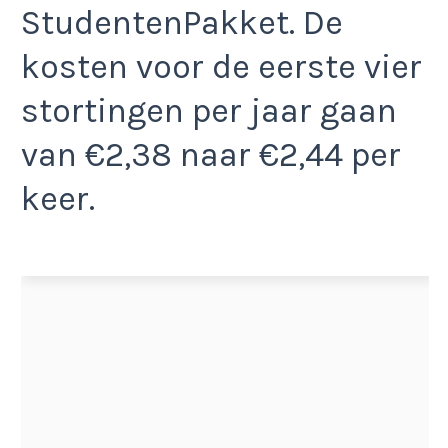
StudentenPakket. De
kosten voor de eerste vier
stortingen per jaar gaan
van €2,38 naar €2,44 per
keer.