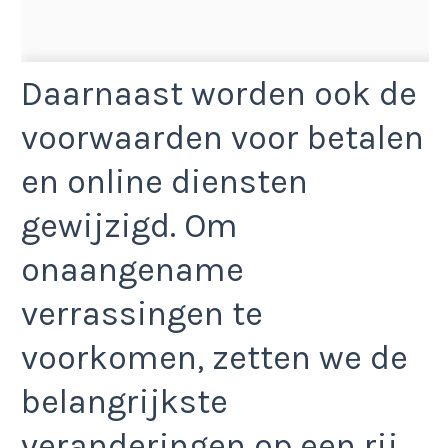
Daarnaast worden ook de
voorwaarden voor betalen
en online diensten
gewijzigd. Om
onaangename
verrassingen te
voorkomen, zetten we de
belangrijkste
veranderingen op een rij.