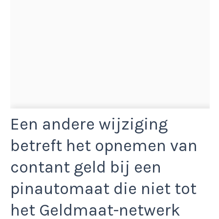
Een andere wijziging
betreft het opnemen van
contant geld bij een
pinautomaat die niet tot
het Geldmaat-netwerk