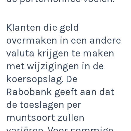
Klanten die geld
overmaken in een andere
valuta krijgen te maken
met wijzigingen in de
koersopslag. De
Rabobank geeft aan dat
de toeslagen per
muntsoort zullen
variëren. Voor sommige