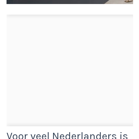
Voor veel Nederlanders is