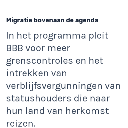
Migratie bovenaan de agenda
In het programma pleit
BBB voor meer
grenscontroles en het
intrekken van
verblijfsvergunningen van
statushouders die naar
hun land van herkomst
reizen.