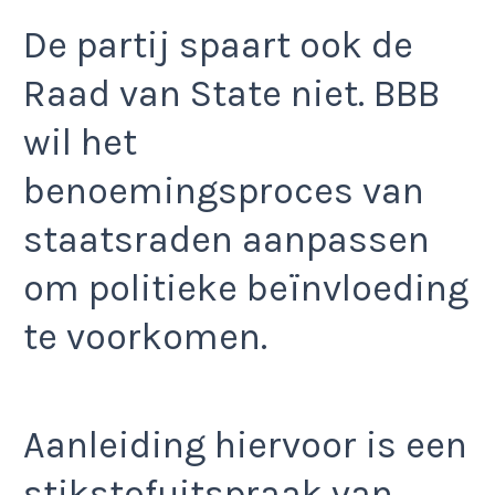
De partij spaart ook de
Raad van State niet. BBB
wil het
benoemingsproces van
staatsraden aanpassen
om politieke beïnvloeding
te voorkomen.
Aanleiding hiervoor is een
stikstofuitspraak van