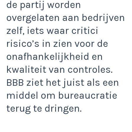
de partij worden
overgelaten aan bedrijven
zelf, iets waar critici
risico’s in zien voor de
onafhankelijkheid en
kwaliteit van controles.
BBB ziet het juist als een
middel om bureaucratie
terug te dringen.