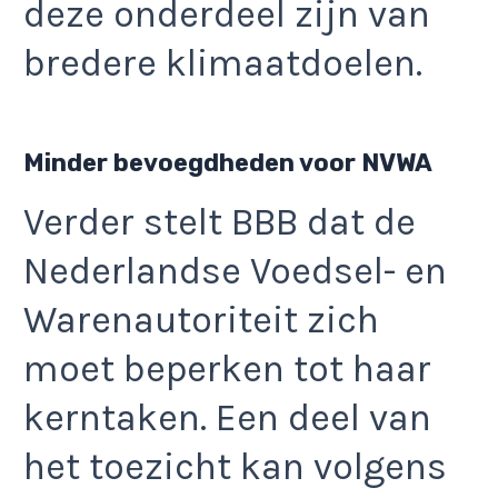
deze onderdeel zijn van
bredere klimaatdoelen.
Minder bevoegdheden voor NVWA
Verder stelt BBB dat de
Nederlandse Voedsel- en
Warenautoriteit zich
moet beperken tot haar
kerntaken. Een deel van
het toezicht kan volgens