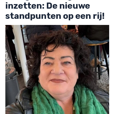
inzetten: De nieuwe
standpunten op een rij!