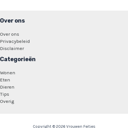
Over ons
Over ons
Privacybeleid
Disclaimer
Categorieën
Wonen
Eten
Dieren
Tips
Overig
Copyright © 2026 Vrouwen Feitjes