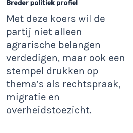
Breder politiek profiel
Met deze koers wil de
partij niet alleen
agrarische belangen
verdedigen, maar ook een
stempel drukken op
thema’s als rechtspraak,
migratie en
overheidstoezicht.