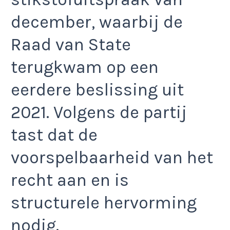
december, waarbij de
Raad van State
terugkwam op een
eerdere beslissing uit
2021. Volgens de partij
tast dat de
voorspelbaarheid van het
recht aan en is
structurele hervorming
nodig.