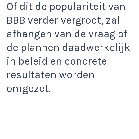
Of dit de populariteit van
BBB verder vergroot, zal
afhangen van de vraag of
de plannen daadwerkelijk
in beleid en concrete
resultaten worden
omgezet.