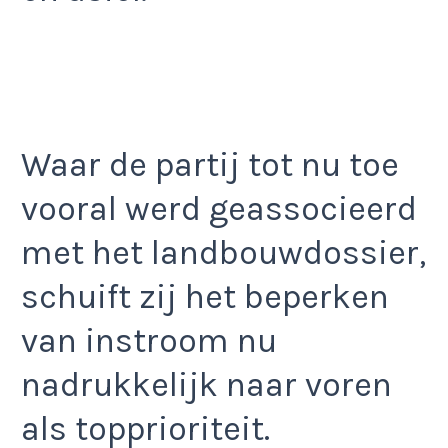
Waar de partij tot nu toe
vooral werd geassocieerd
met het landbouwdossier,
schuift zij het beperken
van instroom nu
nadrukkelijk naar voren
als topprioriteit.