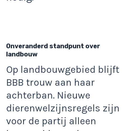
Onveranderd standpunt over
landbouw
Op landbouwgebied blijft
BBB trouw aan haar
achterban. Nieuwe
dierenwelzijnsregels zijn
voor de partij alleen