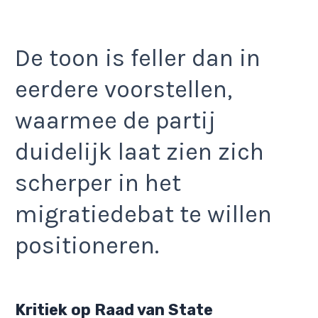
De toon is feller dan in
eerdere voorstellen,
waarmee de partij
duidelijk laat zien zich
scherper in het
migratiedebat te willen
positioneren.
Kritiek op Raad van State