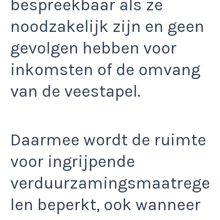
bespreekbaar als ze
noodzakelijk zijn en geen
gevolgen hebben voor
inkomsten of de omvang
van de veestapel.
Daarmee wordt de ruimte
voor ingrijpende
verduurzamingsmaatrege
len beperkt, ook wanneer