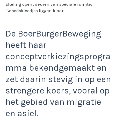
Efteling opent deuren van speciale ruimte:
‘Gebedskleedjes liggen klaar’
De BoerBurgerBeweging
heeft haar
conceptverkiezingsprogra
mma bekendgemaakt en
zet daarin stevig in op een
strengere koers, vooral op
het gebied van migratie
en asiel.