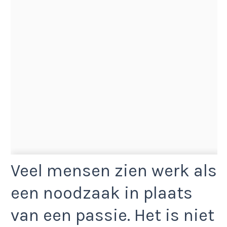
Veel mensen zien werk als
een noodzaak in plaats
van een passie. Het is niet