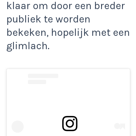
klaar om door een breder
publiek te worden
bekeken, hopelijk met een
glimlach.