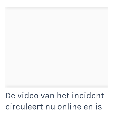
De video van het incident
circuleert nu online en is