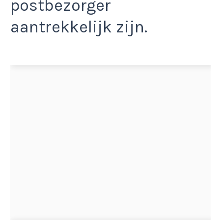
postbezorger
aantrekkelijk zijn.