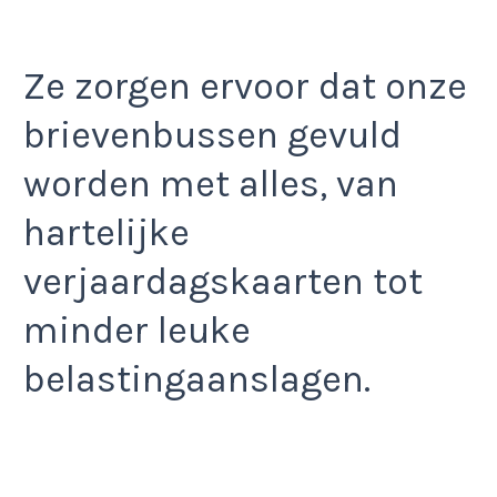
Ze zorgen ervoor dat onze
brievenbussen gevuld
worden met alles, van
hartelijke
verjaardagskaarten tot
minder leuke
belastingaanslagen.