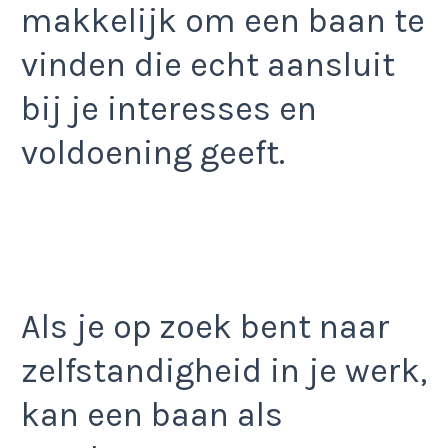
makkelijk om een baan te
vinden die echt aansluit
bij je interesses en
voldoening geeft.
Als je op zoek bent naar
zelfstandigheid in je werk,
kan een baan als