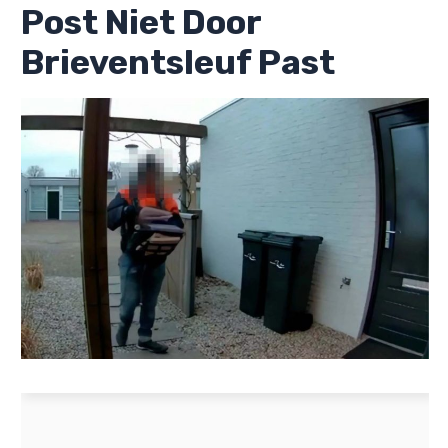
Post Niet Door
Brieventsleuf Past