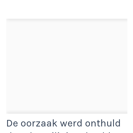
De oorzaak werd onthuld