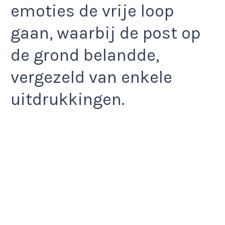
emoties de vrije loop
gaan, waarbij de post op
de grond belandde,
vergezeld van enkele
uitdrukkingen.