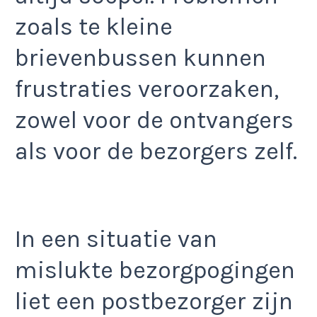
zoals te kleine
brievenbussen kunnen
frustraties veroorzaken,
zowel voor de ontvangers
als voor de bezorgers zelf.
In een situatie van
mislukte bezorgpogingen
liet een postbezorger zijn