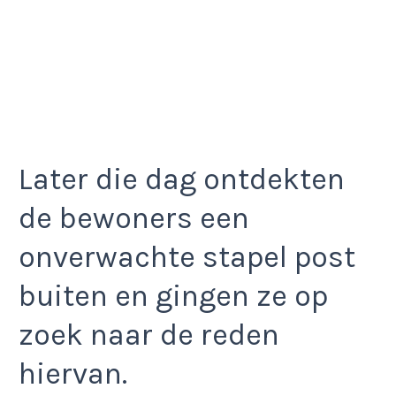
Later die dag ontdekten
de bewoners een
onverwachte stapel post
buiten en gingen ze op
zoek naar de reden
hiervan.