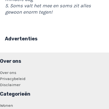
5. Soms valt het mee en soms zit alles
gewoon enorm tegen!
Advertenties
Over ons
Over ons
Privacybeleid
Disclaimer
Categorieën
Wonen