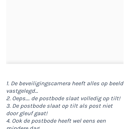
1. De beveiligingscamera heeft alles op beeld
vastgelegd…
2. Oeps…. de postbode slaat volledig op tilt!
3. De postbode slaat op tilt als post niet
door gleuf gaat!
4. Ook de postbode heeft wel eens een
mindere dag