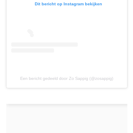
Dit bericht op Instagram bekijken
Een bericht gedeeld door Zo Sappig (@zosappig)