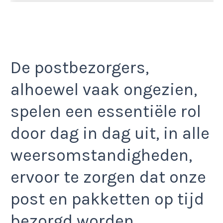
De postbezorgers,
alhoewel vaak ongezien,
spelen een essentiële rol
door dag in dag uit, in alle
weersomstandigheden,
ervoor te zorgen dat onze
post en pakketten op tijd
bezorgd worden.