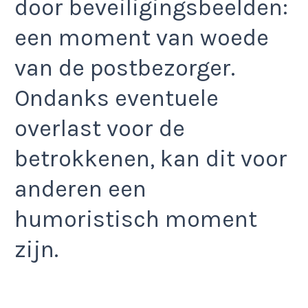
door beveiligingsbeelden:
een moment van woede
van de postbezorger.
Ondanks eventuele
overlast voor de
betrokkenen, kan dit voor
anderen een
humoristisch moment
zijn.