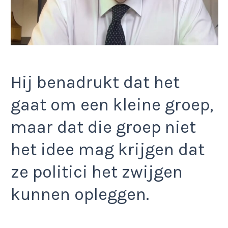
Hij benadrukt dat het
gaat om een kleine groep,
maar dat die groep niet
het idee mag krijgen dat
ze politici het zwijgen
kunnen opleggen.