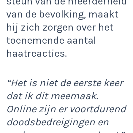
steun van de meerderheid
van de bevolking, maakt
hij zich zorgen over het
toenemende aantal
haatreacties.
“Het is niet de eerste keer
dat ik dit meemaak.
Online zijn er voortdurend
doodsbedreigingen en