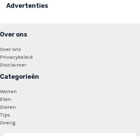
Advertenties
Over ons
Over ons
Privacybeleid
Disclaimer
Categorieën
Wonen
Eten
Dieren
Tips
Overig