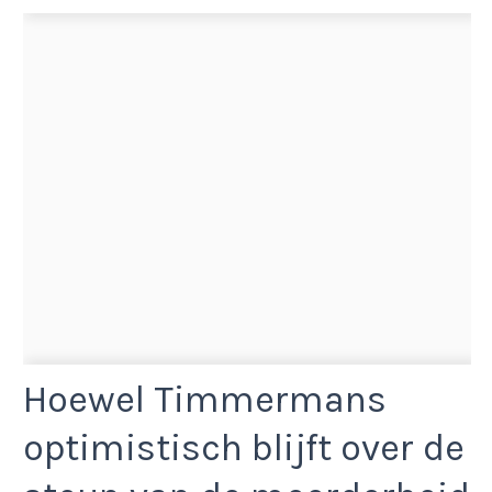
Hoewel Timmermans
optimistisch blijft over de