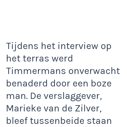
Tijdens het interview op
het terras werd
Timmermans onverwacht
benaderd door een boze
man. De verslaggever,
Marieke van de Zilver,
bleef tussenbeide staan