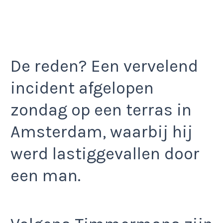
De reden? Een vervelend
incident afgelopen
zondag op een terras in
Amsterdam, waarbij hij
werd lastiggevallen door
een man.