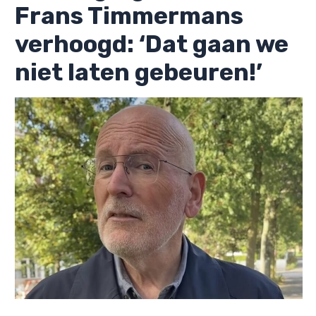
Frans Timmermans
verhoogd: ‘Dat gaan we
niet laten gebeuren!’