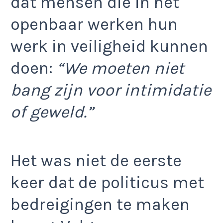
dat mensen die in het
openbaar werken hun
werk in veiligheid kunnen
doen:
“We moeten niet
bang zijn voor intimidatie
of geweld.”
Het was niet de eerste
keer dat de politicus met
bedreigingen te maken