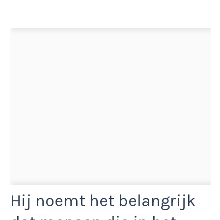
Hij noemt het belangrijk