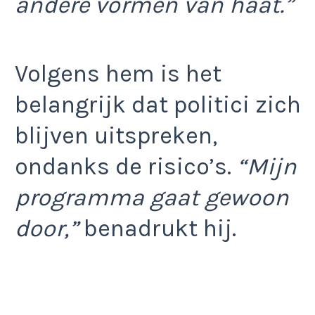
andere vormen van haat.”
Volgens hem is het
belangrijk dat politici zich
blijven uitspreken,
ondanks de risico’s.
“Mijn
programma gaat gewoon
door,”
benadrukt hij.