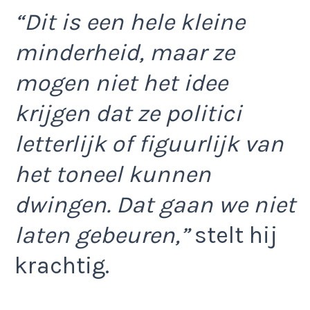
“Dit is een hele kleine
minderheid, maar ze
mogen niet het idee
krijgen dat ze politici
letterlijk of figuurlijk van
het toneel kunnen
dwingen. Dat gaan we niet
laten gebeuren,”
stelt hij
krachtig.