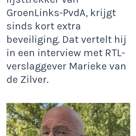
GroenLinks-PvdA, krijgt
sinds kort extra
beveiliging. Dat vertelt hij
in een interview met RTL-
verslaggever Marieke van
de Zilver.