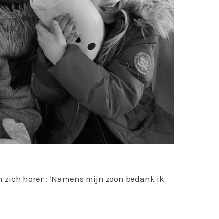
n zich horen: ‘Namens mijn zoon bedank ik