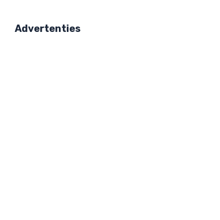
Advertenties