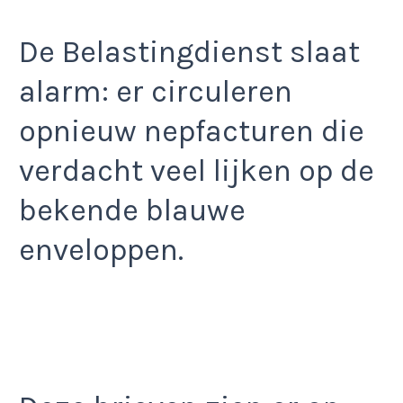
De Belastingdienst slaat
alarm: er circuleren
opnieuw nepfacturen die
verdacht veel lijken op de
bekende blauwe
enveloppen.