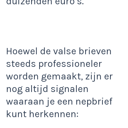
duizenden euro’s.
Hoewel de valse brieven
steeds professioneler
worden gemaakt, zijn er
nog altijd signalen
waaraan je een nepbrief
kunt herkennen: