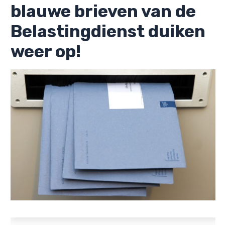
blauwe brieven van de
Belastingdienst duiken
weer op!