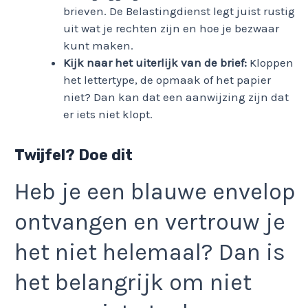
brieven. De Belastingdienst legt juist rustig
uit wat je rechten zijn en hoe je bezwaar
kunt maken.
Kijk naar het uiterlijk van de brief:
Kloppen
het lettertype, de opmaak of het papier
niet? Dan kan dat een aanwijzing zijn dat
er iets niet klopt.
Twijfel? Doe dit
Heb je een blauwe envelop
ontvangen en vertrouw je
het niet helemaal? Dan is
het belangrijk om niet