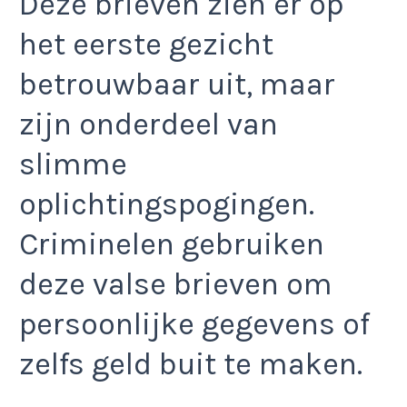
Deze brieven zien er op
het eerste gezicht
betrouwbaar uit, maar
zijn onderdeel van
slimme
oplichtingspogingen.
Criminelen gebruiken
deze valse brieven om
persoonlijke gegevens of
zelfs geld buit te maken.