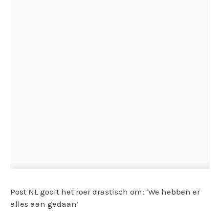
Post NL gooit het roer drastisch om: ‘We hebben er
alles aan gedaan’