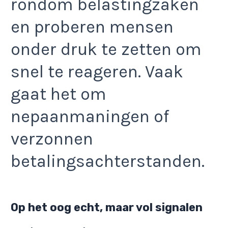
rondom belastingzaken
en proberen mensen
onder druk te zetten om
snel te reageren. Vaak
gaat het om
nepaanmaningen of
verzonnen
betalingsachterstanden.
Op het oog echt, maar vol signalen