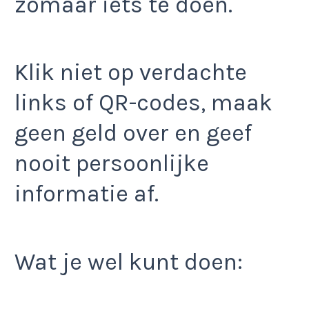
zomaar iets te doen.
Klik niet op verdachte
links of QR-codes, maak
geen geld over en geef
nooit persoonlijke
informatie af.
Wat je wel kunt doen: