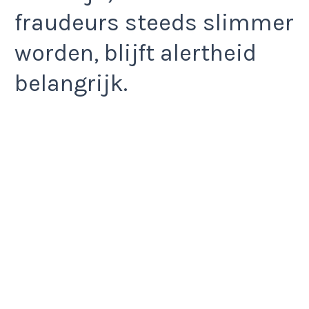
fraudeurs steeds slimmer
worden, blijft alertheid
belangrijk.