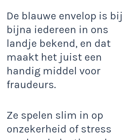
De blauwe envelop is bij
bijna iedereen in ons
landje bekend, en dat
maakt het juist een
handig middel voor
fraudeurs.
Ze spelen slim in op
onzekerheid of stress