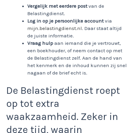
Vergelijk met eerdere post
van de
Belastingdienst.
Log in op je persoonlijke account
via
mijn.belastingdienst.nl
. Daar staat altijd
de juiste informatie.
Vraag hulp
aan iemand die je vertrouwt,
een boekhouder, of neem contact op met
de Belastingdienst zelf. Aan de hand van
het kenmerk en de inhoud kunnen zij snel
nagaan of de brief echt is.
De Belastingdienst roept
op tot extra
waakzaamheid. Zeker in
deze tijd, waarin