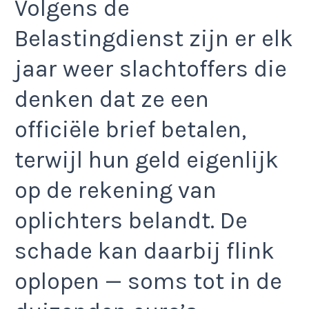
Volgens de
Belastingdienst zijn er elk
jaar weer slachtoffers die
denken dat ze een
officiële brief betalen,
terwijl hun geld eigenlijk
op de rekening van
oplichters belandt. De
schade kan daarbij flink
oplopen — soms tot in de