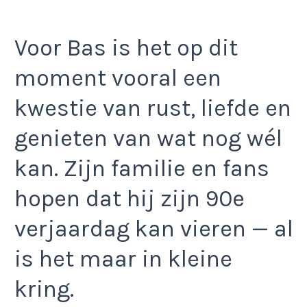
Voor Bas is het op dit
moment vooral een
kwestie van rust, liefde en
genieten van wat nog wél
kan. Zijn familie en fans
hopen dat hij zijn 90e
verjaardag kan vieren — al
is het maar in kleine
kring.