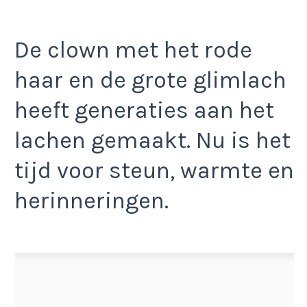
De clown met het rode
haar en de grote glimlach
heeft generaties aan het
lachen gemaakt. Nu is het
tijd voor steun, warmte en
herinneringen.