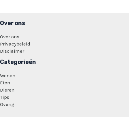
Over ons
Over ons
Privacybeleid
Disclaimer
Categorieën
Wonen
Eten
Dieren
Tips
Overig