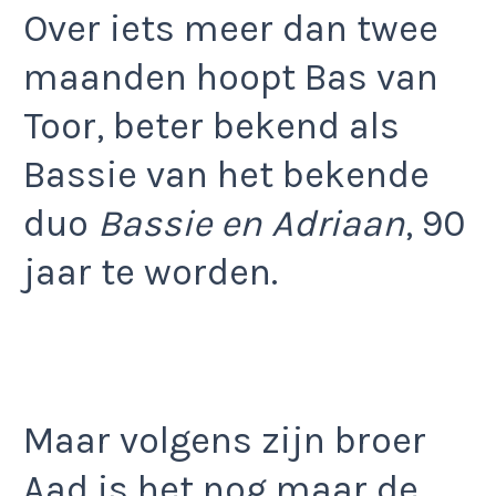
Over iets meer dan twee
maanden hoopt Bas van
Toor, beter bekend als
Bassie van het bekende
duo
Bassie en Adriaan
, 90
jaar te worden.
Maar volgens zijn broer
Aad is het nog maar de