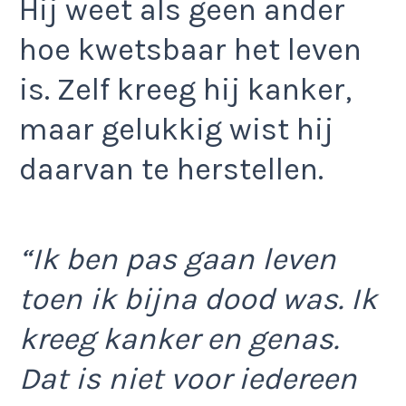
Hij weet als geen ander
hoe kwetsbaar het leven
is. Zelf kreeg hij kanker,
maar gelukkig wist hij
daarvan te herstellen.
“Ik ben pas gaan leven
toen ik bijna dood was. Ik
kreeg kanker en genas.
Dat is niet voor iedereen