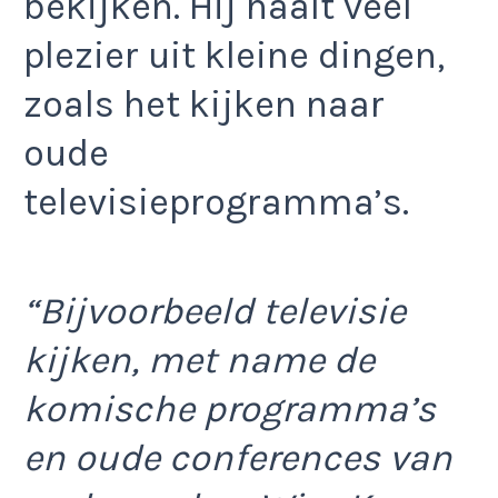
bekijken. Hij haalt veel
plezier uit kleine dingen,
zoals het kijken naar
oude
televisieprogramma’s.
“Bijvoorbeeld televisie
kijken, met name de
komische programma’s
en oude conferences van