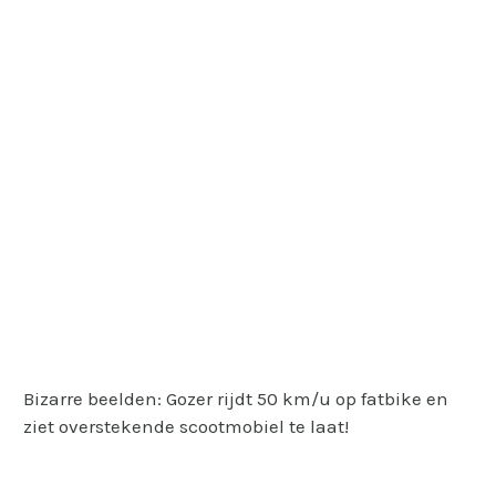
Bizarre beelden: Gozer rijdt 50 km/u op fatbike en
ziet overstekende scootmobiel te laat!