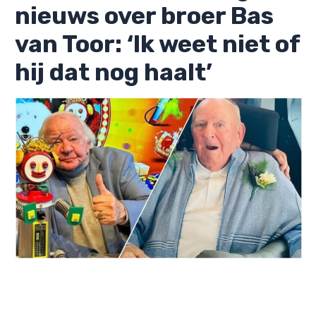
nieuws over broer Bas
van Toor: ‘Ik weet niet of
hij dat nog haalt’