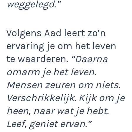
weggelegd.”
Volgens Aad leert zo’n
ervaring je om het leven
te waarderen.
“Daarna
omarm je het leven.
Mensen zeuren om niets.
Verschrikkelijk. Kijk om je
heen, naar wat je hebt.
Leef, geniet ervan.”