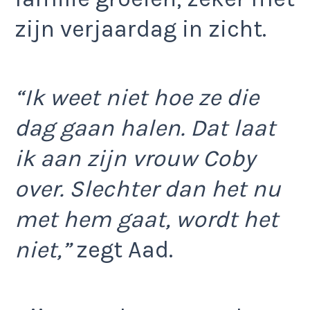
zijn verjaardag in zicht.
“Ik weet niet hoe ze die
dag gaan halen. Dat laat
ik aan zijn vrouw Coby
over. Slechter dan het nu
met hem gaat, wordt het
niet,”
zegt Aad.