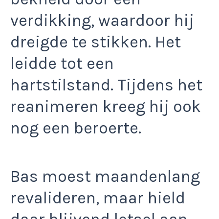
verdikking, waardoor hij
dreigde te stikken. Het
leidde tot een
hartstilstand. Tijdens het
reanimeren kreeg hij ook
nog een beroerte.
Bas moest maandenlang
revalideren, maar hield