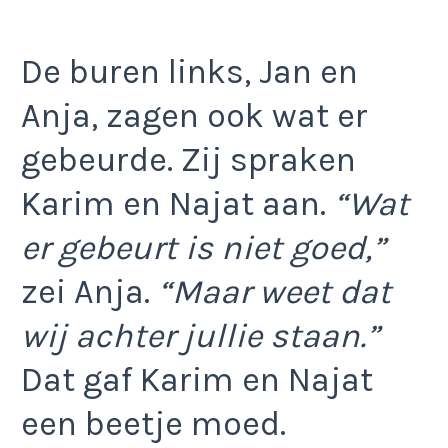
De buren links, Jan en
Anja, zagen ook wat er
gebeurde. Zij spraken
Karim en Najat aan.
“Wat
er gebeurt is niet goed,”
zei Anja.
“Maar weet dat
wij achter jullie staan.”
Dat gaf Karim en Najat
een beetje moed.