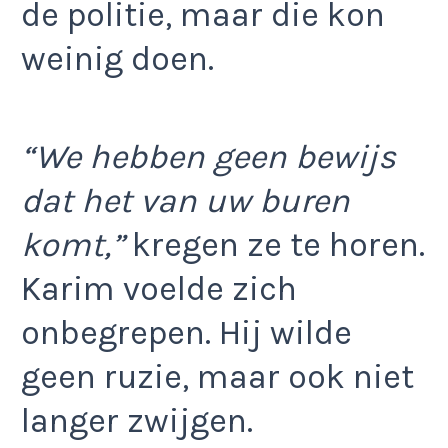
de politie, maar die kon
weinig doen.
“We hebben geen bewijs
dat het van uw buren
komt,”
kregen ze te horen.
Karim voelde zich
onbegrepen. Hij wilde
geen ruzie, maar ook niet
langer zwijgen.