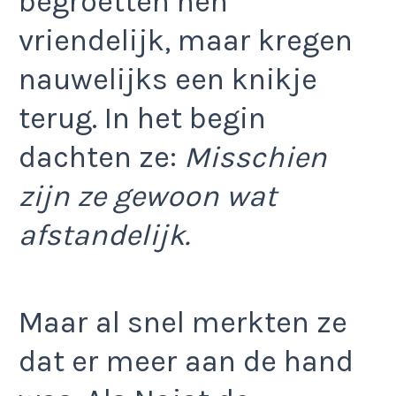
begroetten hen
vriendelijk, maar kregen
nauwelijks een knikje
terug. In het begin
dachten ze:
Misschien
zijn ze gewoon wat
afstandelijk.
Maar al snel merkten ze
dat er meer aan de hand