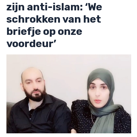
zijn anti-islam: ‘We
schrokken van het
briefje op onze
voordeur’