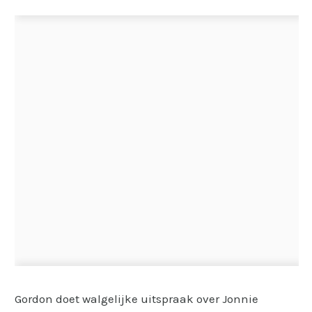
Gordon doet walgelijke uitspraak over Jonnie