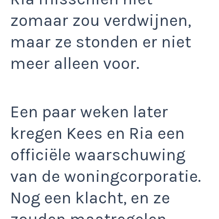
zomaar zou verdwijnen,
maar ze stonden er niet
meer alleen voor.
Een paar weken later
kregen Kees en Ria een
officiële waarschuwing
van de woningcorporatie.
Nog een klacht, en ze