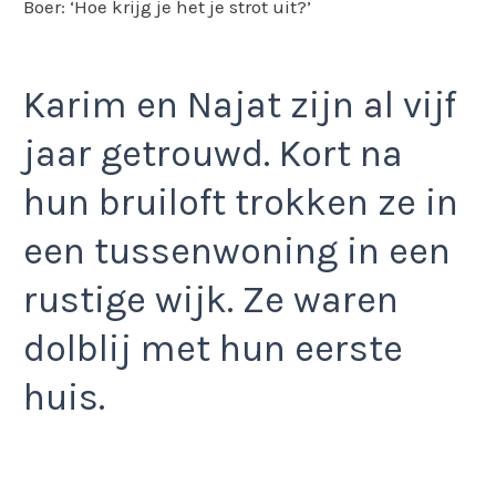
Boer: ‘Hoe krijg je het je strot uit?’
Karim en Najat zijn al vijf
jaar getrouwd. Kort na
hun bruiloft trokken ze in
een tussenwoning in een
rustige wijk. Ze waren
dolblij met hun eerste
huis.