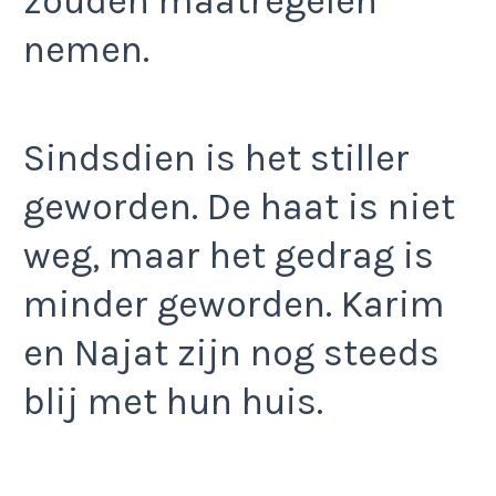
zouden maatregelen
nemen.
Sindsdien is het stiller
geworden. De haat is niet
weg, maar het gedrag is
minder geworden. Karim
en Najat zijn nog steeds
blij met hun huis.