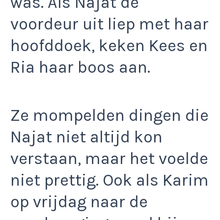
was. Als Najat de
voordeur uit liep met haar
hoofddoek, keken Kees en
Ria haar boos aan.
Ze mompelden dingen die
Najat niet altijd kon
verstaan, maar het voelde
niet prettig. Ook als Karim
op vrijdag naar de