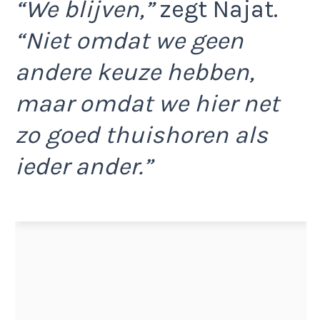
“We blijven,”
zegt Najat.
“Niet omdat we geen
andere keuze hebben,
maar omdat we hier net
zo goed thuishoren als
ieder ander.”