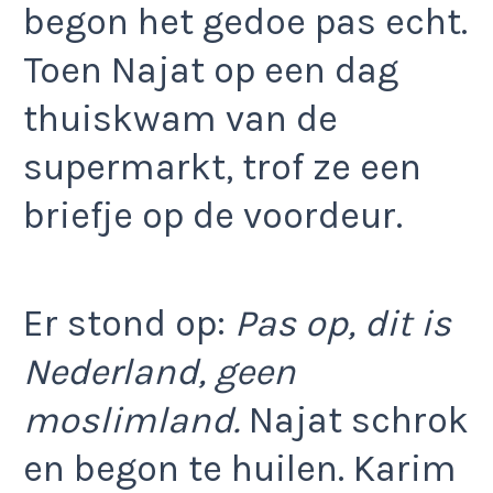
begon het gedoe pas echt.
Toen Najat op een dag
thuiskwam van de
supermarkt, trof ze een
briefje op de voordeur.
Er stond op:
Pas op, dit is
Nederland, geen
moslimland.
Najat schrok
en begon te huilen. Karim