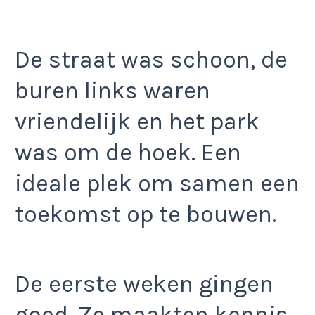
De straat was schoon, de
buren links waren
vriendelijk en het park
was om de hoek. Een
ideale plek om samen een
toekomst op te bouwen.
De eerste weken gingen
goed. Ze maakten kennis