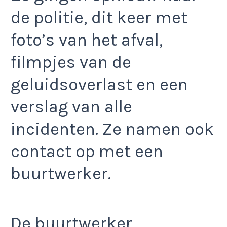
de politie, dit keer met
foto’s van het afval,
filmpjes van de
geluidsoverlast en een
verslag van alle
incidenten. Ze namen ook
contact op met een
buurtwerker.
De buurtwerker