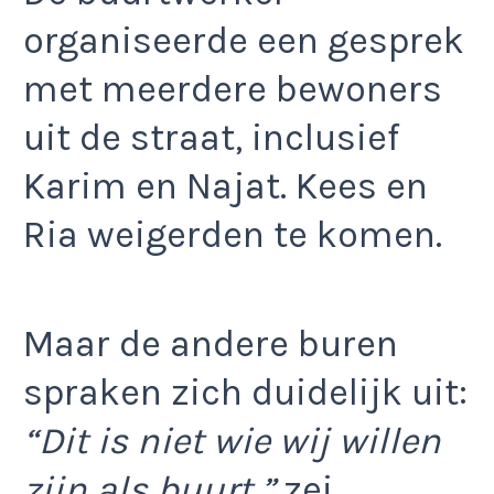
organiseerde een gesprek
met meerdere bewoners
uit de straat, inclusief
Karim en Najat. Kees en
Ria weigerden te komen.
Maar de andere buren
spraken zich duidelijk uit:
“Dit is niet wie wij willen
zijn als buurt,”
zei