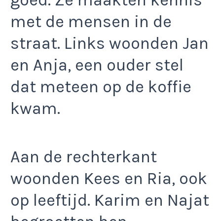
met de mensen in de
straat. Links woonden Jan
en Anja, een ouder stel
dat meteen op de koffie
kwam.
Aan de rechterkant
woonden Kees en Ria, ook
op leeftijd. Karim en Najat