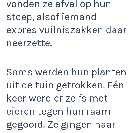
vonden ze afval op hun
stoep, alsof iemand
expres vuilniszakken daar
neerzette.
Soms werden hun planten
uit de tuin getrokken. Eén
keer werd er zelfs met
eieren tegen hun raam
gegooid. Ze gingen naar