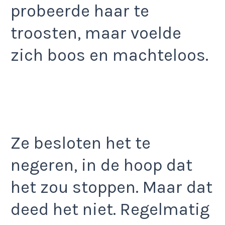
probeerde haar te
troosten, maar voelde
zich boos en machteloos.
Ze besloten het te
negeren, in de hoop dat
het zou stoppen. Maar dat
deed het niet. Regelmatig