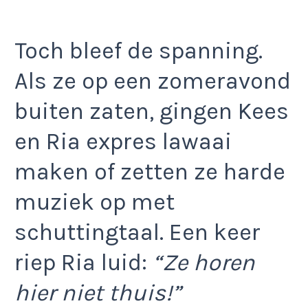
Toch bleef de spanning.
Als ze op een zomeravond
buiten zaten, gingen Kees
en Ria expres lawaai
maken of zetten ze harde
muziek op met
schuttingtaal. Een keer
riep Ria luid:
“Ze horen
hier niet thuis!”