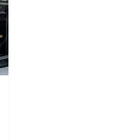
beschuldigingen!