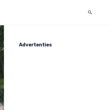
Zoeken
Advertenties