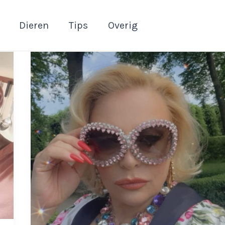
Dieren
Tips
Overig