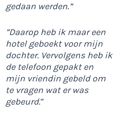
gedaan werden.”
”Daarop heb ik maar een
hotel geboekt voor mijn
dochter. Vervolgens heb ik
de telefoon gepakt en
mijn vriendin gebeld om
te vragen wat er was
gebeurd.
”