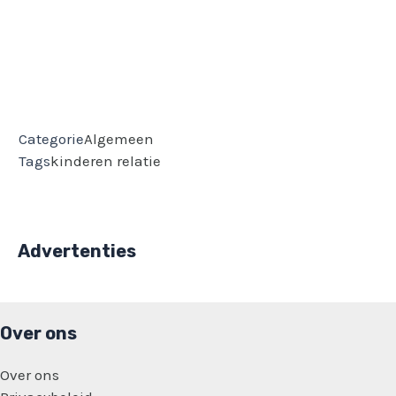
Categorie
Algemeen
Tags
kinderen
relatie
Advertenties
Over ons
Over ons