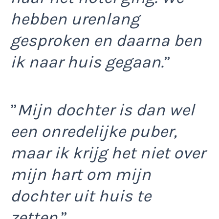
hebben urenlang
gesproken en daarna ben
ik naar huis gegaan.
”
”
Mijn dochter is dan wel
een onredelijke puber,
maar ik krijg het niet over
mijn hart om mijn
dochter uit huis te
zetten.
”