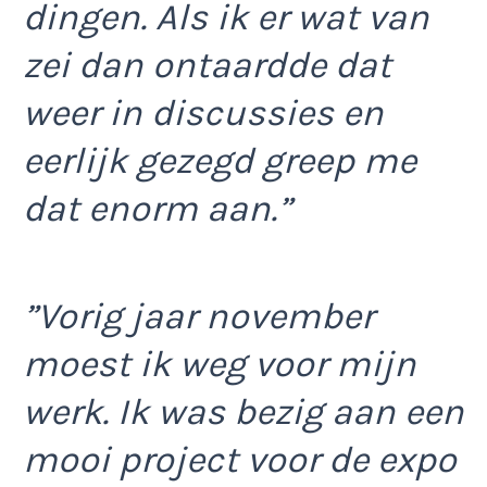
dingen. Als ik er wat van
zei dan ontaardde dat
weer in discussies en
eerlijk gezegd greep me
dat enorm aan.”
”Vorig jaar november
moest ik weg voor mijn
werk. Ik was bezig aan een
mooi project voor de expo