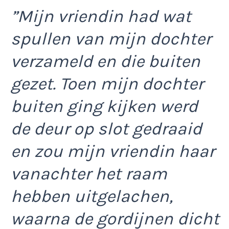
”Mijn vriendin had wat
spullen van mijn dochter
verzameld en die buiten
gezet. Toen mijn dochter
buiten ging kijken werd
de deur op slot gedraaid
en zou mijn vriendin haar
vanachter het raam
hebben uitgelachen,
waarna de gordijnen dicht