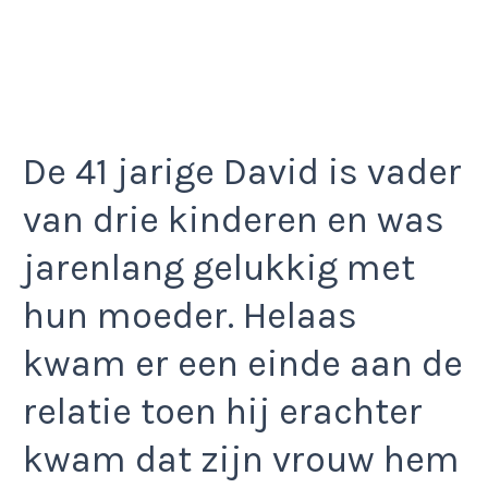
De 41 jarige David is vader
van drie kinderen en was
jarenlang gelukkig met
hun moeder. Helaas
kwam er een einde aan de
relatie toen hij erachter
kwam dat zijn vrouw hem