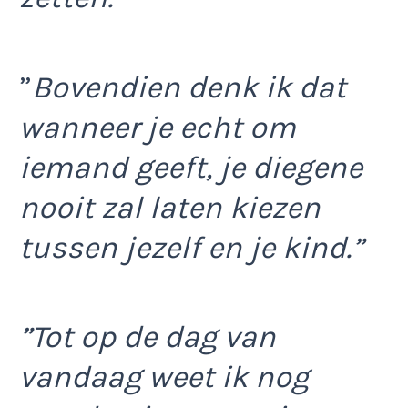
”
Bovendien denk ik dat
wanneer je echt om
iemand geeft, je diegene
nooit zal laten kiezen
tussen jezelf en je kind.”
”Tot op de dag van
vandaag weet ik nog