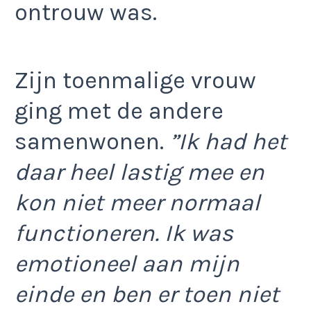
ontrouw was.
Zijn toenmalige vrouw
ging met de andere
samenwonen.
”Ik had het
daar heel lastig mee en
kon niet meer normaal
functioneren. Ik was
emotioneel aan mijn
einde en ben er toen niet