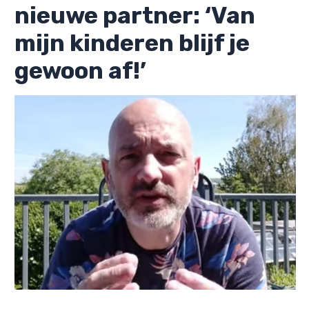
nieuwe partner: ‘Van
mijn kinderen blijf je
gewoon af!’