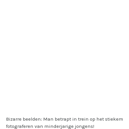
Bizarre beelden: Man betrapt in trein op het stiekem
fotograferen van minderjarige jongens!