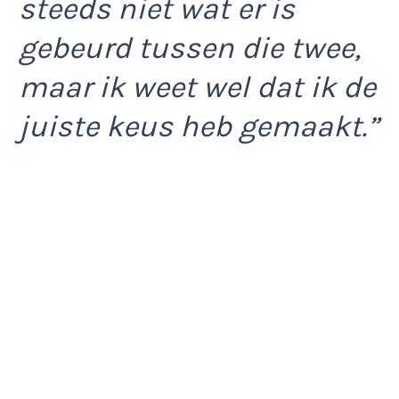
steeds niet wat er is
gebeurd tussen die twee,
maar ik weet wel dat ik de
juiste keus heb gemaakt.”