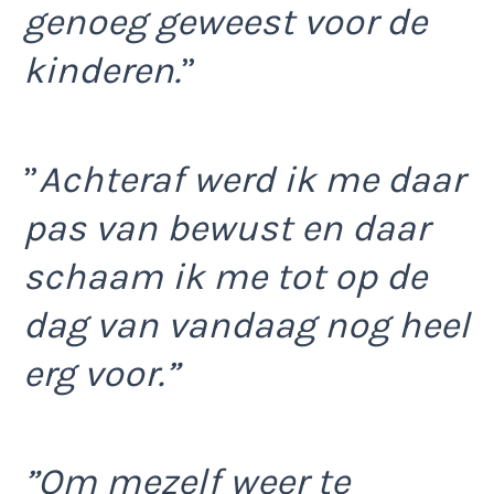
genoeg geweest voor de
kinderen.
”
”
Achteraf werd ik me daar
pas van bewust en daar
schaam ik me tot op de
dag van vandaag nog heel
erg voor.”
”Om mezelf weer te