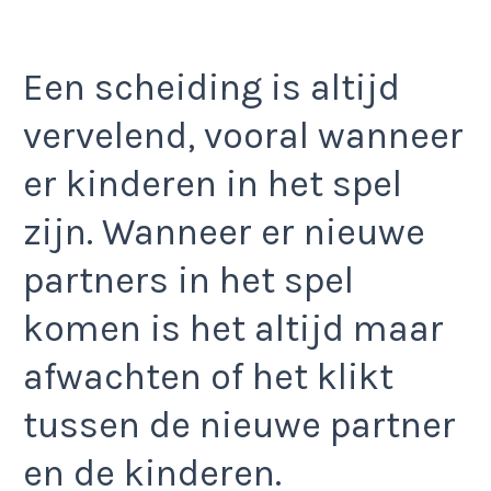
Een scheiding is altijd
vervelend, vooral wanneer
er kinderen in het spel
zijn. Wanneer er nieuwe
partners in het spel
komen is het altijd maar
afwachten of het klikt
tussen de nieuwe partner
en de kinderen.