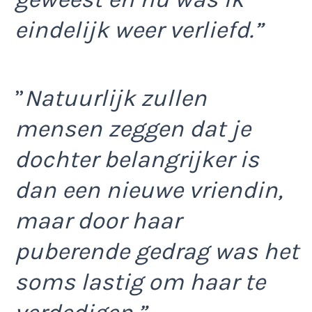
eindelijk weer verliefd.”
”
Natuurlijk zullen
mensen zeggen dat je
dochter belangrijker is
dan een nieuwe vriendin,
maar door haar
puberende gedrag was het
soms lastig om haar te