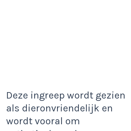
Deze ingreep wordt gezien
als dieronvriendelijk en
wordt vooral om