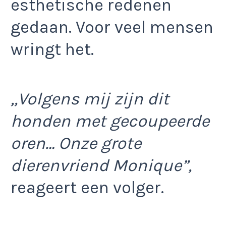
esthetische redenen
gedaan. Voor veel mensen
wringt het.
,,Volgens mij zijn dit
honden met gecoupeerde
oren… Onze grote
dierenvriend Monique”,
reageert een volger.