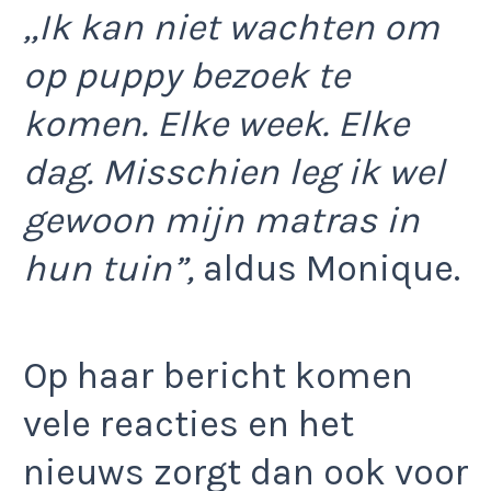
,,Ik kan niet wachten om
op puppy bezoek te
komen. Elke week. Elke
dag. Misschien leg ik wel
gewoon mijn matras in
hun tuin”,
aldus Monique.
Op haar bericht komen
vele reacties en het
nieuws zorgt dan ook voor