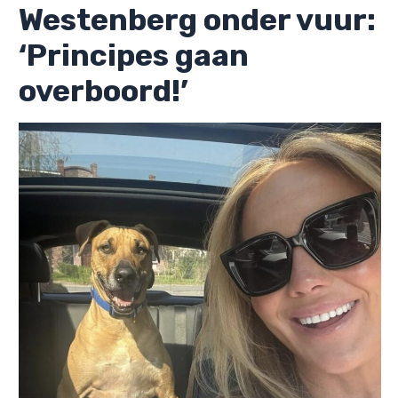
Westenberg onder vuur:
‘Principes gaan
overboord!’