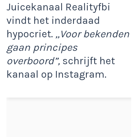
Juicekanaal Realityfbi
vindt het inderdaad
hypocriet.
,,Voor bekenden
gaan principes
overboord”,
schrijft het
kanaal op Instagram.