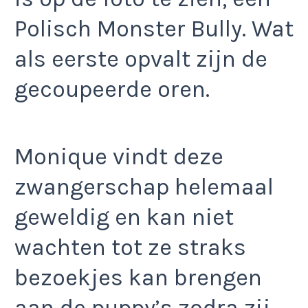
Polisch Monster Bully. Wat
als eerste opvalt zijn de
gecoupeerde oren.
Monique vindt deze
zwangerschap helemaal
geweldig en kan niet
wachten tot ze straks
bezoekjes kan brengen