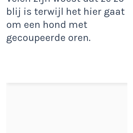
blij is terwijl het hier gaat
om een hond met
gecoupeerde oren.