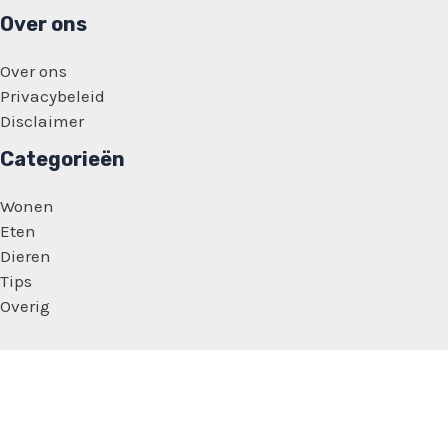
Over ons
Over ons
Privacybeleid
Disclaimer
Categorieën
Wonen
Eten
Dieren
Tips
Overig
Copyright © 2026 Vrouwen Feitjes