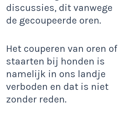
discussies, dit vanwege
de gecoupeerde oren.
Het couperen van oren of
staarten bij honden is
namelijk in ons landje
verboden en dat is niet
zonder reden.