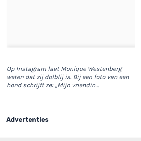
Op Instagram laat Monique Westenberg
weten dat zij dolblij is. Bij een foto van een
hond schrijft ze: ,,Mijn vriendin…
Advertenties