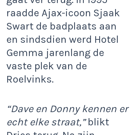
raadde Ajax-icoon Sjaak
Swart de badplaats aan
en sindsdien werd Hotel
Gemma jarenlang de
vaste plek van de
Roelvinks.
“Dave en Donny kennen er
echt elke straat,”
blikt