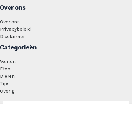
Over ons
Over ons
Privacybeleid
Disclaimer
Categorieën
Wonen
Eten
Dieren
Tips
Overig
Copyright © 2026 Vrouwen Feitjes