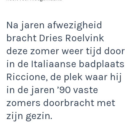
Na jaren afwezigheid
bracht Dries Roelvink
deze zomer weer tijd door
in de Italiaanse badplaats
Riccione, de plek waar hij
in de jaren ’90 vaste
zomers doorbracht met
zijn gezin.