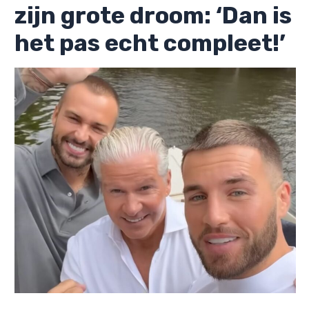
zijn grote droom: ‘Dan is
het pas echt compleet!’