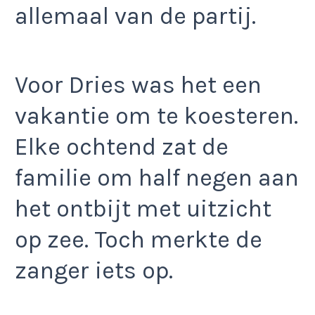
allemaal van de partij.
Voor Dries was het een
vakantie om te koesteren.
Elke ochtend zat de
familie om half negen aan
het ontbijt met uitzicht
op zee. Toch merkte de
zanger iets op.