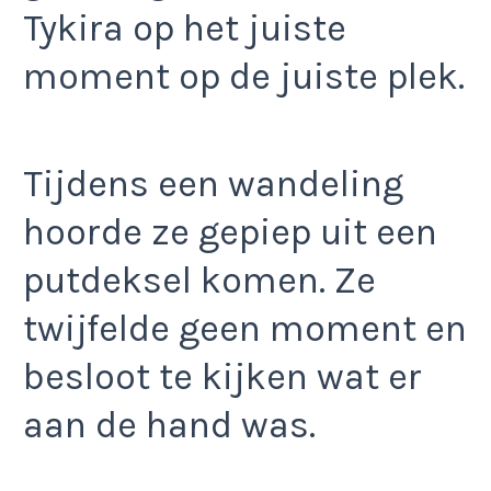
Tykira op het juiste
moment op de juiste plek.
Tijdens een wandeling
hoorde ze gepiep uit een
putdeksel komen. Ze
twijfelde geen moment en
besloot te kijken wat er
aan de hand was.