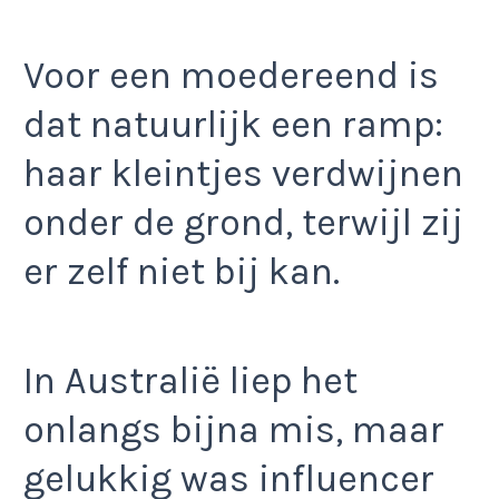
Voor een moedereend is
dat natuurlijk een ramp:
haar kleintjes verdwijnen
onder de grond, terwijl zij
er zelf niet bij kan.
In Australië liep het
onlangs bijna mis, maar
gelukkig was influencer