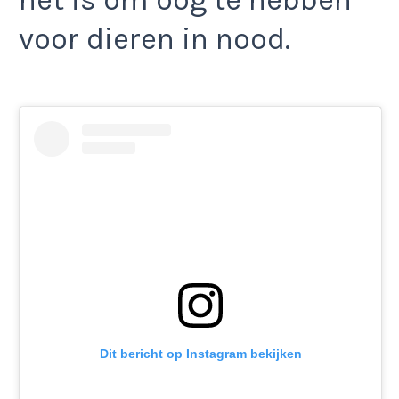
voor dieren in nood.
Dit bericht op Instagram bekijken