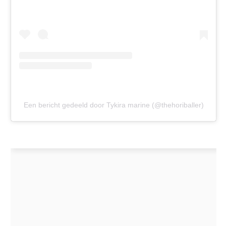
Een bericht gedeeld door Tykira marine (@thehoriballer)