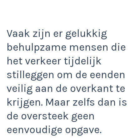
Vaak zijn er gelukkig
behulpzame mensen die
het verkeer tijdelijk
stilleggen om de eenden
veilig aan de overkant te
krijgen. Maar zelfs dan is
de oversteek geen
eenvoudige opgave.