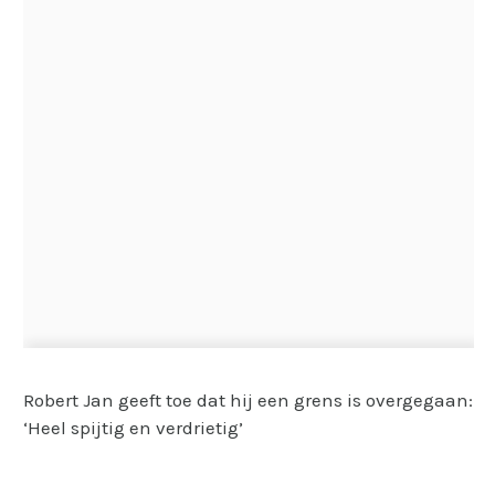
Robert Jan geeft toe dat hij een grens is overgegaan:
‘Heel spijtig en verdrietig’