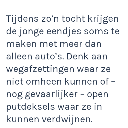
Tijdens zo’n tocht krijgen
de jonge eendjes soms te
maken met meer dan
alleen auto’s. Denk aan
wegafzettingen waar ze
niet omheen kunnen of –
nog gevaarlijker – open
putdeksels waar ze in
kunnen verdwijnen.