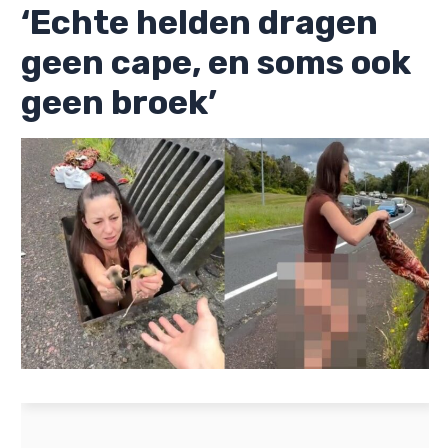
‘Echte helden dragen
geen cape, en soms ook
geen broek’