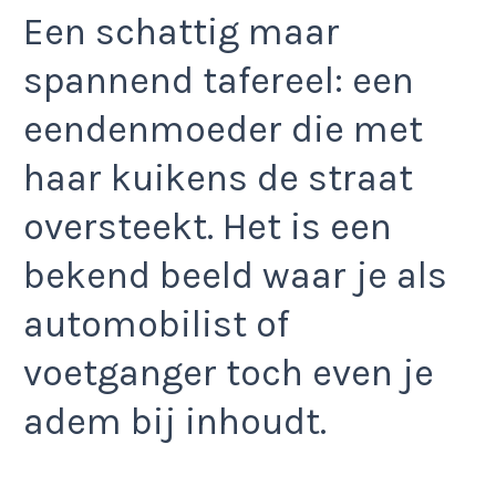
Een schattig maar
spannend tafereel: een
eendenmoeder die met
haar kuikens de straat
oversteekt. Het is een
bekend beeld waar je als
automobilist of
voetganger toch even je
adem bij inhoudt.