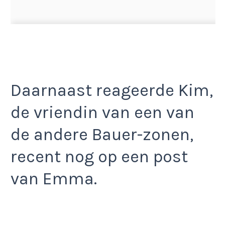
Daarnaast reageerde Kim,
de vriendin van een van
de andere Bauer-zonen,
recent nog op een post
van Emma.