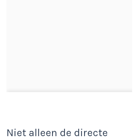
Niet alleen de directe