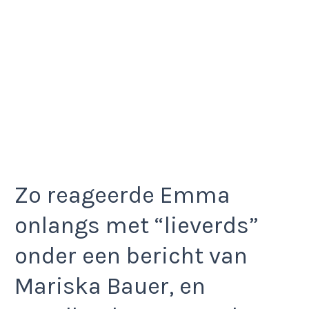
Zo reageerde Emma
onlangs met “lieverds”
onder een bericht van
Mariska Bauer, en