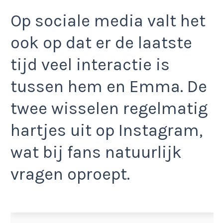
Op sociale media valt het
ook op dat er de laatste
tijd veel interactie is
tussen hem en Emma. De
twee wisselen regelmatig
hartjes uit op Instagram,
wat bij fans natuurlijk
vragen oproept.