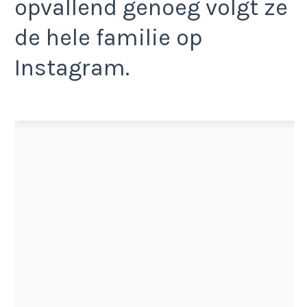
opvallend genoeg volgt ze
de hele familie op
Instagram.