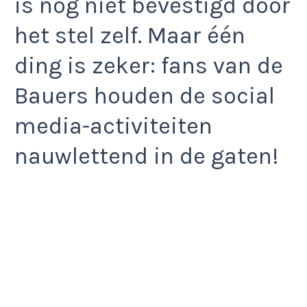
is nog niet bevestigd door
het stel zelf. Maar één
ding is zeker: fans van de
Bauers houden de social
media-activiteiten
nauwlettend in de gaten!