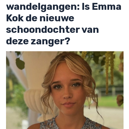
wandelgangen: Is Emma
Kok de nieuwe
schoondochter van
deze zanger?