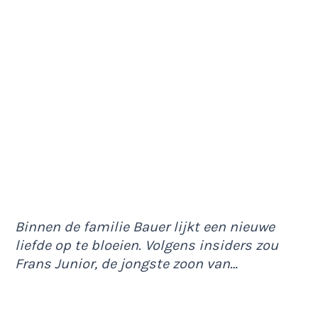
Binnen de familie Bauer lijkt een nieuwe
liefde op te bloeien. Volgens insiders zou
Frans Junior, de jongste zoon van…