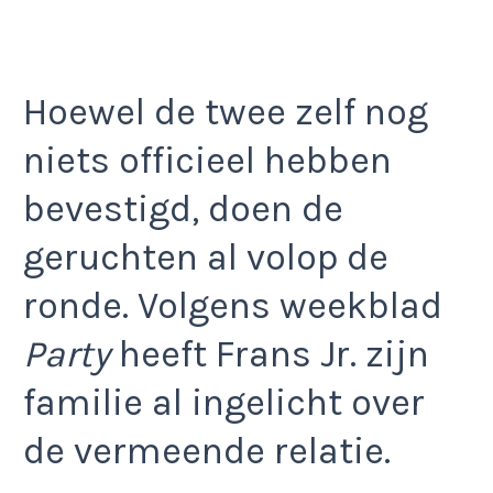
Hoewel de twee zelf nog
niets officieel hebben
bevestigd, doen de
geruchten al volop de
ronde. Volgens weekblad
Party
heeft Frans Jr. zijn
familie al ingelicht over
de vermeende relatie.