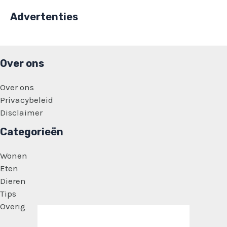
Advertenties
Over ons
Over ons
Privacybeleid
Disclaimer
Categorieën
Wonen
Eten
Dieren
Tips
Overig