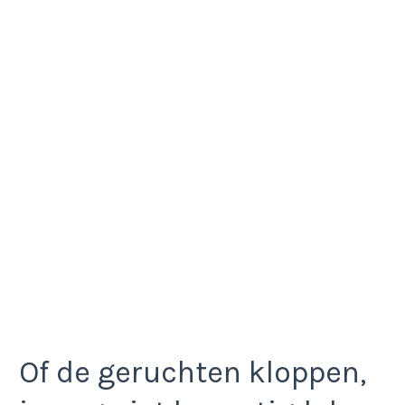
Of de geruchten kloppen,