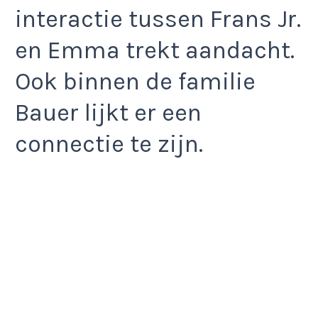
interactie tussen Frans Jr.
en Emma trekt aandacht.
Ook binnen de familie
Bauer lijkt er een
connectie te zijn.