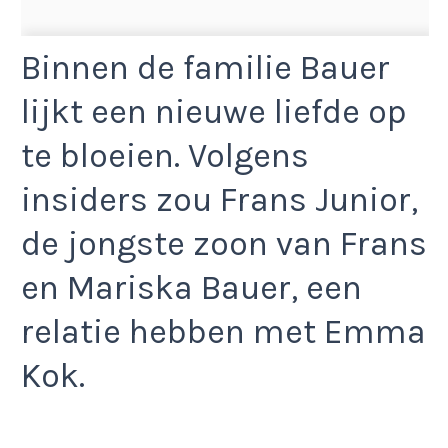
Binnen de familie Bauer
lijkt een nieuwe liefde op
te bloeien. Volgens
insiders zou Frans Junior,
de jongste zoon van Frans
en Mariska Bauer, een
relatie hebben met Emma
Kok.