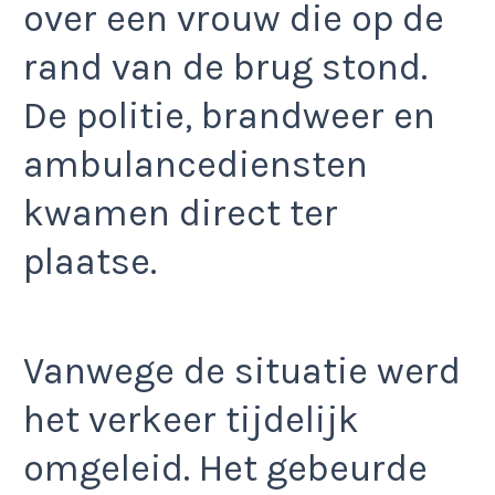
over een vrouw die op de
rand van de brug stond.
De politie, brandweer en
ambulancediensten
kwamen direct ter
plaatse.
Vanwege de situatie werd
het verkeer tijdelijk
omgeleid. Het gebeurde