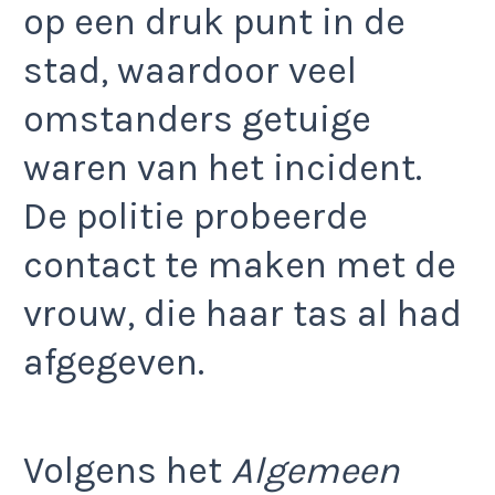
op een druk punt in de
stad, waardoor veel
omstanders getuige
waren van het incident.
De politie probeerde
contact te maken met de
vrouw, die haar tas al had
afgegeven.
Volgens het
Algemeen