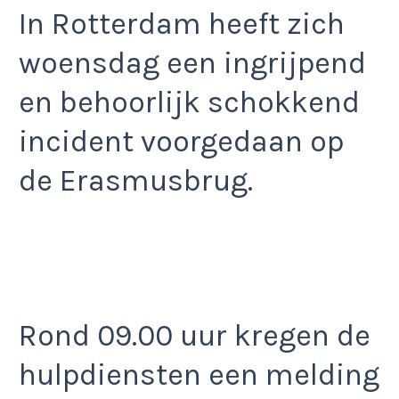
In Rotterdam heeft zich
woensdag een ingrijpend
en behoorlijk schokkend
incident voorgedaan op
de Erasmusbrug.
Rond 09.00 uur kregen de
hulpdiensten een melding