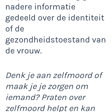
nadere informatie
gedeeld over de identiteit
of de
gezondheidstoestand van
de vrouw.
Denk je aan zelfmoord of
maak je je zorgen om
iemand? Praten over
zelfmoord helpt en kan