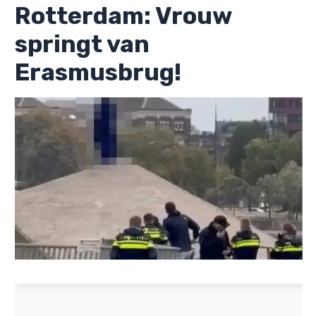
Rotterdam: Vrouw
springt van
Erasmusbrug!