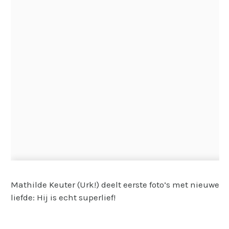
Mathilde Keuter (Urk!) deelt eerste foto’s met nieuwe
liefde: Hij is echt superlief!