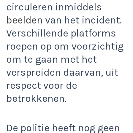
circuleren inmiddels
beelden
van het incident.
Verschillende platforms
roepen op om voorzichtig
om te gaan met het
verspreiden daarvan, uit
respect voor de
betrokkenen.
De politie heeft nog geen