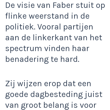
De visie van Faber stuit op
flinke weerstand in de
politiek. Vooral partijen
aan de linkerkant van het
spectrum vinden haar
benadering te hard.
Zij wijzen erop dat een
goede dagbesteding juist
van groot belang is voor