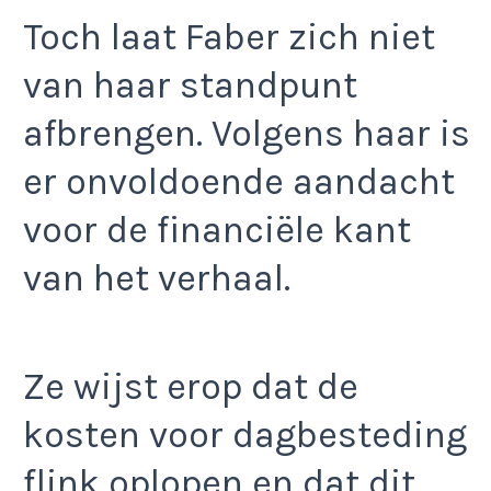
Toch laat Faber zich niet
van haar standpunt
afbrengen. Volgens haar is
er onvoldoende aandacht
voor de financiële kant
van het verhaal.
Ze wijst erop dat de
kosten voor dagbesteding
flink oplopen en dat dit