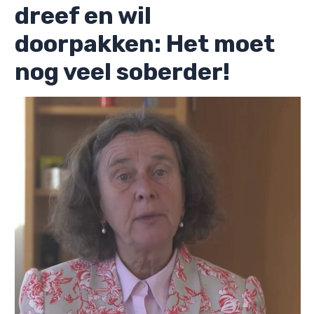
dreef en wil
doorpakken: Het moet
nog veel soberder!