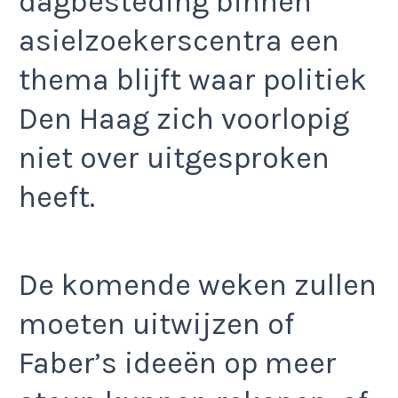
dagbesteding binnen
asielzoekerscentra een
thema blijft waar politiek
Den Haag zich voorlopig
niet over uitgesproken
heeft.
De komende weken zullen
moeten uitwijzen of
Faber’s ideeën op meer