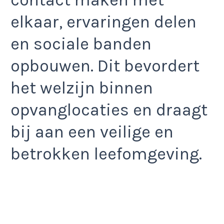
elkaar, ervaringen delen
en sociale banden
opbouwen. Dit bevordert
het welzijn binnen
opvanglocaties en draagt
bij aan een veilige en
betrokken leefomgeving.