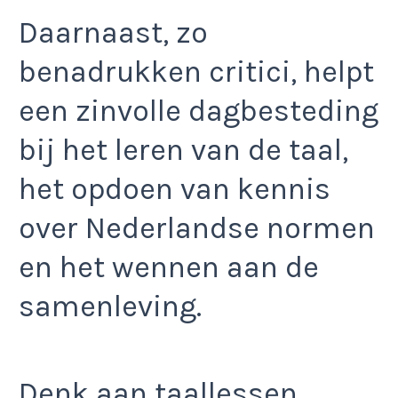
Daarnaast, zo
benadrukken critici, helpt
een zinvolle dagbesteding
bij het leren van de taal,
het opdoen van kennis
over Nederlandse normen
en het wennen aan de
samenleving.
Denk aan taallessen,