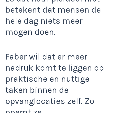
betekent dat mensen de
hele dag niets meer
mogen doen.
Faber wil dat er meer
nadruk komt te liggen op
praktische en nuttige
taken binnen de
opvanglocaties zelf. Zo
noemt ze