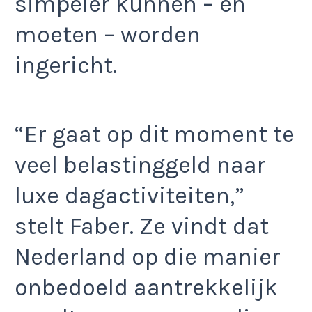
simpeler kunnen – en
moeten – worden
ingericht.
“Er gaat op dit moment te
veel belastinggeld naar
luxe dagactiviteiten,”
stelt Faber. Ze vindt dat
Nederland op die manier
onbedoeld aantrekkelijk