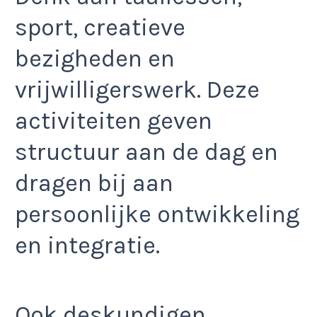
sport, creatieve
bezigheden en
vrijwilligerswerk. Deze
activiteiten geven
structuur aan de dag en
dragen bij aan
persoonlijke ontwikkeling
en integratie.
Ook deskundigen