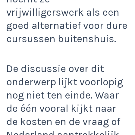
vrijwilligerswerk als een
goed alternatief voor dure
cursussen buitenshuis.
De discussie over dit
onderwerp lijkt voorlopig
nog niet ten einde. Waar
de één vooral kijkt naar
de kosten en de vraag of
Nederland aantrekkelijk