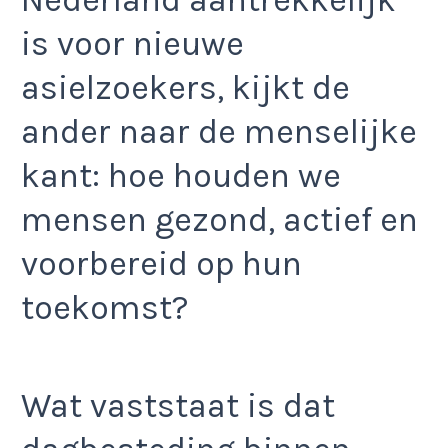
is voor nieuwe
asielzoekers, kijkt de
ander naar de menselijke
kant: hoe houden we
mensen gezond, actief en
voorbereid op hun
toekomst?
Wat vaststaat is dat