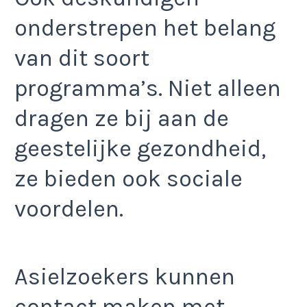
onderstrepen het belang
van dit soort
programma’s. Niet alleen
dragen ze bij aan de
geestelijke gezondheid,
ze bieden ook sociale
voordelen.
Asielzoekers kunnen
contact maken met