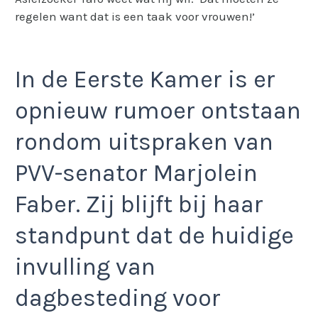
regelen want dat is een taak voor vrouwen!’
In de Eerste Kamer is er
opnieuw rumoer ontstaan
rondom uitspraken van
PVV-senator Marjolein
Faber. Zij blijft bij haar
standpunt dat de huidige
invulling van
dagbesteding voor