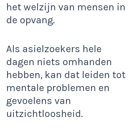
het welzijn van mensen in
de opvang.
Als asielzoekers hele
dagen niets omhanden
hebben, kan dat leiden tot
mentale problemen en
gevoelens van
uitzichtloosheid.