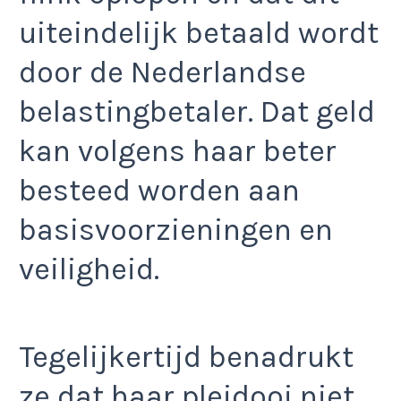
uiteindelijk betaald wordt
door de Nederlandse
belastingbetaler. Dat geld
kan volgens haar beter
besteed worden aan
basisvoorzieningen en
veiligheid.
Tegelijkertijd benadrukt
ze dat haar pleidooi niet