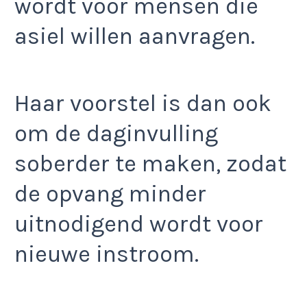
wordt voor mensen die
asiel willen aanvragen.
Haar voorstel is dan ook
om de daginvulling
soberder te maken, zodat
de opvang minder
uitnodigend wordt voor
nieuwe instroom.