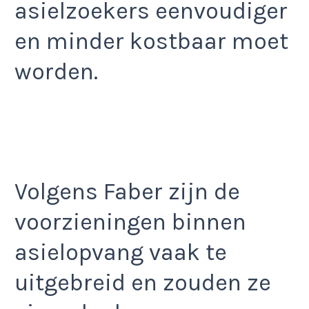
asielzoekers eenvoudiger
en minder kostbaar moet
worden.
Volgens Faber zijn de
voorzieningen binnen
asielopvang vaak te
uitgebreid en zouden ze