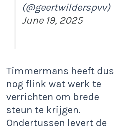
(@geertwilderspvv)
June 19, 2025
Timmermans heeft dus
nog flink wat werk te
verrichten om brede
steun te krijgen.
Ondertussen levert de