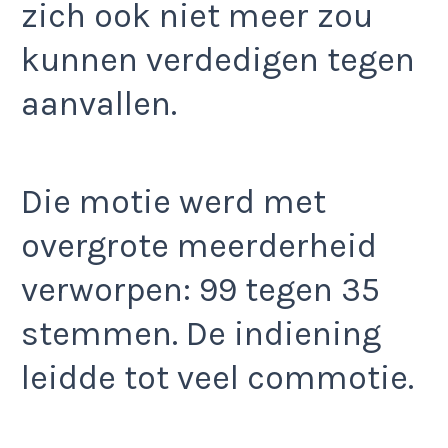
zich ook niet meer zou
kunnen verdedigen tegen
aanvallen.
Die motie werd met
overgrote meerderheid
verworpen: 99 tegen 35
stemmen. De indiening
leidde tot veel commotie.