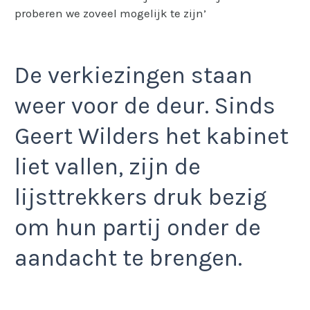
proberen we zoveel mogelijk te zijn’
De verkiezingen staan
weer voor de deur. Sinds
Geert Wilders het kabinet
liet vallen, zijn de
lijsttrekkers druk bezig
om hun partij onder de
aandacht te brengen.