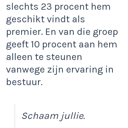
slechts 23 procent hem
geschikt vindt als
premier. En van die groep
geeft 10 procent aan hem
alleen te steunen
vanwege zijn ervaring in
bestuur.
Schaam jullie.