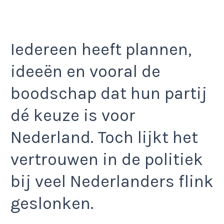
Iedereen heeft plannen,
ideeën en vooral de
boodschap dat hun partij
dé keuze is voor
Nederland. Toch lijkt het
vertrouwen in de politiek
bij veel Nederlanders flink
geslonken.