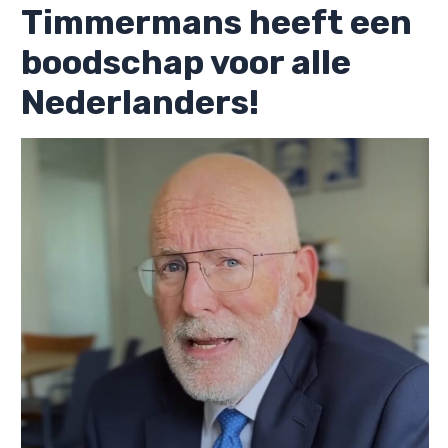
Timmermans heeft een
boodschap voor alle
Nederlanders!