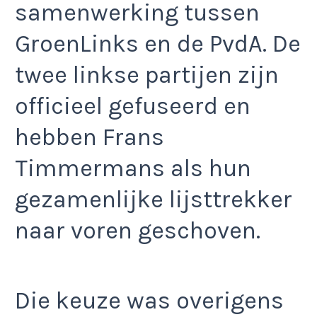
samenwerking tussen
GroenLinks en de PvdA. De
twee linkse partijen zijn
officieel gefuseerd en
hebben Frans
Timmermans als hun
gezamenlijke lijsttrekker
naar voren geschoven.
Die keuze was overigens