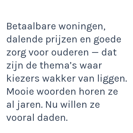
Betaalbare woningen,
dalende prijzen en goede
zorg voor ouderen — dat
zijn de thema’s waar
kiezers wakker van liggen.
Mooie woorden horen ze
al jaren. Nu willen ze
vooral daden.