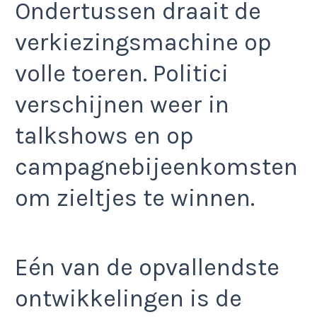
Ondertussen draait de
verkiezingsmachine op
volle toeren. Politici
verschijnen weer in
talkshows en op
campagnebijeenkomsten
om zieltjes te winnen.
Eén van de opvallendste
ontwikkelingen is de