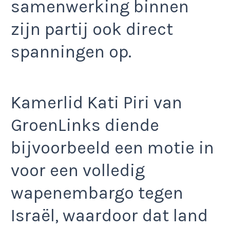
samenwerking binnen
zijn partij ook direct
spanningen op.
Kamerlid Kati Piri van
GroenLinks diende
bijvoorbeeld een motie in
voor een volledig
wapenembargo tegen
Israël, waardoor dat land