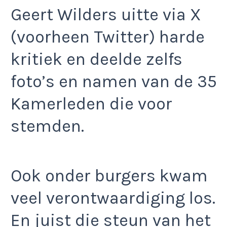
Geert Wilders uitte via X
(voorheen Twitter) harde
kritiek en deelde zelfs
foto’s en namen van de 35
Kamerleden die voor
stemden.
Ook onder burgers kwam
veel verontwaardiging los.
En juist die steun van het