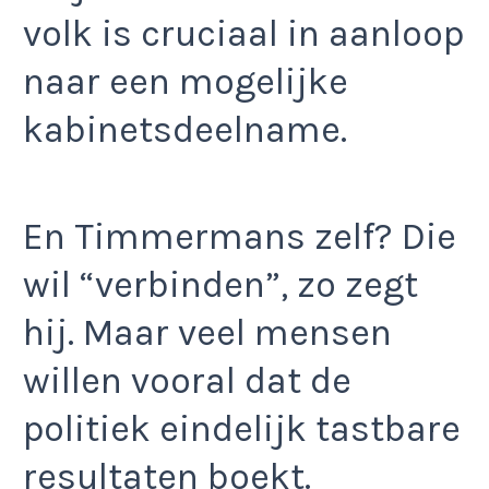
volk is cruciaal in aanloop
naar een mogelijke
kabinetsdeelname.
En Timmermans zelf? Die
wil “verbinden”, zo zegt
hij. Maar veel mensen
willen vooral dat de
politiek eindelijk tastbare
resultaten boekt.