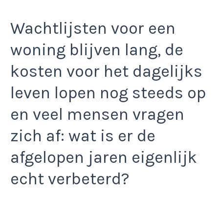
Wachtlijsten voor een
woning blijven lang, de
kosten voor het dagelijks
leven lopen nog steeds op
en veel mensen vragen
zich af: wat is er de
afgelopen jaren eigenlijk
echt verbeterd?