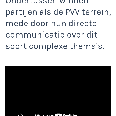
Ondertussen winnen
partijen als de PVV terrein,
mede door hun directe
communicatie over dit
soort complexe thema’s.