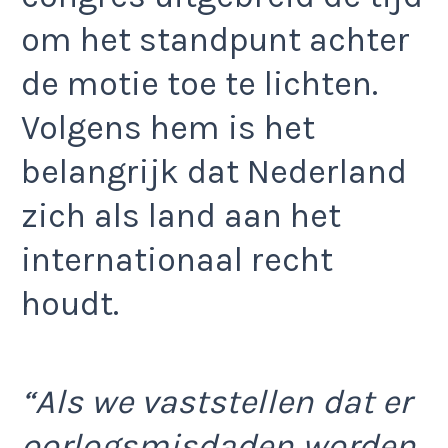
om het standpunt achter
de motie toe te lichten.
Volgens hem is het
belangrijk dat Nederland
zich als land aan het
internationaal recht
houdt.
“Als we vaststellen dat er
oorlogsmisdaden worden