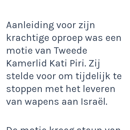
Aanleiding voor zijn
krachtige oproep was een
motie van Tweede
Kamerlid Kati Piri. Zij
stelde voor om tijdelijk te
stoppen met het leveren
van wapens aan Israël.