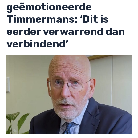
geëmotioneerde
Timmermans: ‘Dit is
eerder verwarrend dan
verbindend’