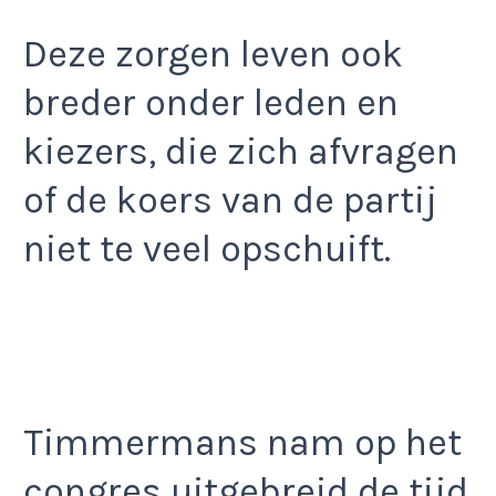
Deze zorgen leven ook
breder onder leden en
kiezers, die zich afvragen
of de koers van de partij
niet te veel opschuift.
Timmermans nam op het
congres uitgebreid de tijd