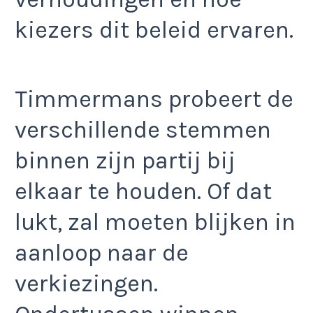
kiezers dit beleid ervaren.
Timmermans probeert de
verschillende stemmen
binnen zijn partij bij
elkaar te houden. Of dat
lukt, zal moeten blijken in
aanloop naar de
verkiezingen.