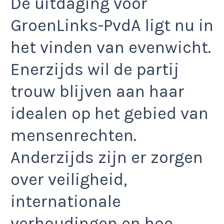
De uitdaging voor
GroenLinks-PvdA ligt nu in
het vinden van evenwicht.
Enerzijds wil de partij
trouw blijven aan haar
idealen op het gebied van
mensenrechten.
Anderzijds zijn er zorgen
over veiligheid,
internationale
verhoudingen en hoe