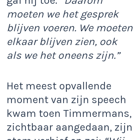
gaf hij toe.
“Daarom
moeten we het gesprek
blijven voeren. We moeten
elkaar blijven zien, ook
als we het oneens zijn.”
Het meest opvallende
moment van zijn speech
kwam toen Timmermans,
zichtbaar aangedaan, zijn