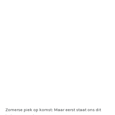
Zomerse piek op komst: Maar eerst staat ons dit