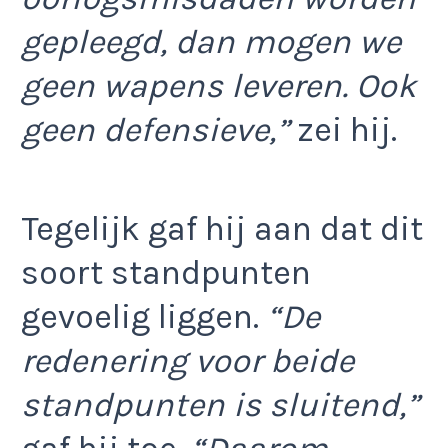
gepleegd, dan mogen we
geen wapens leveren. Ook
geen defensieve,”
zei hij.
Tegelijk gaf hij aan dat dit
soort standpunten
gevoelig liggen.
“De
redenering voor beide
standpunten is sluitend,”