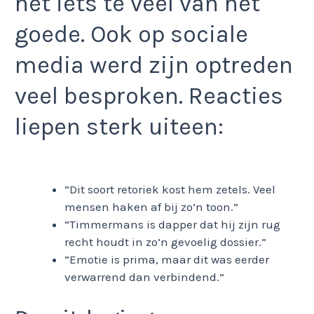
het iets te veel van het
goede. Ook op sociale
media werd zijn optreden
veel besproken. Reacties
liepen sterk uiteen:
“Dit soort retoriek kost hem zetels. Veel
mensen haken af bij zo’n toon.”
“Timmermans is dapper dat hij zijn rug
recht houdt in zo’n gevoelig dossier.”
“Emotie is prima, maar dit was eerder
verwarrend dan verbindend.”