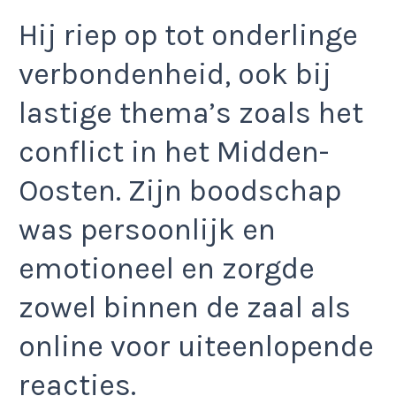
Hij riep op tot onderlinge
verbondenheid, ook bij
lastige thema’s zoals het
conflict in het Midden-
Oosten. Zijn boodschap
was persoonlijk en
emotioneel en zorgde
zowel binnen de zaal als
online voor uiteenlopende
reacties.