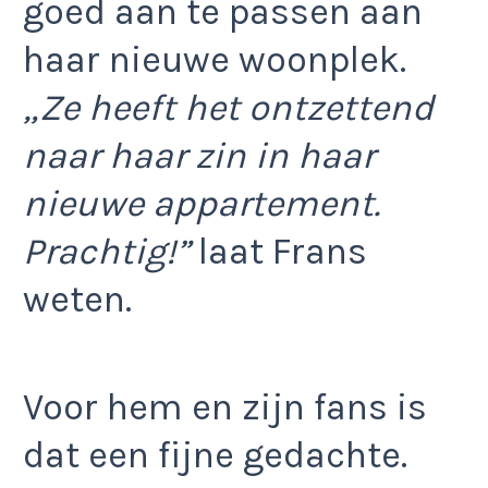
goed aan te passen aan
haar nieuwe woonplek.
„Ze heeft het ontzettend
naar haar zin in haar
nieuwe appartement.
Prachtig!”
laat Frans
weten.
Voor hem en zijn fans is
dat een fijne gedachte.