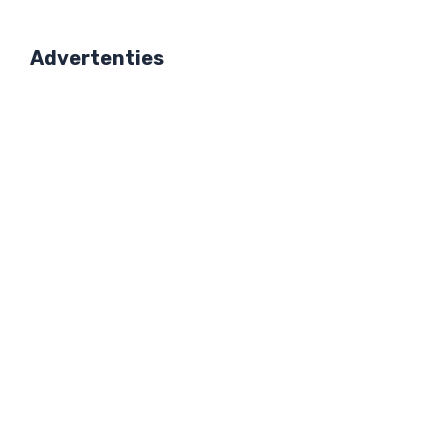
Advertenties