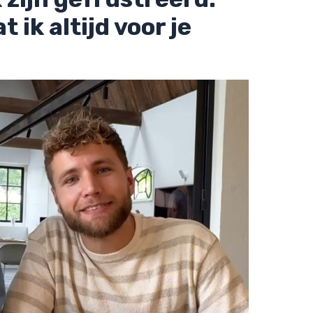
 ik altijd voor je