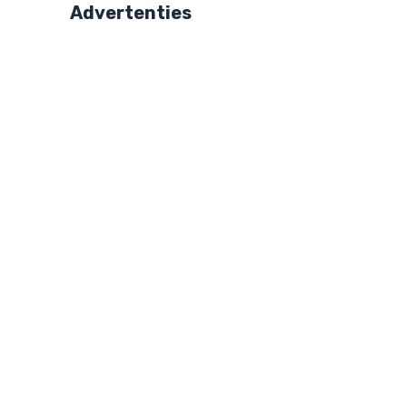
Advertenties