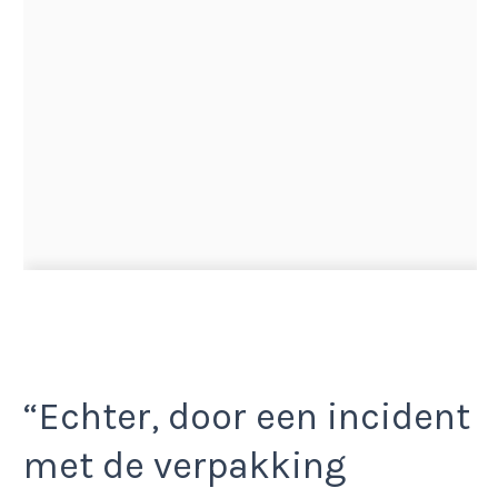
“Echter, door een incident
met de verpakking