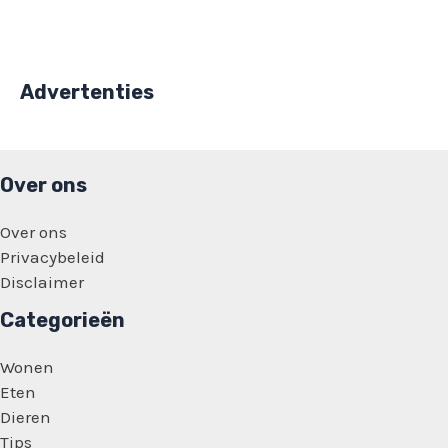
Advertenties
Over ons
Over ons
Privacybeleid
Disclaimer
Categorieën
Wonen
Eten
Dieren
Tips