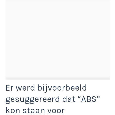
Er werd bijvoorbeeld
gesuggereerd dat “ABS”
kon staan voor