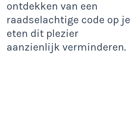
ontdekken van een
raadselachtige code op je
eten dit plezier
aanzienlijk verminderen.