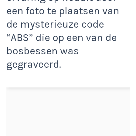
een foto te plaatsen van
de mysterieuze code
“ABS” die op een van de
bosbessen was
gegraveerd.