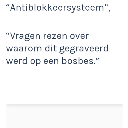
“Antiblokkeersysteem”,
“Vragen rezen over
waarom dit gegraveerd
werd op een bosbes.”