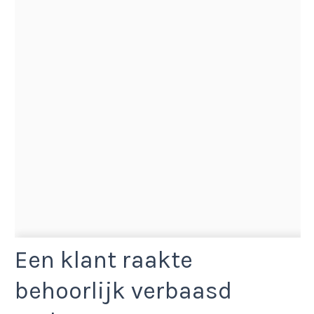
Een klant raakte
behoorlijk verbaasd