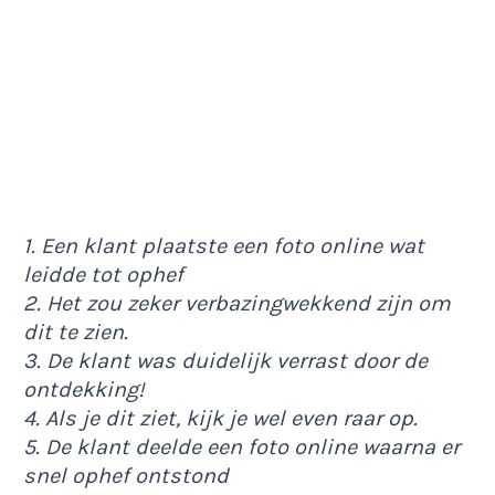
1. Een klant plaatste een foto online wat
leidde tot ophef
2. Het zou zeker verbazingwekkend zijn om
dit te zien.
3. De klant was duidelijk verrast door de
ontdekking!
4. Als je dit ziet, kijk je wel even raar op.
5. De klant deelde een foto online waarna er
snel ophef ontstond