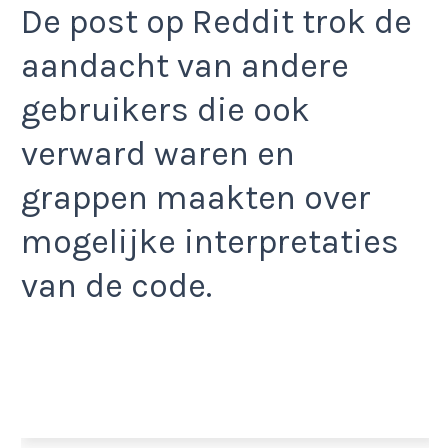
De post op Reddit trok de
aandacht van andere
gebruikers die ook
verward waren en
grappen maakten over
mogelijke interpretaties
van de code.