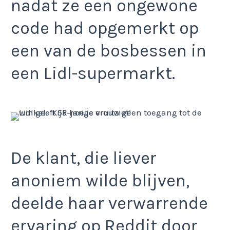
nadat ze een ongewone
code had opgemerkt op
een van de bosbessen in
een Lidl-supermarkt.
De klant, die liever
anoniem wilde blijven,
deelde haar verwarrende
ervaring op Reddit door