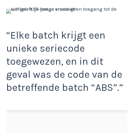
“Elke batch krijgt een
unieke seriecode
toegewezen, en in dit
geval was de code van de
betreffende batch “ABS”.”