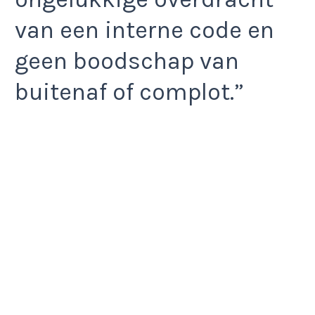
van een interne code en
geen boodschap van
buitenaf of complot.”