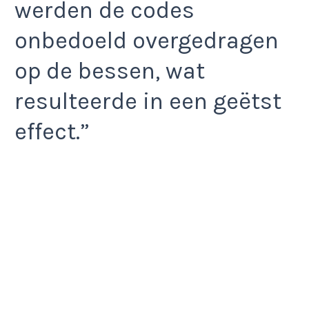
werden de codes
onbedoeld overgedragen
op de bessen, wat
resulteerde in een geëtst
effect.”