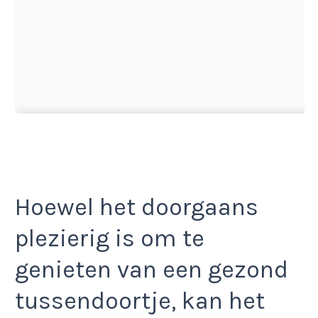
Hoewel het doorgaans
plezierig is om te
genieten van een gezond
tussendoortje, kan het