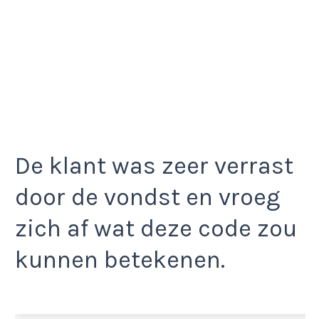
De klant was zeer verrast
door de vondst en vroeg
zich af wat deze code zou
kunnen betekenen.