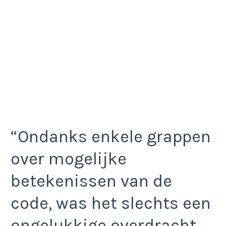
“Ondanks enkele grappen
over mogelijke
betekenissen van de
code, was het slechts een
ongelukkige overdracht