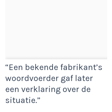
“Een bekende fabrikant’s
woordvoerder gaf later
een verklaring over de
situatie.”