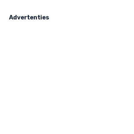
Advertenties