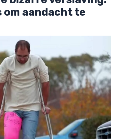
es om aandacht te