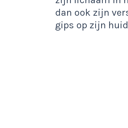
dan ook zijn ver
gips op zijn huid