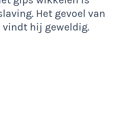
slaving. Het gevoel van
 vindt hij geweldig.