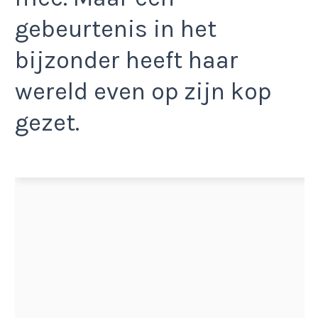
gebeurtenis in het
bijzonder heeft haar
wereld even op zijn kop
gezet.