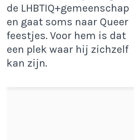
de LHBTIQ+gemeenschap
en gaat soms naar Queer
feestjes. Voor hem is dat
een plek waar hij zichzelf
kan zijn.