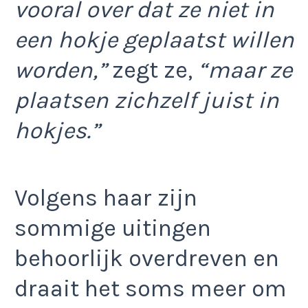
vooral over dat ze niet in
een hokje geplaatst willen
worden,”
zegt ze,
“maar ze
plaatsen zichzelf juist in
hokjes.”
Volgens haar zijn
sommige uitingen
behoorlijk overdreven en
draait het soms meer om