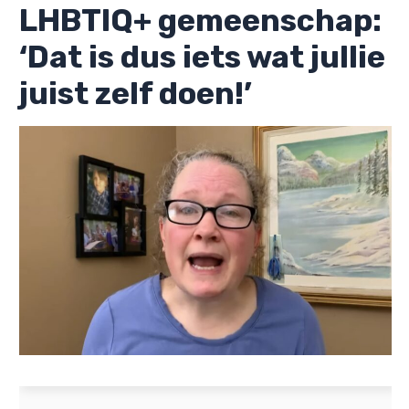
LHBTIQ+ gemeenschap:
‘Dat is dus iets wat jullie
juist zelf doen!’