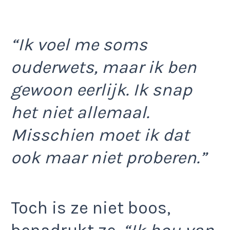
“Ik voel me soms
ouderwets, maar ik ben
gewoon eerlijk. Ik snap
het niet allemaal.
Misschien moet ik dat
ook maar niet proberen.”
Toch is ze niet boos,