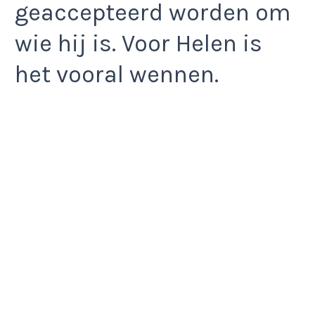
geaccepteerd worden om
wie hij is. Voor Helen is
het vooral wennen.