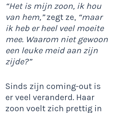
“Het is mijn zoon, ik hou
van hem,”
zegt ze,
“maar
ik heb er heel veel moeite
mee. Waarom niet gewoon
een leuke meid aan zijn
zijde?”
Sinds zijn coming-out is
er veel veranderd. Haar
zoon voelt zich prettig in