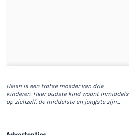
Helen is een trotse moeder van drie
kinderen. Haar oudste kind woont inmiddels
op zichzelf, de middelste en jongste zijn…
Advertenties