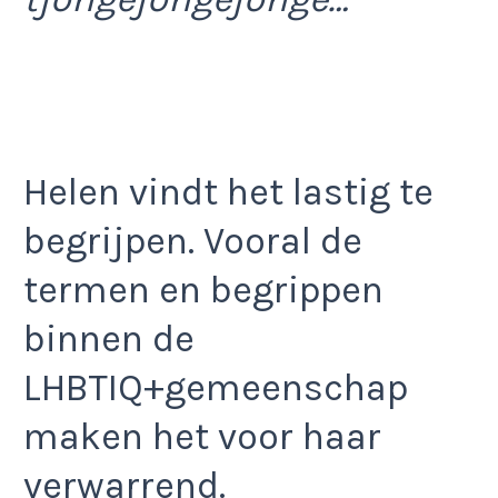
Helen vindt het lastig te
begrijpen. Vooral de
termen en begrippen
binnen de
LHBTIQ+gemeenschap
maken het voor haar
verwarrend.