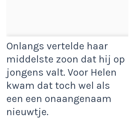
Onlangs vertelde haar
middelste zoon dat hij op
jongens valt. Voor Helen
kwam dat toch wel als
een een onaangenaam
nieuwtje.