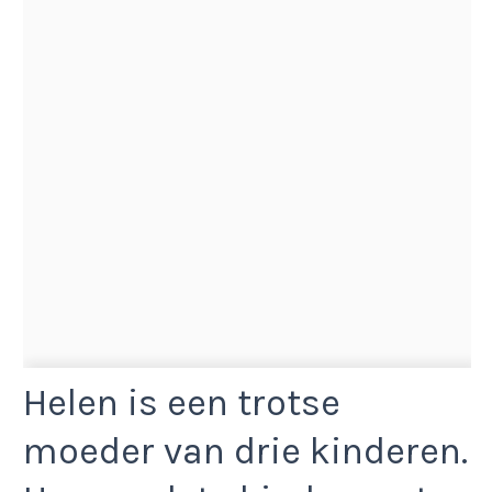
Helen is een trotse
moeder van drie kinderen.