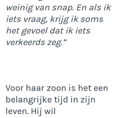
weinig van snap. En als ik
iets vraag, krijg ik soms
het gevoel dat ik iets
verkeerds zeg.”
Voor haar zoon is het een
belangrijke tijd in zijn
leven. Hij wil