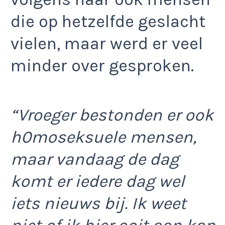
die op hetzelfde geslacht
vielen, maar werd er veel
minder over gesproken.
“Vroeger bestonden er ook
h0moseksuele mensen,
maar vandaag de dag
komt er iedere dag wel
iets nieuws bij. Ik weet