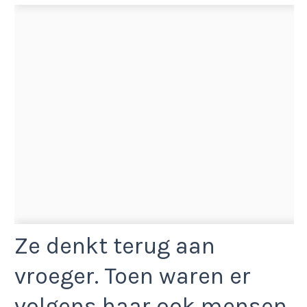
Ze denkt terug aan
vroeger. Toen waren er
volgens haar ook mensen