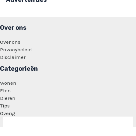
Over ons
Over ons
Privacybeleid
Disclaimer
Categorieën
Wonen
Eten
Dieren
Tips
Overig