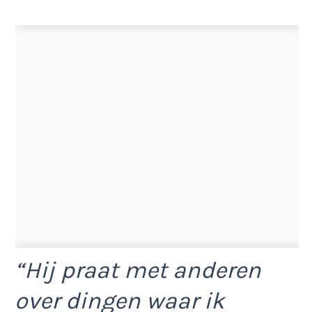
“Hij praat met anderen
over dingen waar ik