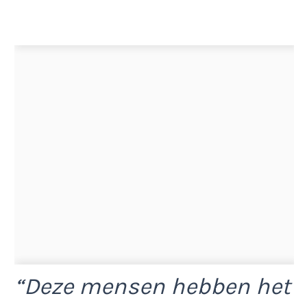
“Deze mensen hebben het