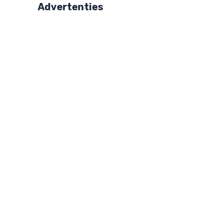
Advertenties