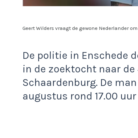
Geert Wilders vraagt de gewone Nederlander om 
De politie in Enschede 
in de zoektocht naar de 
Schaardenburg. De man i
augustus rond 17.00 uur