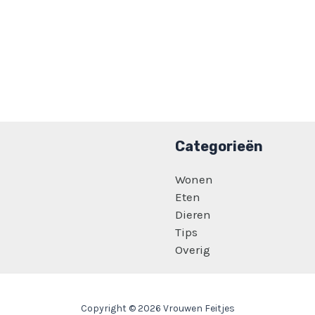
Categorieën
Wonen
Eten
Dieren
Tips
Overig
Copyright © 2026 Vrouwen Feitjes