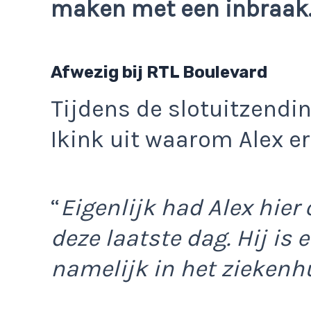
maken met een inbraak
Afwezig bij RTL Boulevard
Tijdens de slotuitzendi
Ikink uit waarom Alex er 
“
Eigenlijk had Alex hier
deze laatste dag. Hij is e
namelijk in het ziekenhu