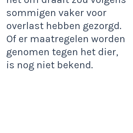
sommigen vaker voor
overlast hebben gezorgd.
Of er maatregelen worden
genomen tegen het dier,
is nog niet bekend.