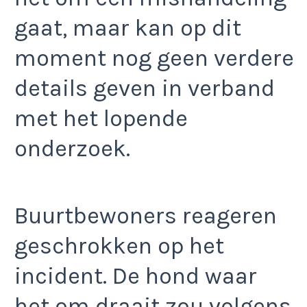
gaat, maar kan op dit
moment nog geen verdere
details geven in verband
met het lopende
onderzoek.
Buurtbewoners reageren
geschrokken op het
incident. De hond waar
het om draait zou volgens