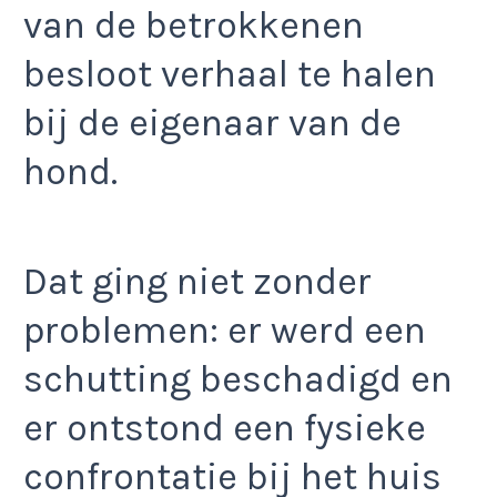
van de betrokkenen
besloot verhaal te halen
bij de eigenaar van de
hond.
Dat ging niet zonder
problemen: er werd een
schutting beschadigd en
er ontstond een fysieke
confrontatie bij het huis