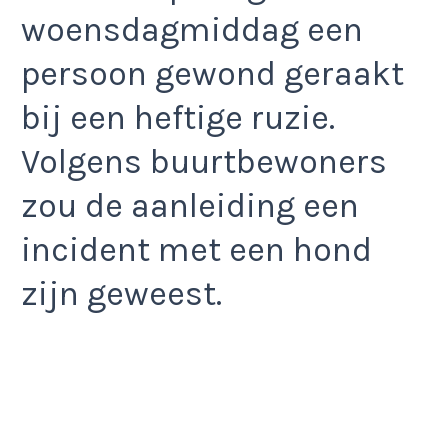
woensdagmiddag een
persoon gewond geraakt
bij een heftige ruzie.
Volgens buurtbewoners
zou de aanleiding een
incident met een hond
zijn geweest.