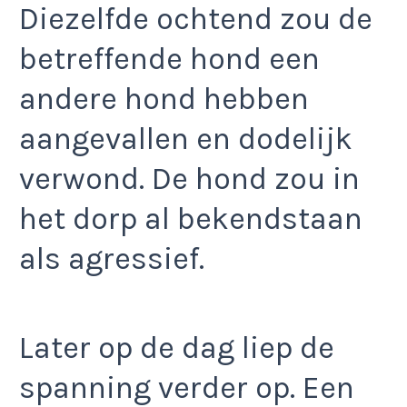
Diezelfde ochtend zou de
betreffende hond een
andere hond hebben
aangevallen en dodelijk
verwond. De hond zou in
het dorp al bekendstaan
als agressief.
Later op de dag liep de
spanning verder op. Een