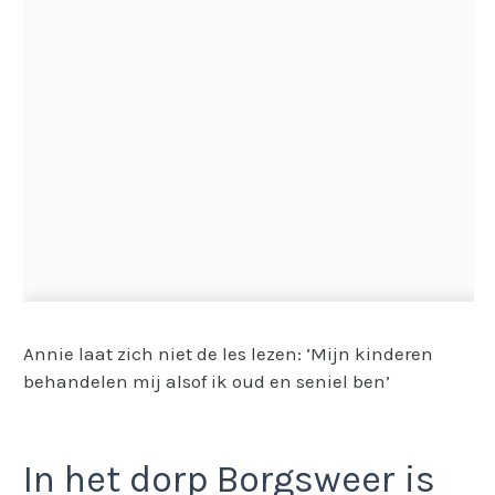
Annie laat zich niet de les lezen: ‘Mijn kinderen
behandelen mij alsof ik oud en seniel ben’
In het dorp Borgsweer is