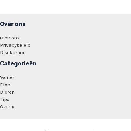
Over ons
Over ons
Privacybeleid
Disclaimer
Categorieën
Wonen
Eten
Dieren
Tips
Overig