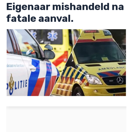
Eigenaar mishandeld na
fatale aanval.