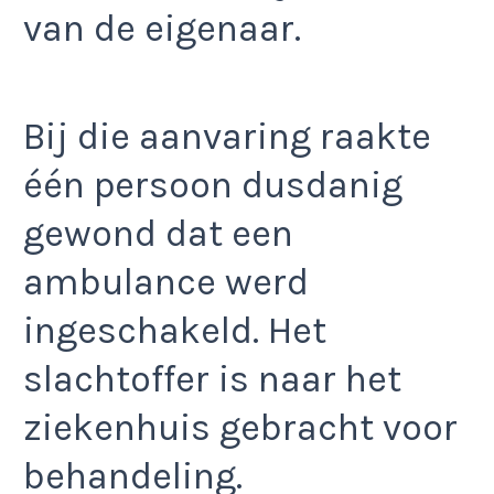
van de eigenaar.
Bij die aanvaring raakte
één persoon dusdanig
gewond dat een
ambulance werd
ingeschakeld. Het
slachtoffer is naar het
ziekenhuis gebracht voor
behandeling.