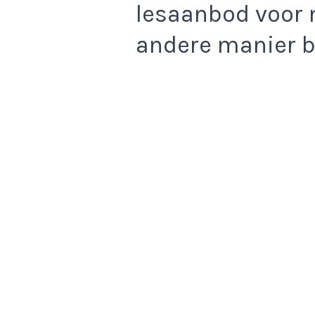
lesaanbod voor 
andere manier 