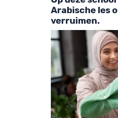
Arabische les o
verruimen.