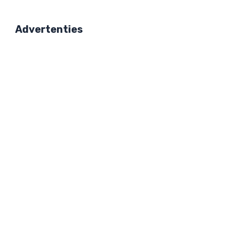
Advertenties