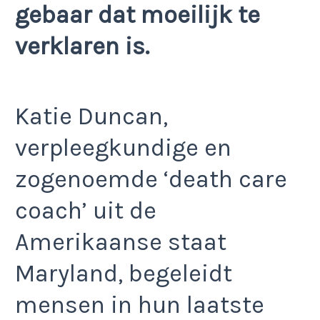
gebaar dat moeilijk te
verklaren is.
Katie Duncan,
verpleegkundige en
zogenoemde ‘death care
coach’ uit de
Amerikaanse staat
Maryland, begeleidt
mensen in hun laatste