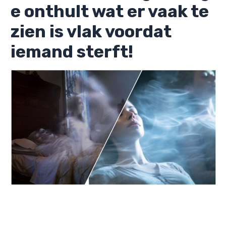
e onthult wat er vaak te
zien is vlak voordat
iemand sterft!