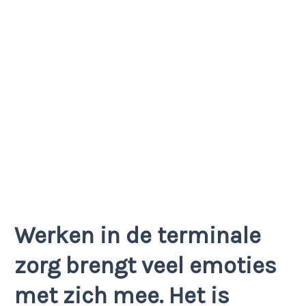
Werken in de terminale
zorg brengt veel emoties
met zich mee. Het is