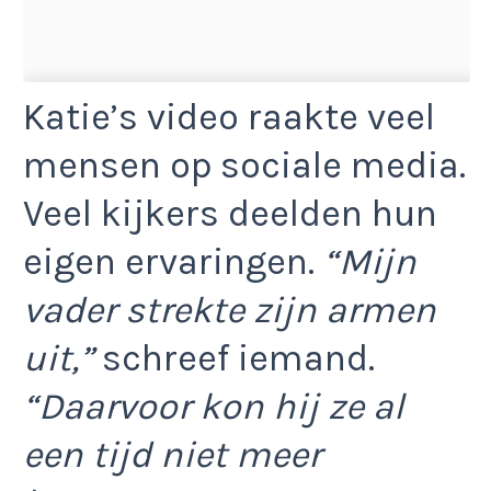
Katie’s video raakte veel
mensen op sociale media.
Veel kijkers deelden hun
eigen ervaringen.
“Mijn
vader strekte zijn armen
uit,”
schreef iemand.
“Daarvoor kon hij ze al
een tijd niet meer