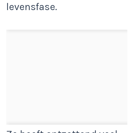
levensfase.