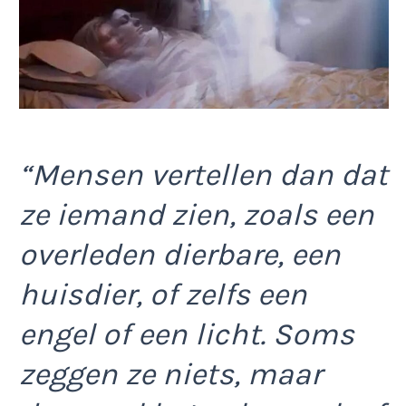
“Mensen vertellen dan dat
ze iemand zien, zoals een
overleden dierbare, een
huisdier, of zelfs een
engel of een licht. Soms
zeggen ze niets, maar