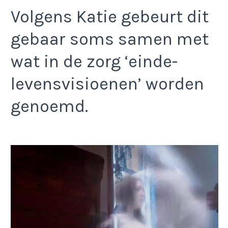
Volgens Katie gebeurt dit
gebaar soms samen met
wat in de zorg ‘einde-
levensvisioenen’ worden
genoemd.