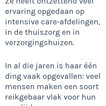
Ze heeft ontzettend veel
ervaring opgedaan op
intensive care-afdelingen,
in de thuiszorg en in
verzorgingshuizen.
In al die jaren is haar één
ding vaak opgevallen: veel
mensen maken een soort
reikgebaar vlak voor hun