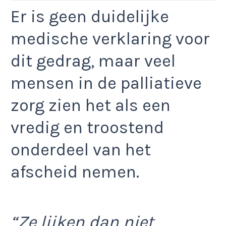
Er is geen duidelijke
medische verklaring voor
dit gedrag, maar veel
mensen in de palliatieve
zorg zien het als een
vredig en troostend
onderdeel van het
afscheid nemen.
“Ze lijken dan niet