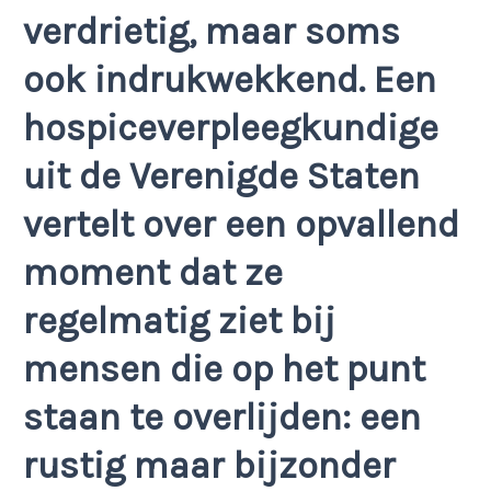
verdrietig, maar soms
ook indrukwekkend. Een
hospiceverpleegkundige
uit de Verenigde Staten
vertelt over een opvallend
moment dat ze
regelmatig ziet bij
mensen die op het punt
staan te overlijden: een
rustig maar bijzonder