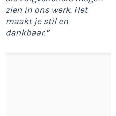
zien in ons werk. Het
maakt je stil en
dankbaar.”