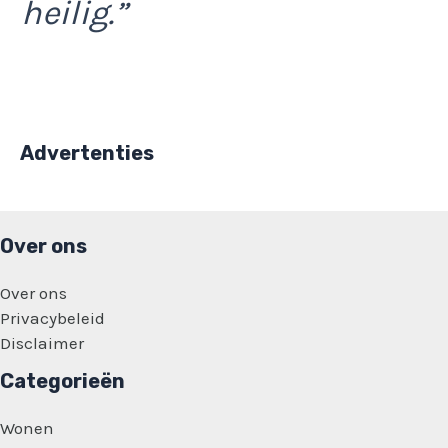
heilig.”
Advertenties
Over ons
Over ons
Privacybeleid
Disclaimer
Categorieën
Wonen