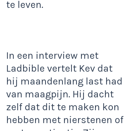
te leven.
In een interview met
Ladbible vertelt Kev dat
hij maandenlang last had
van maagpijn. Hij dacht
zelf dat dit te maken kon
hebben met nierstenen of