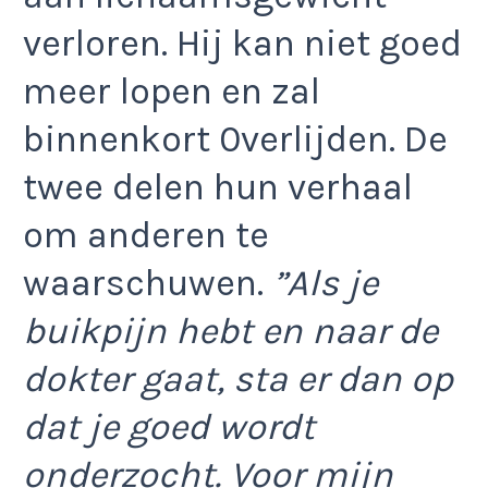
verloren. Hij kan niet goed
meer lopen en zal
binnenkort 0verlijden. De
twee delen hun verhaal
om anderen te
waarschuwen.
”Als je
buikpijn hebt en naar de
dokter gaat, sta er dan op
dat je goed wordt
onderzocht. Voor mijn