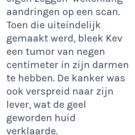
aandringen op een scan.
Toen die uiteindelijk
gemaakt werd, bleek Kev
een tumor van negen
centimeter in zijn darmen
te hebben. De kanker was
ook verspreid naar zijn
lever, wat de geel
geworden huid
verklaarde.