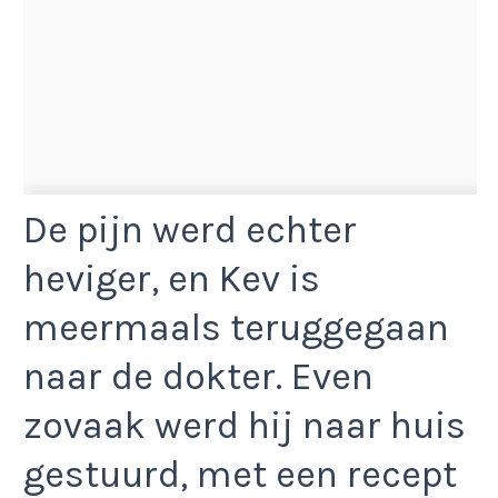
De pijn werd echter
heviger, en Kev is
meermaals teruggegaan
naar de dokter. Even
zovaak werd hij naar huis
gestuurd, met een recept