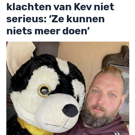
klachten van Kev niet
serieus: ‘Ze kunnen
niets meer doen’