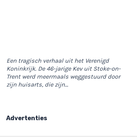
Een tragisch verhaal uit het Verenigd
Koninkrijk. De 46-jarige Kev uit Stoke-on-
Trent werd meermaals weggestuurd door
zijn huisarts, die zijn…
Advertenties