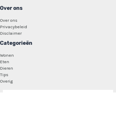
Over ons
Over ons
Privacybeleid
Disclaimer
Categorieën
Wonen
Eten
Dieren
Tips
Overig
Copyright © 2026 Vrouwen Feitjes