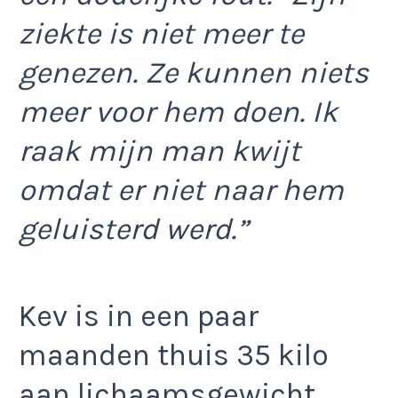
ziekte is niet meer te
genezen. Ze kunnen niets
meer voor hem doen. Ik
raak mijn man kwijt
omdat er niet naar hem
geluisterd werd.”
Kev is in een paar
maanden thuis 35 kilo
aan lichaamsgewicht