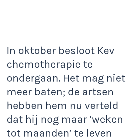
In oktober besloot Kev
chemotherapie te
ondergaan. Het mag niet
meer baten; de artsen
hebben hem nu verteld
dat hij nog maar ‘weken
tot maanden’ te leven