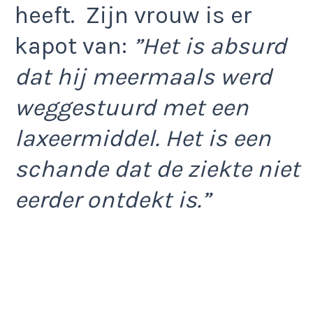
heeft. Zijn vrouw is er
kapot van:
”Het is absurd
dat hij meermaals werd
weggestuurd met een
laxeermiddel. Het is een
schande dat de ziekte niet
eerder ontdekt is.”