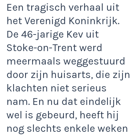
Een tragisch verhaal uit
het Verenigd Koninkrijk.
De 46-jarige Kev uit
Stoke-on-Trent werd
meermaals weggestuurd
door zijn huisarts, die zijn
klachten niet serieus
nam. En nu dat eindelijk
wel is gebeurd, heeft hij
nog slechts enkele weken