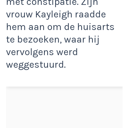
met constipatie. Zijn
vrouw Kayleigh raadde
hem aan om de huisarts
te bezoeken, waar hij
vervolgens werd
weggestuurd.