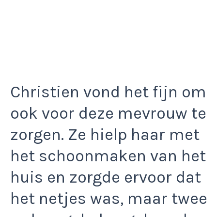
Christien vond het fijn om
ook voor deze mevrouw te
zorgen. Ze hielp haar met
het schoonmaken van het
huis en zorgde ervoor dat
het netjes was, maar twee