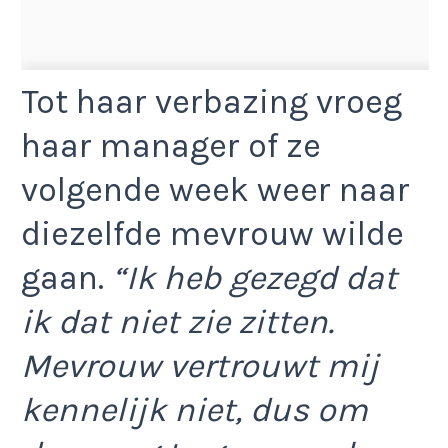
Tot haar verbazing vroeg
haar manager of ze
volgende week weer naar
diezelfde mevrouw wilde
gaan.
“Ik heb gezegd dat
ik dat niet zie zitten.
Mevrouw vertrouwt mij
kennelijk niet, dus om