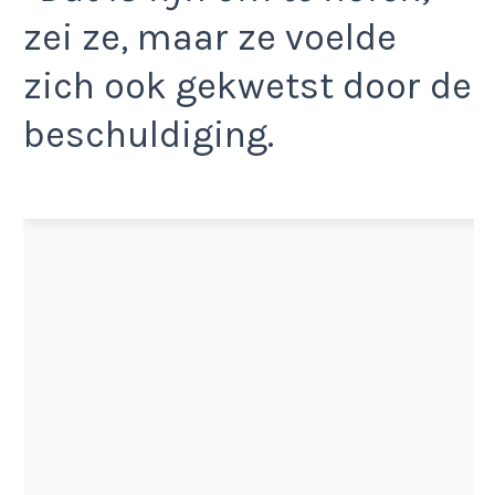
zei ze, maar ze voelde
zich ook gekwetst door de
beschuldiging.