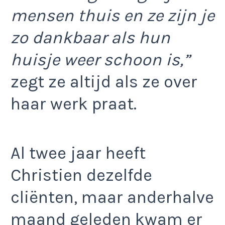
mensen thuis en ze zijn je
zo dankbaar als hun
huisje weer schoon is,”
zegt ze altijd als ze over
haar werk praat.
Al twee jaar heeft
Christien dezelfde
cliënten, maar anderhalve
maand geleden kwam er