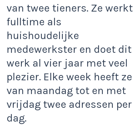
van twee tieners. Ze werkt
fulltime als
huishoudelijke
medewerkster en doet dit
werk al vier jaar met veel
plezier. Elke week heeft ze
van maandag tot en met
vrijdag twee adressen per
dag.