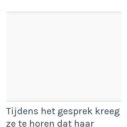
Tijdens het gesprek kreeg
ze te horen dat haar