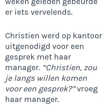
weken geleden gebeurde
er iets vervelends.
Christien werd op kantoor
uitgenodigd voor een
gesprek met haar
manager.
“Christien, zou
je langs willen komen
voor een gesprek?”
vroeg
haar manager.