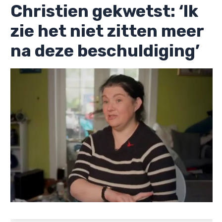
Christien gekwetst: ‘Ik
zie het niet zitten meer
na deze beschuldiging’