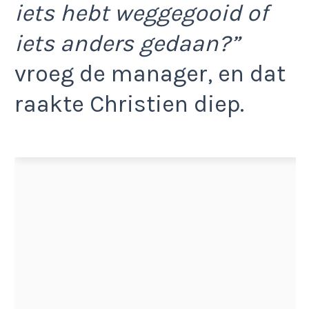
iets hebt weggegooid of
iets anders gedaan?”
vroeg de manager, en dat
raakte Christien diep.