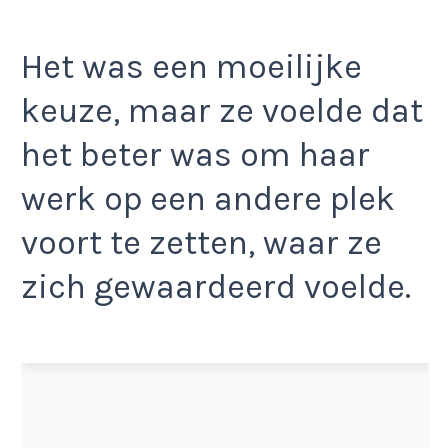
Het was een moeilijke
keuze, maar ze voelde dat
het beter was om haar
werk op een andere plek
voort te zetten, waar ze
zich gewaardeerd voelde.