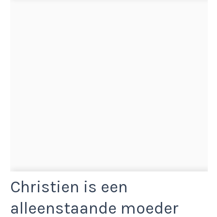
Christien is een
alleenstaande moeder