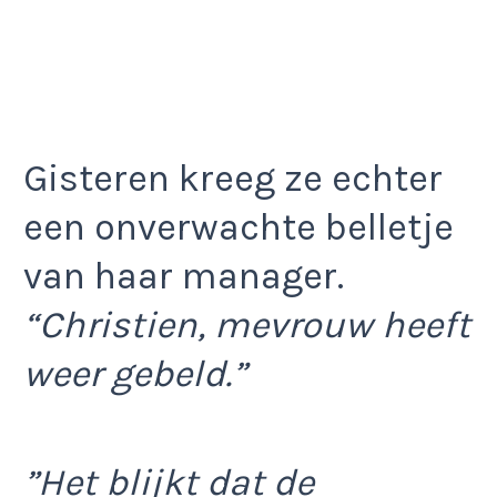
Gisteren kreeg ze echter
een onverwachte belletje
van haar manager.
“Christien, mevrouw heeft
weer gebeld.”
”Het blijkt dat de