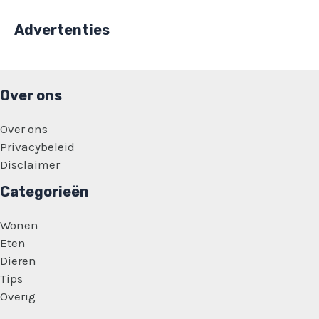
Advertenties
Over ons
Over ons
Privacybeleid
Disclaimer
Categorieën
Wonen
Eten
Dieren
Tips
Overig