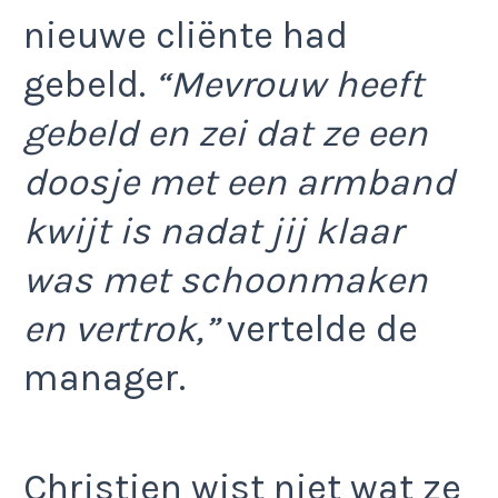
nieuwe cliënte had
gebeld.
“Mevrouw heeft
gebeld en zei dat ze een
doosje met een armband
kwijt is nadat jij klaar
was met schoonmaken
en vertrok,”
vertelde de
manager.
Christien wist niet wat ze