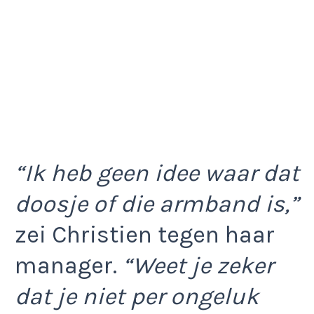
“Ik heb geen idee waar dat
doosje of die armband is,”
zei Christien tegen haar
manager.
“Weet je zeker
dat je niet per ongeluk