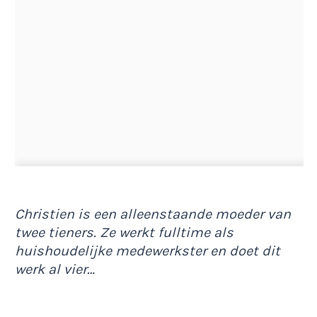
Christien is een alleenstaande moeder van
twee tieners. Ze werkt fulltime als
huishoudelijke medewerkster en doet dit
werk al vier…