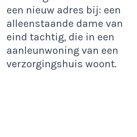
een nieuw adres bij: een
alleenstaande dame van
eind tachtig, die in een
aanleunwoning van een
verzorgingshuis woont.