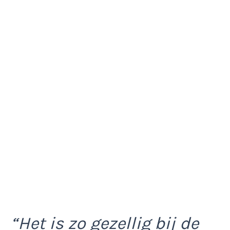
“Het is zo gezellig bij de