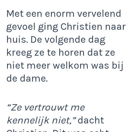
Met een enorm vervelend
gevoel ging Christien naar
huis. De volgende dag
kreeg ze te horen dat ze
niet meer welkom was bij
de dame.
“Ze vertrouwt me
kennelijk niet,”
dacht