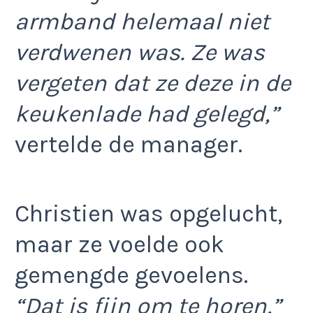
armband helemaal niet
verdwenen was. Ze was
vergeten dat ze deze in de
keukenlade had gelegd,”
vertelde de manager.
Christien was opgelucht,
maar ze voelde ook
gemengde gevoelens.
“Dat is fijn om te horen,”