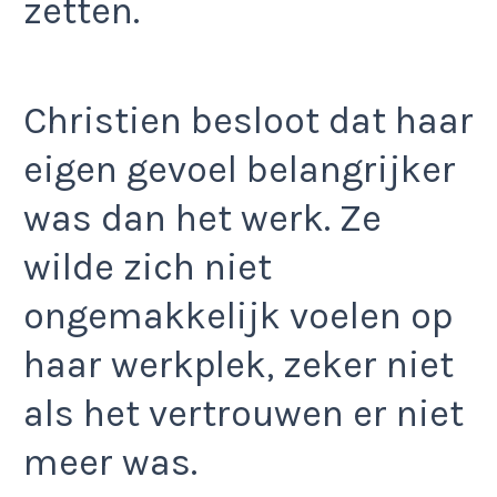
zetten.
Christien besloot dat haar
eigen gevoel belangrijker
was dan het werk. Ze
wilde zich niet
ongemakkelijk voelen op
haar werkplek, zeker niet
als het vertrouwen er niet
meer was.