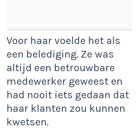
Voor haar voelde het als
een belediging. Ze was
altijd een betrouwbare
medewerker geweest en
had nooit iets gedaan dat
haar klanten zou kunnen
kwetsen.