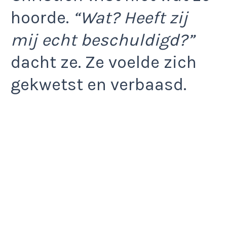
hoorde.
“Wat? Heeft zij
mij echt beschuldigd?”
dacht ze. Ze voelde zich
gekwetst en verbaasd.