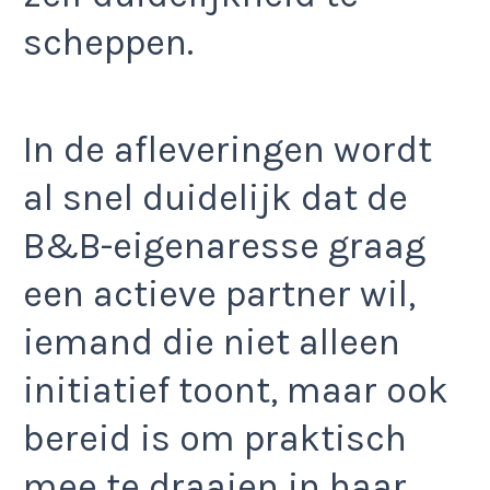
scheppen.
In de afleveringen wordt
al snel duidelijk dat de
B&B-eigenaresse graag
een actieve partner wil,
iemand die niet alleen
initiatief toont, maar ook
bereid is om praktisch
mee te draaien in haar