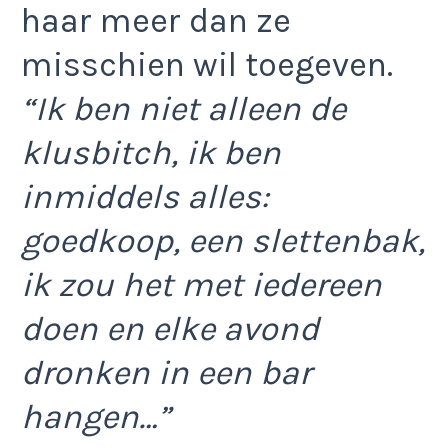
haar meer dan ze
misschien wil toegeven.
“Ik ben niet alleen de
klusbitch, ik ben
inmiddels alles:
goedkoop, een slettenbak,
ik zou het met iedereen
doen en elke avond
dronken in een bar
hangen…”