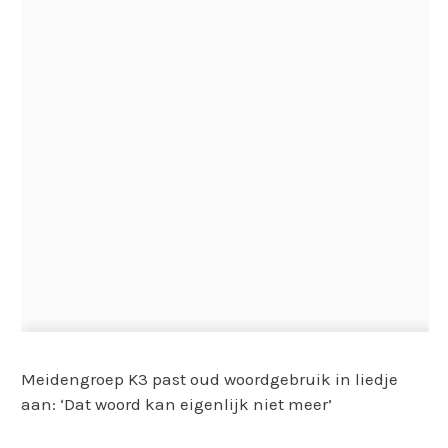
Meidengroep K3 past oud woordgebruik in liedje
aan: ‘Dat woord kan eigenlijk niet meer’