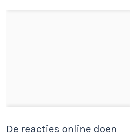
De reacties online doen