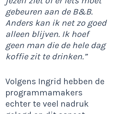
jezelf ziet of er iets moet
gebeuren aan de B&B.
Anders kan ik net zo goed
alleen blijven. Ik hoef
geen man die de hele dag
koffie zit te drinken.”
Volgens Ingrid hebben de
programmamakers
echter te veel nadruk