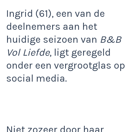
Ingrid (61), een van de
deelnemers aan het
huidige seizoen van
B&B
Vol Liefde
, ligt geregeld
onder een vergrootglas op
social media.
Niet zozeer door haar