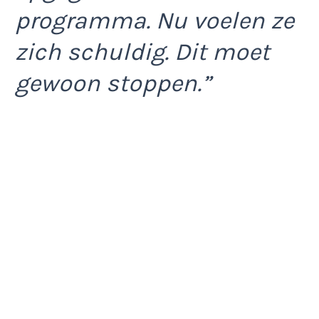
programma. Nu voelen ze
zich schuldig. Dit moet
gewoon stoppen.”