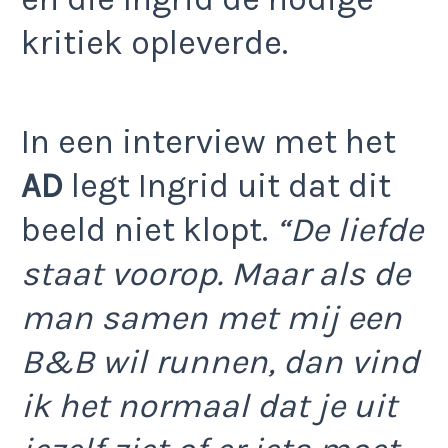
kritiek opleverde.
In een interview met het
AD
legt Ingrid uit dat dit
beeld niet klopt.
“De liefde
staat voorop. Maar als de
man samen met mij een
B&B wil runnen, dan vind
ik het normaal dat je uit