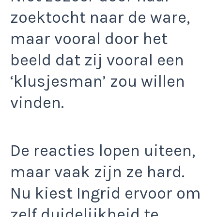
zoektocht naar de ware,
maar vooral door het
beeld dat zij vooral een
‘klusjesman’ zou willen
vinden.
De reacties lopen uiteen,
maar vaak zijn ze hard.
Nu kiest Ingrid ervoor om
zelf duidelijkheid te