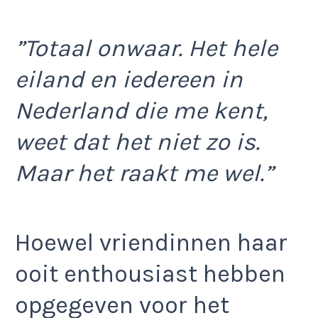
”Totaal onwaar. Het hele
eiland en iedereen in
Nederland die me kent,
weet dat het niet zo is.
Maar het raakt me wel.”
Hoewel vriendinnen haar
ooit enthousiast hebben
opgegeven voor het