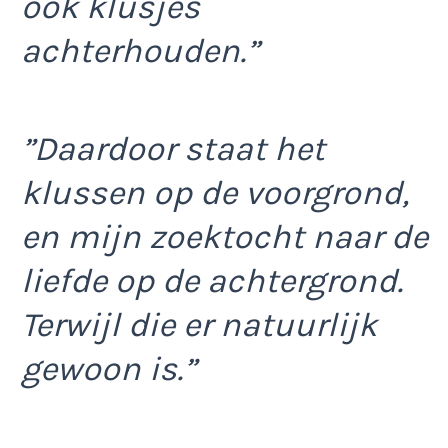
ook klusjes
achterhouden.”
”Daardoor staat het
klussen op de voorgrond,
en mijn zoektocht naar de
liefde op de achtergrond.
Terwijl die er natuurlijk
gewoon is.”