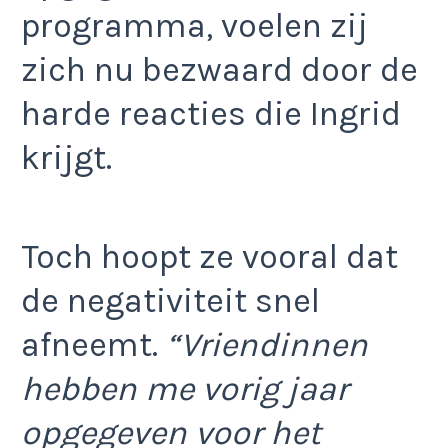
programma, voelen zij
zich nu bezwaard door de
harde reacties die Ingrid
krijgt.
Toch hoopt ze vooral dat
de negativiteit snel
afneemt.
“Vriendinnen
hebben me vorig jaar
opgegeven voor het