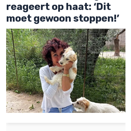
reageert op haat: ‘Dit
moet gewoon stoppen!’