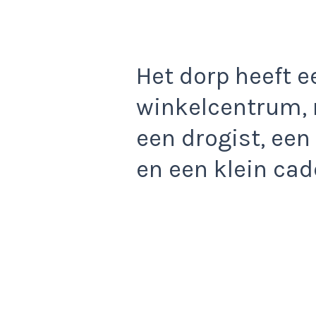
Het dorp heeft 
winkelcentrum, 
een drogist, een
en een klein cad