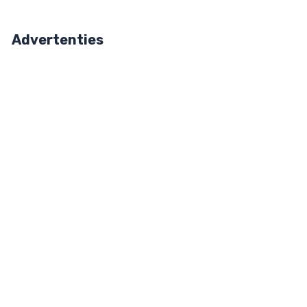
Advertenties