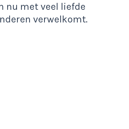
 nu met veel liefde
kinderen verwelkomt.