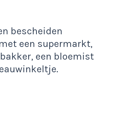
een bescheiden
met een supermarkt,
 bakker, een bloemist
eauwinkeltje.