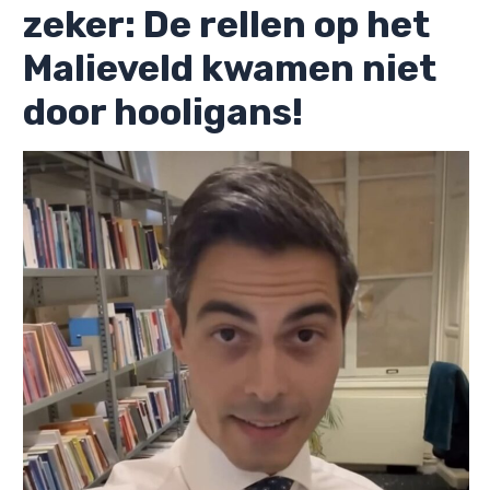
zeker: De rellen op het
Malieveld kwamen niet
door hooligans!