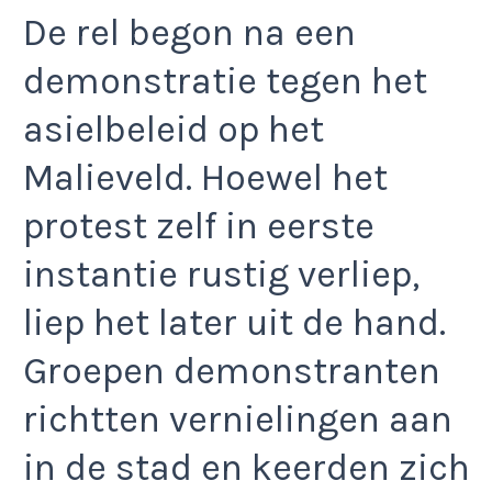
De rel begon na een
demonstratie tegen het
asielbeleid op het
Malieveld. Hoewel het
protest zelf in eerste
instantie rustig verliep,
liep het later uit de hand.
Groepen demonstranten
richtten vernielingen aan
in de stad en keerden zich