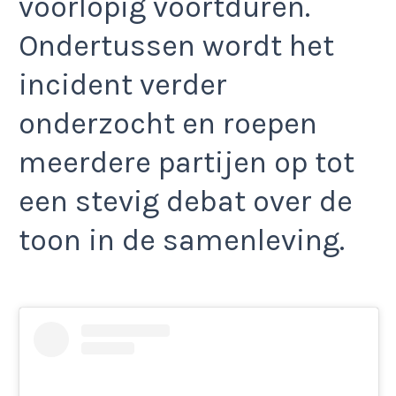
voorlopig voortduren.
Ondertussen wordt het
incident verder
onderzocht en roepen
meerdere partijen op tot
een stevig debat over de
toon in de samenleving.