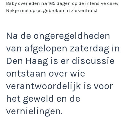
Baby overleden na 165 dagen op de intensive care:
Nekje met opzet gebroken in ziekenhuis!
Na de ongeregeldheden
van afgelopen zaterdag in
Den Haag is er discussie
ontstaan over wie
verantwoordelijk is voor
het geweld en de
vernielingen.