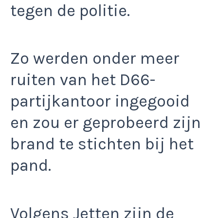
tegen de politie.
Zo werden onder meer
ruiten van het D66-
partijkantoor ingegooid
en zou er geprobeerd zijn
brand te stichten bij het
pand.
Volgens Jetten zijn de