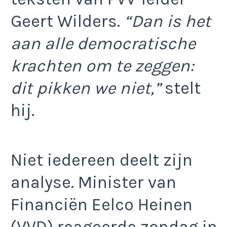
Geert Wilders.
“Dan is het
aan alle democratische
krachten om te zeggen:
dit pikken we niet,”
stelt
hij.
Niet iedereen deelt zijn
analyse. Minister van
Financiën Eelco Heinen