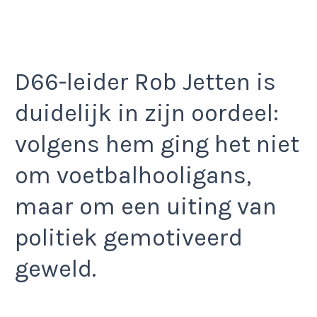
D66-leider Rob Jetten is
duidelijk in zijn oordeel:
volgens hem ging het niet
om voetbalhooligans,
maar om een uiting van
politiek gemotiveerd
geweld.