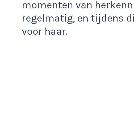
momenten van herkenni
regelmatig, en tijdens d
voor haar.