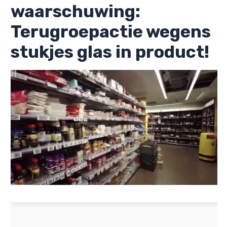
waarschuwing:
Terugroepactie wegens
stukjes glas in product!