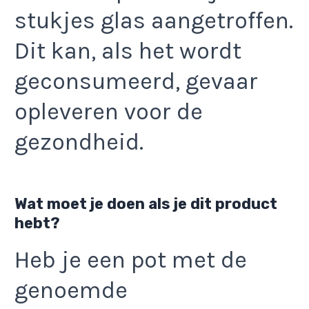
stukjes glas aangetroffen.
Dit kan, als het wordt
geconsumeerd, gevaar
opleveren voor de
gezondheid.
Wat moet je doen als je dit product
hebt?
Heb je een pot met de
genoemde