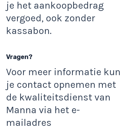
je het aankoopbedrag
vergoed, ook zonder
kassabon.
Vragen?
Voor meer informatie kun
je contact opnemen met
de kwaliteitsdienst van
Manna via het e-
mailadres