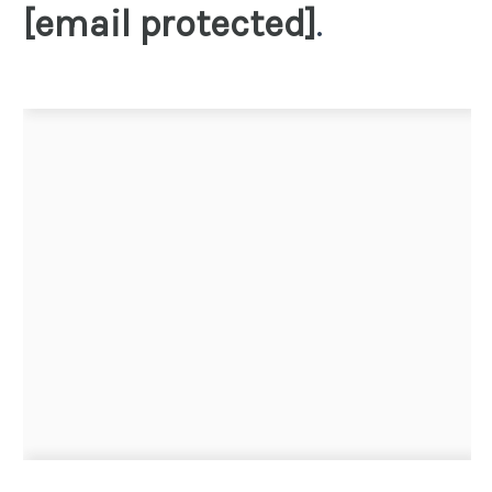
[email protected]
.