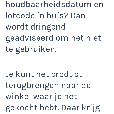
houdbaarheidsdatum en
lotcode in huis? Dan
wordt dringend
geadviseerd om het niet
te gebruiken.
Je kunt het product
terugbrengen naar de
winkel waar je het
gekocht hebt. Daar krijg