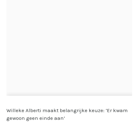
Willeke Alberti maakt belangrijke keuze: ‘Er kwam
gewoon geen einde aan’