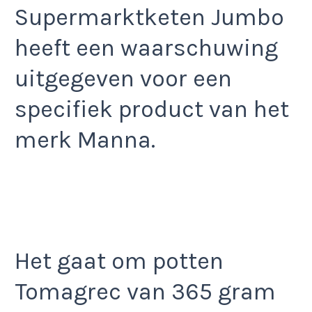
Supermarktketen Jumbo
heeft een waarschuwing
uitgegeven voor een
specifiek product van het
merk Manna.
Het gaat om potten
Tomagrec van 365 gram