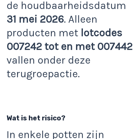
de houdbaarheidsdatum
31 mei 2026
. Alleen
producten met
lotcodes
007242 tot en met 007442
vallen onder deze
terugroepactie.
Wat is het risico?
In enkele potten zijn