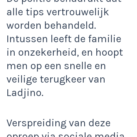
alle tips vertrouwelijk
worden behandeld.
Intussen leeft de familie
in onzekerheid, en hoopt
men op een snelle en
veilige terugkeer van
Ladjino.
Verspreiding van deze
oproep via sociale media