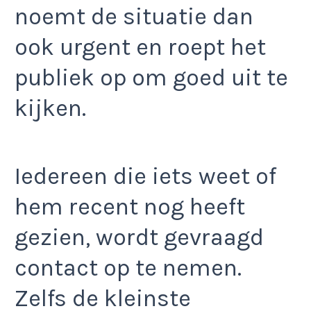
noemt de situatie dan
ook urgent en roept het
publiek op om goed uit te
kijken.
Iedereen die iets weet of
hem recent nog heeft
gezien, wordt gevraagd
contact op te nemen.
Zelfs de kleinste