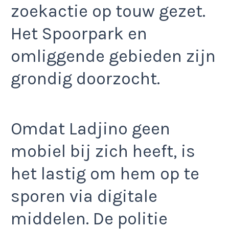
zoekactie op touw gezet.
Het Spoorpark en
omliggende gebieden zijn
grondig doorzocht.
Omdat Ladjino geen
mobiel bij zich heeft, is
het lastig om hem op te
sporen via digitale
middelen. De politie