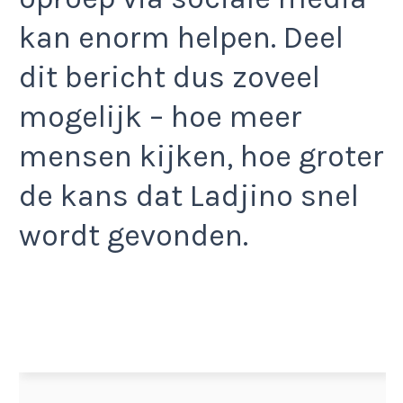
kan enorm helpen. Deel
dit bericht dus zoveel
mogelijk – hoe meer
mensen kijken, hoe groter
de kans dat Ladjino snel
wordt gevonden.