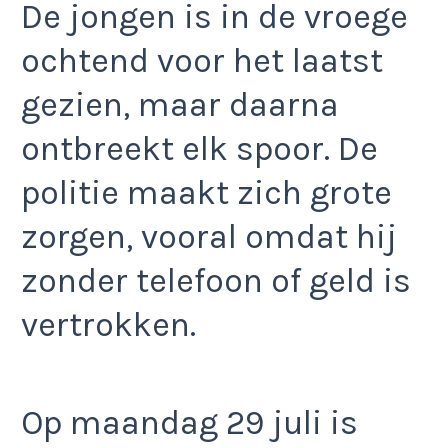
De jongen is in de vroege
ochtend voor het laatst
gezien, maar daarna
ontbreekt elk spoor. De
politie maakt zich grote
zorgen, vooral omdat hij
zonder telefoon of geld is
vertrokken.
Op maandag 29 juli is