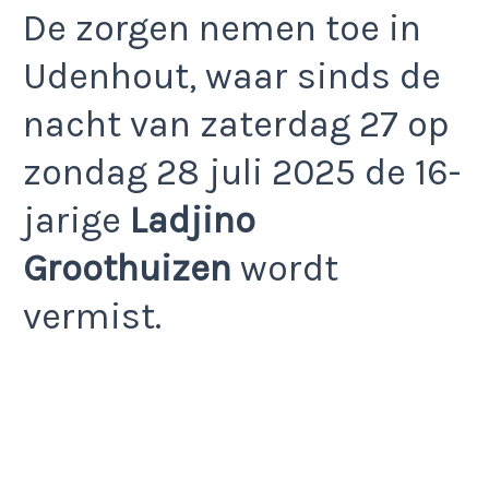
De zorgen nemen toe in
Udenhout, waar sinds de
nacht van zaterdag 27 op
zondag 28 juli 2025 de 16-
jarige
Ladjino
Groothuizen
wordt
vermist.