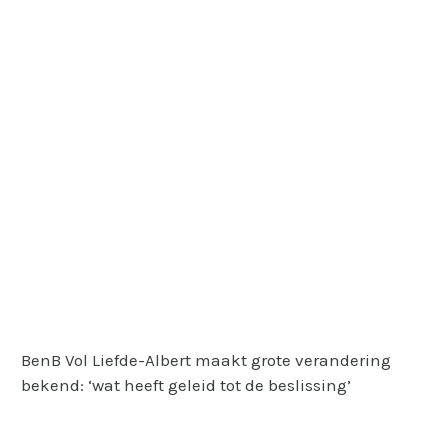
BenB Vol Liefde-Albert maakt grote verandering
bekend: ‘wat heeft geleid tot de beslissing’