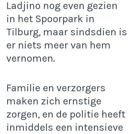
Ladjino nog even gezien
in het Spoorpark in
Tilburg, maar sindsdien is
er niets meer van hem
vernomen.
Familie en verzorgers
maken zich ernstige
zorgen, en de politie heeft
inmiddels een intensieve