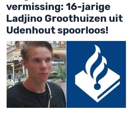
vermissing: 16-jarige
Ladjino Groothuizen uit
Udenhout spoorloos!