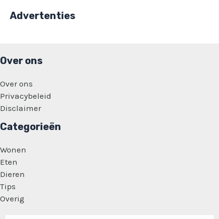
Advertenties
Over ons
Over ons
Privacybeleid
Disclaimer
Categorieën
Wonen
Eten
Dieren
Tips
Overig