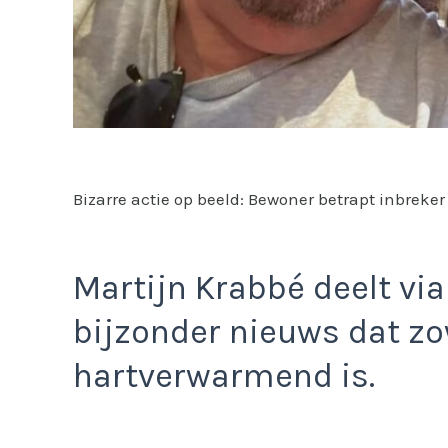
Bizarre actie op beeld: Bewoner betrapt inbreker 
Martijn Krabbé deelt vi
bijzonder nieuws dat zo
hartverwarmend is.