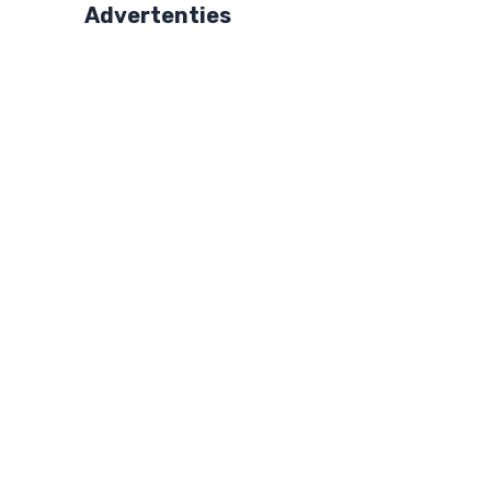
Advertenties