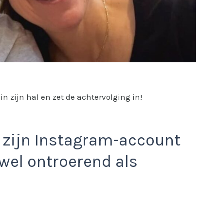
in zijn hal en zet de achtervolging in!
a zijn Instagram-account
wel ontroerend als