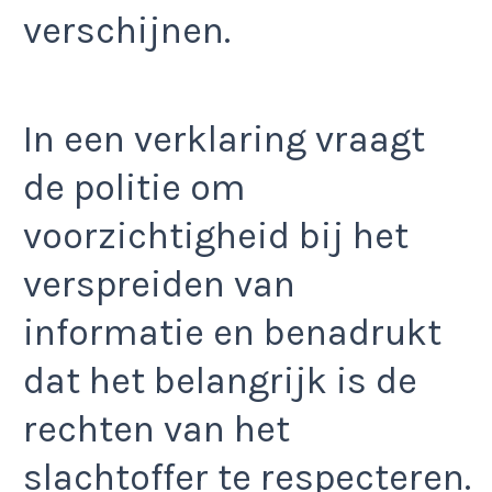
verschijnen.
In een verklaring vraagt
de politie om
voorzichtigheid bij het
verspreiden van
informatie en benadrukt
dat het belangrijk is de
rechten van het
slachtoffer te respecteren.