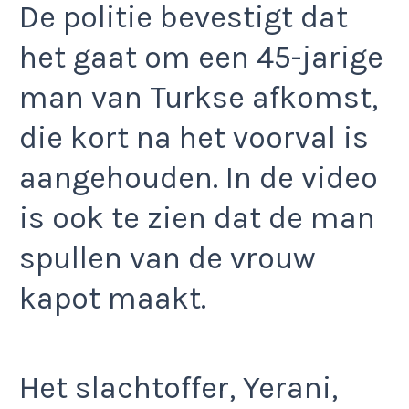
De politie bevestigt dat
het gaat om een 45-jarige
man van Turkse afkomst,
die kort na het voorval is
aangehouden. In de video
is ook te zien dat de man
spullen van de vrouw
kapot maakt.
Het slachtoffer, Yerani,