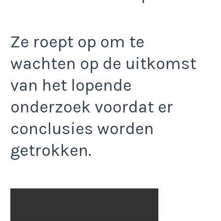
Ze roept op om te
wachten op de uitkomst
van het lopende
onderzoek voordat er
conclusies worden
getrokken.