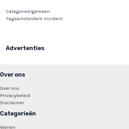
Categorie
Algemeen
Tags
amsterdam
incident
Advertenties
Over ons
Over ons
Privacybeleid
Disclaimer
Categorieën
Wonen