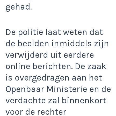
gehad.
De politie laat weten dat
de beelden inmiddels zijn
verwijderd uit eerdere
online berichten. De zaak
is overgedragen aan het
Openbaar Ministerie en de
verdachte zal binnenkort
voor de rechter