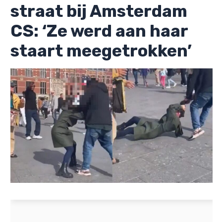
straat bij Amsterdam
CS: ‘Ze werd aan haar
staart meegetrokken’