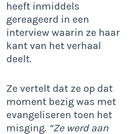
heeft inmiddels
gereageerd in een
interview waarin ze haar
kant van het verhaal
deelt.
Ze vertelt dat ze op dat
moment bezig was met
evangeliseren toen het
misging.
“Ze werd aan