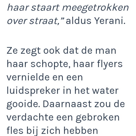
haar staart meegetrokken
over straat,”
aldus Yerani.
Ze zegt ook dat de man
haar schopte, haar flyers
vernielde en een
luidspreker in het water
gooide. Daarnaast zou de
verdachte een gebroken
fles bij zich hebben