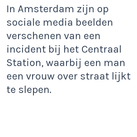
In Amsterdam zijn op
sociale media beelden
verschenen van een
incident bij het Centraal
Station, waarbij een man
een vrouw over straat lijkt
te slepen.