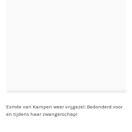
Esmée van Kampen weer vrijgezel: Bedonderd voor
en tijdens haar zwangerschap!