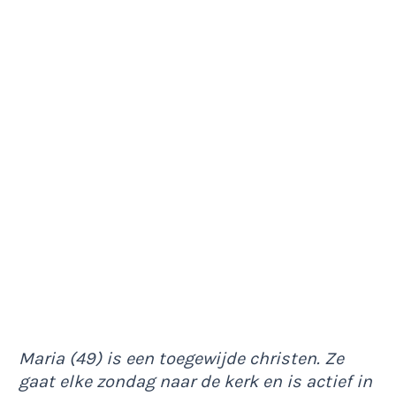
Maria (49) is een toegewijde christen. Ze
gaat elke zondag naar de kerk en is actief in