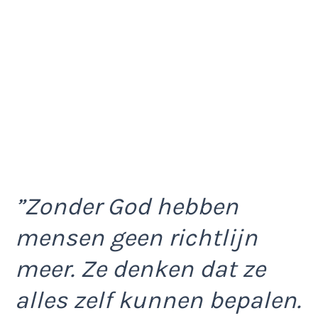
”Zonder God hebben
mensen geen richtlijn
meer. Ze denken dat ze
alles zelf kunnen bepalen.