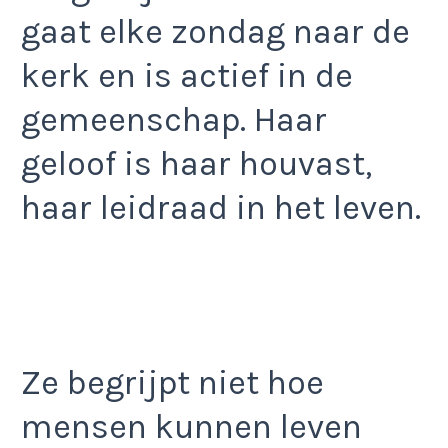
gaat elke zondag naar de
kerk en is actief in de
gemeenschap. Haar
geloof is haar houvast,
haar leidraad in het leven.
Ze begrijpt niet hoe
mensen kunnen leven