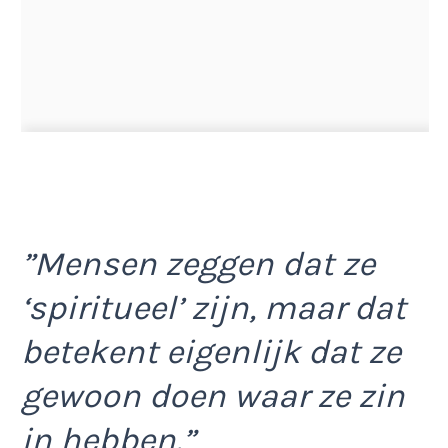
”Mensen zeggen dat ze
‘spiritueel’ zijn, maar dat
betekent eigenlijk dat ze
gewoon doen waar ze zin
in hebben.”