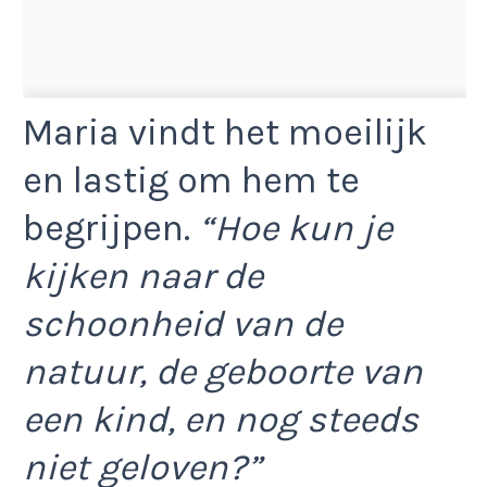
Maria vindt het moeilijk
en lastig om hem te
begrijpen.
“Hoe kun je
kijken naar de
schoonheid van de
natuur, de geboorte van
een kind, en nog steeds
niet geloven?”