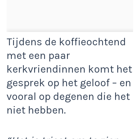
Tijdens de koffieochtend
met een paar
kerkvriendinnen komt het
gesprek op het geloof – en
vooral op degenen die het
niet hebben.