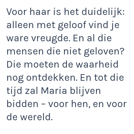
Voor haar is het duidelijk:
alleen met geloof vind je
ware vreugde. En al die
mensen die niet geloven?
Die moeten de waarheid
nog ontdekken. En tot die
tijd zal Maria blijven
bidden – voor hen, en voor
de wereld.