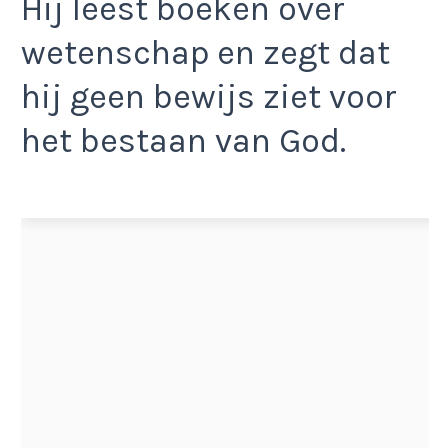
Hij leest boeken over
wetenschap en zegt dat
hij geen bewijs ziet voor
het bestaan van God.