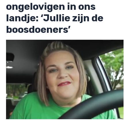
ongelovigen in ons
landje: ‘Jullie zijn de
boosdoeners’