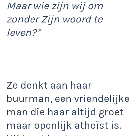
Maar wie zijn wij om
zonder Zijn woord te
leven?”
Ze denkt aan haar
buurman, een vriendelijke
man die haar altijd groet
maar openlijk atheïst is.