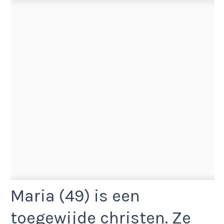
Maria (49) is een
toegewijde christen. Ze