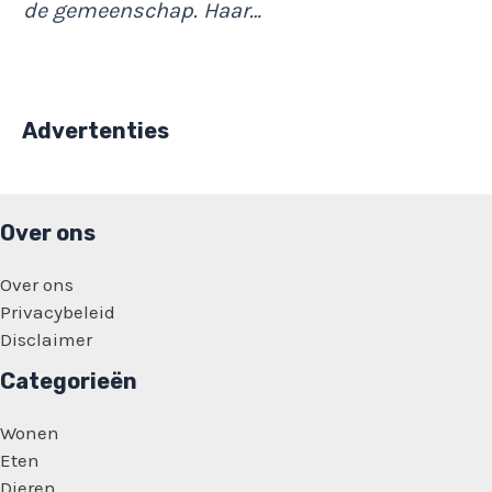
de gemeenschap. Haar…
Advertenties
Over ons
Over ons
Privacybeleid
Disclaimer
Categorieën
Wonen
Eten
Dieren