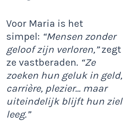
Voor Maria is het
simpel:
“Mensen zonder
geloof zijn verloren,”
zegt
ze vastberaden.
“Ze
zoeken hun geluk in geld,
carrière, plezier… maar
uiteindelijk blijft hun ziel
leeg.”