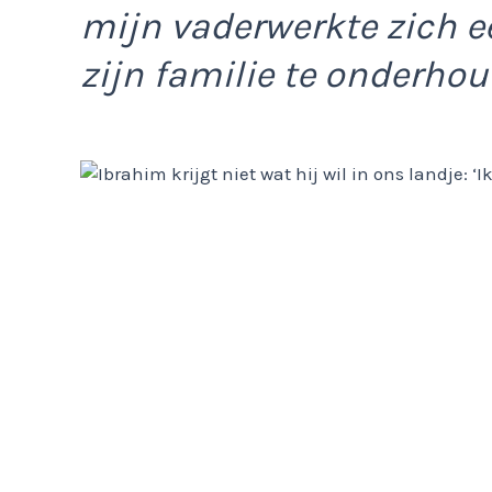
mijn vaderwerkte zich e
zijn familie te onderhou