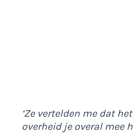
‘Ze vertelden me dat het
overheid je overal mee 