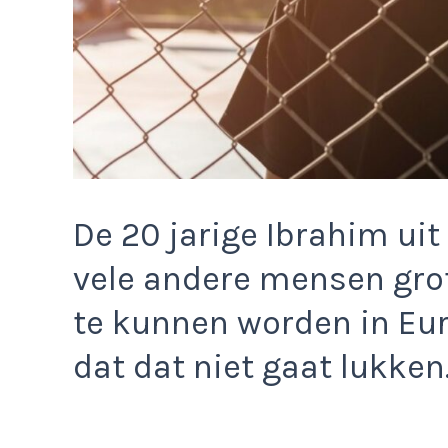
De 20 jarige Ibrahim uit
vele andere mensen grot
te kunnen worden in Euro
dat dat niet gaat lukken