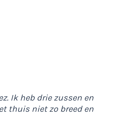
ez. Ik heb drie zussen en
et thuis niet zo breed en