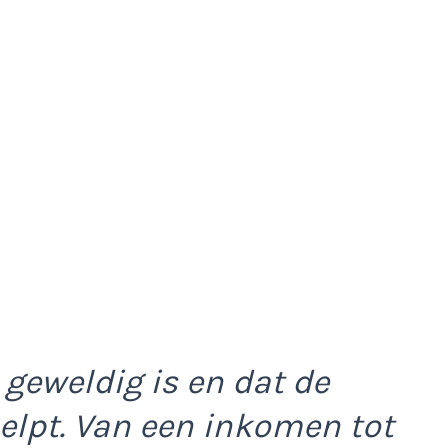
 geweldig is en dat de
helpt. Van een inkomen tot