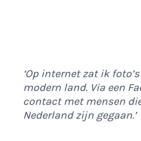
‘Op internet zat ik foto’
modern land. Via een F
contact met mensen die
Nederland zijn gegaan.’