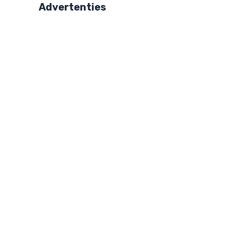
Advertenties