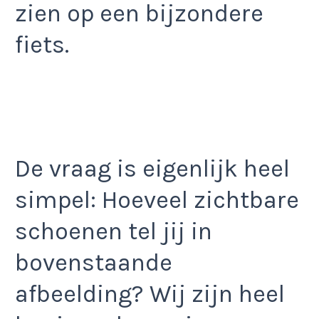
zien op een bijzondere
fiets.
De vraag is eigenlijk heel
simpel: Hoeveel zichtbare
schoenen tel jij in
bovenstaande
afbeelding? Wij zijn heel