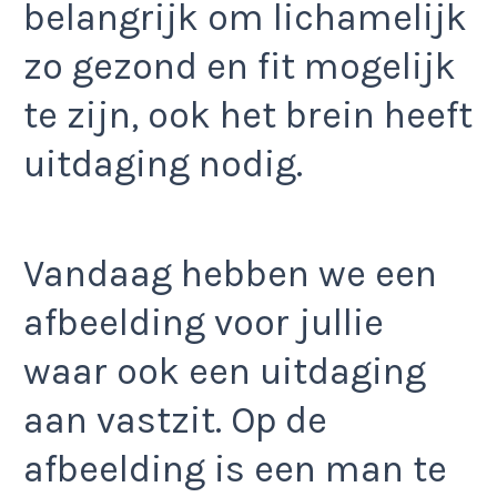
belangrijk om lichamelijk
zo gezond en fit mogelijk
te zijn, ook het brein heeft
uitdaging nodig.
Vandaag hebben we een
afbeelding voor jullie
waar ook een uitdaging
aan vastzit. Op de
afbeelding is een man te