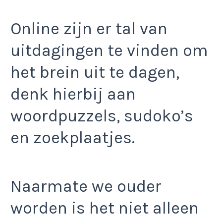
Online zijn er tal van
uitdagingen te vinden om
het brein uit te dagen,
denk hierbij aan
woordpuzzels, sudoko’s
en zoekplaatjes.
Naarmate we ouder
worden is het niet alleen