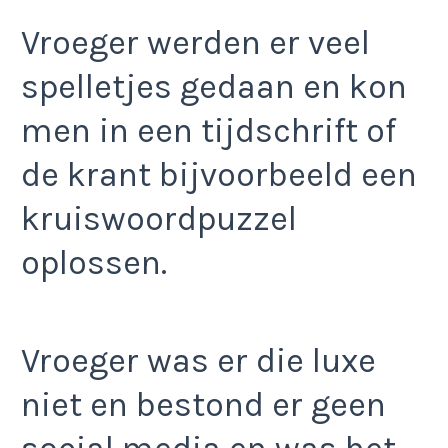
Vroeger werden er veel
spelletjes gedaan en kon
men in een tijdschrift of
de krant bijvoorbeeld een
kruiswoordpuzzel
oplossen.
Vroeger was er die luxe
niet en bestond er geen