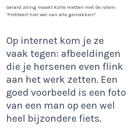
Gerard Joling maakt korte metten met de islam:
‘Profiteert hier wel van alle gemakken!’
Op internet kom je ze
vaak tegen: afbeeldingen
die je hersenen even flink
aan het werk zetten. Een
goed voorbeeld is een foto
van een man op een wel
heel bijzondere fiets.