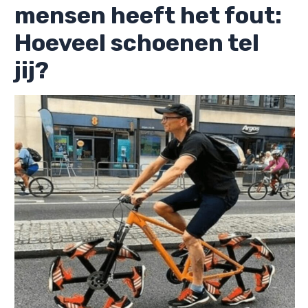
mensen heeft het fout:
Hoeveel schoenen tel
jij?