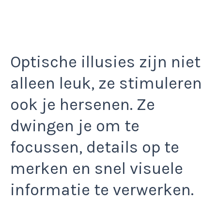
Optische illusies zijn niet
alleen leuk, ze stimuleren
ook je hersenen. Ze
dwingen je om te
focussen, details op te
merken en snel visuele
informatie te verwerken.