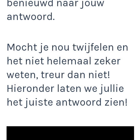
benieuwd naar jouw
antwoord.
Mocht je nou twijfelen en
het niet helemaal zeker
weten, treur dan niet!
Hieronder laten we jullie
het juiste antwoord zien!