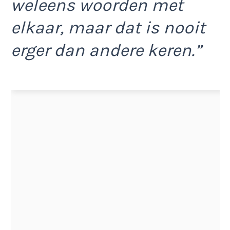
weleens woorden met
elkaar, maar dat is nooit
erger dan andere keren.”