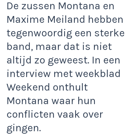
De zussen Montana en
Maxime Meiland hebben
tegenwoordig een sterke
band, maar dat is niet
altijd zo geweest. In een
interview met weekblad
Weekend onthult
Montana waar hun
conflicten vaak over
gingen.