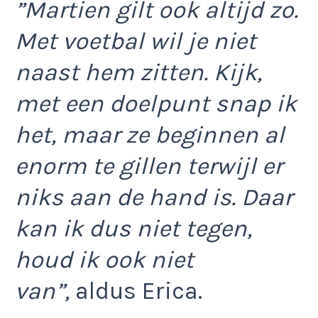
”Martien gilt ook altijd zo.
Met voetbal wil je niet
naast hem zitten. Kijk,
met een doelpunt snap ik
het, maar ze beginnen al
enorm te gillen terwijl er
niks aan de hand is. Daar
kan ik dus niet tegen,
houd ik ook niet
van”,
aldus Erica.