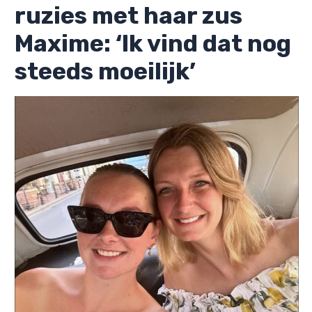
ruzies met haar zus
Maxime: ‘Ik vind dat nog
steeds moeilijk’