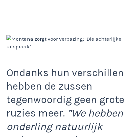
Ondanks hun verschillen
hebben de zussen
tegenwoordig geen grote
ruzies meer.
”We hebben
onderling natuurlijk