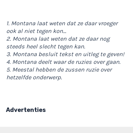
1. Montana laat weten dat ze daar vroeger
ook al niet tegen kon…
2. Montana laat weten dat ze daar nog
steeds heel slecht tegen kan.
3. Montana besluit tekst en uitleg te geven!
4. Montana deelt waar de ruzies over gaan.
5. Meestal hebben de zussen ruzie over
hetzelfde onderwerp.
Advertenties