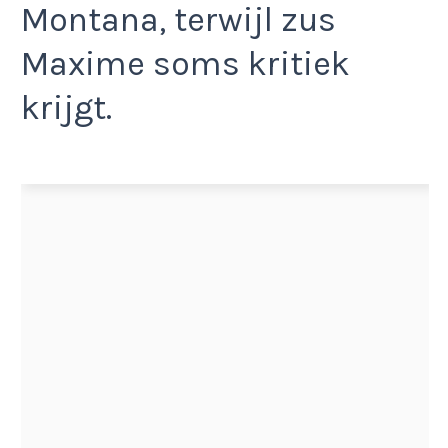
Montana, terwijl zus
Maxime soms kritiek
krijgt.