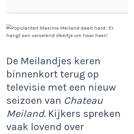
De Meilandjes keren
binnenkort terug op
televisie met een nieuw
seizoen van
Chateau
Meiland
. Kijkers spreken
vaak lovend over