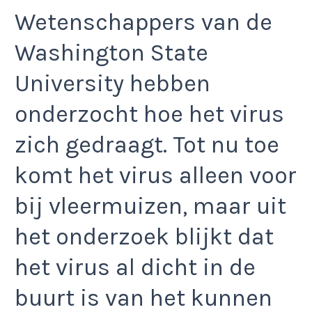
Wetenschappers van de
Washington State
University hebben
onderzocht hoe het virus
zich gedraagt. Tot nu toe
komt het virus alleen voor
bij vleermuizen, maar uit
het onderzoek blijkt dat
het virus al dicht in de
buurt is van het kunnen