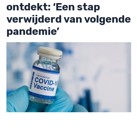
ontdekt: ‘Een stap
verwijderd van volgende
pandemie’