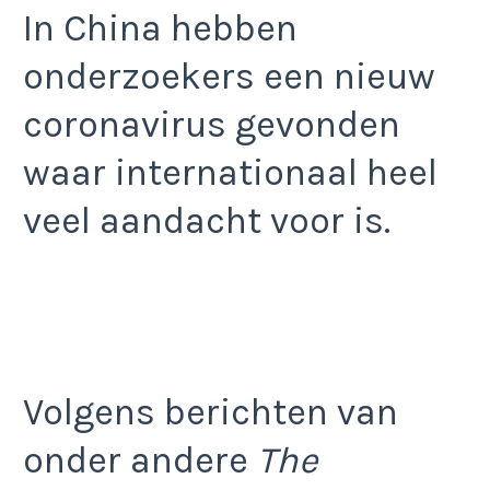
In China hebben
onderzoekers een nieuw
coronavirus gevonden
waar internationaal heel
veel aandacht voor is.
Volgens berichten van
onder andere
The