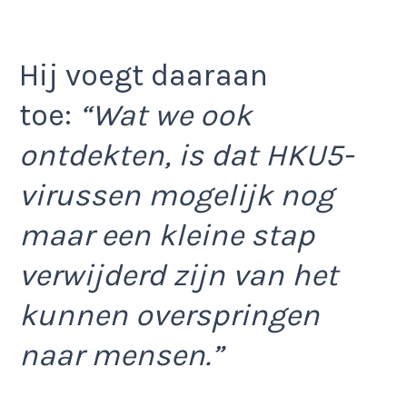
Hij voegt daaraan
toe:
“Wat we ook
ontdekten, is dat HKU5-
virussen mogelijk nog
maar een kleine stap
verwijderd zijn van het
kunnen overspringen
naar mensen.”