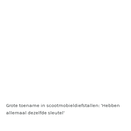
Grote toename in scootmobieldiefstallen: ‘Hebben
allemaal dezelfde sleutel’