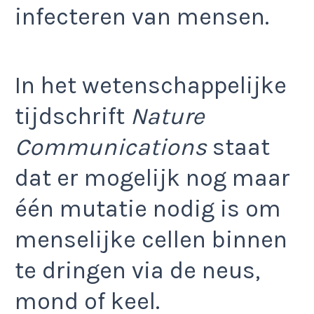
infecteren van mensen.
In het wetenschappelijke
tijdschrift
Nature
Communications
staat
dat er mogelijk nog maar
één mutatie nodig is om
menselijke cellen binnen
te dringen via de neus,
mond of keel.