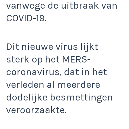
vanwege de uitbraak van
COVID-19.
Dit nieuwe virus lijkt
sterk op het MERS-
coronavirus, dat in het
verleden al meerdere
dodelijke besmettingen
veroorzaakte.