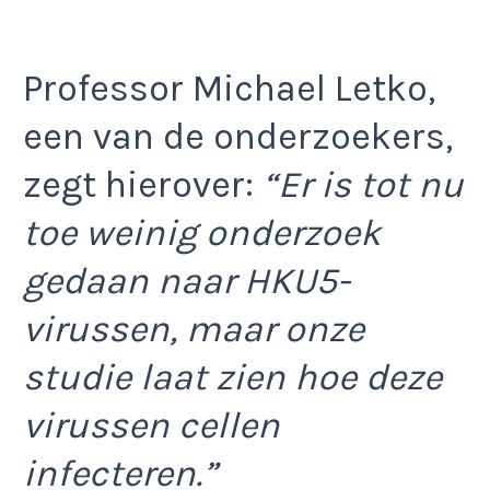
Professor Michael Letko,
een van de onderzoekers,
zegt hierover:
“Er is tot nu
toe weinig onderzoek
gedaan naar HKU5-
virussen, maar onze
studie laat zien hoe deze
virussen cellen
infecteren.”