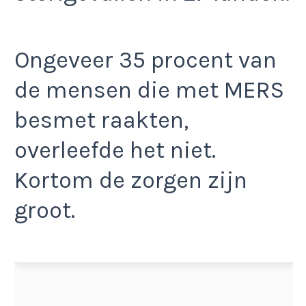
Ongeveer 35 procent van
de mensen die met MERS
besmet raakten,
overleefde het niet.
Kortom de zorgen zijn
groot.