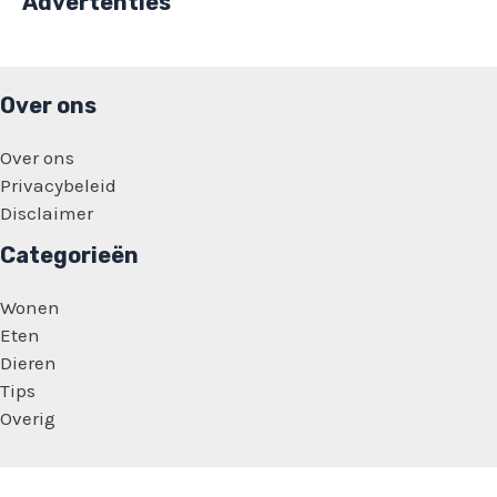
Advertenties
Over ons
Over ons
Privacybeleid
Disclaimer
Categorieën
Wonen
Eten
Dieren
Tips
Overig